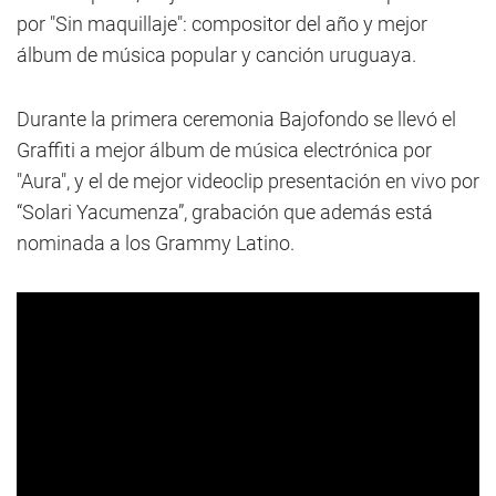
por "Sin maquillaje": compositor del año y mejor
álbum de música popular y canción uruguaya.
Durante la primera ceremonia Bajofondo se llevó el
Graffiti a mejor álbum de música electrónica por
"Aura", y el de mejor videoclip presentación en vivo por
“Solari Yacumenza”, grabación que además está
nominada a los Grammy Latino.