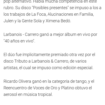
pop alternativo. Había mucha competencia en este
rubro. Su disco "Posibles presentes" se impuso a los a
los trabajos de La Foca, Alucinaciones en Familia,
Julen y la Gente Sola y Ximena Bedó.
Larbanois - Carrero ganó a mejor álbum en vivo por
"40 años en vivo".
El dúo fue ímplicitamente premiado otra vez por el
disco Tributo a Larbanois & Carrero, de varios
artistas, el cual se impuso como edición especial.
Ricardo Olivera ganó en la categoría de tango, y el
Reencuentro de Voces de Oro y Platino obtuvo el
aerosol en música tropical.