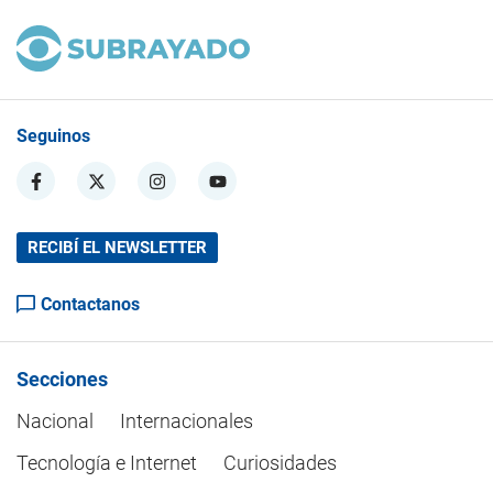
Seguinos
RECIBÍ EL NEWSLETTER
Contactanos
Secciones
Nacional
Internacionales
Tecnología e Internet
Curiosidades