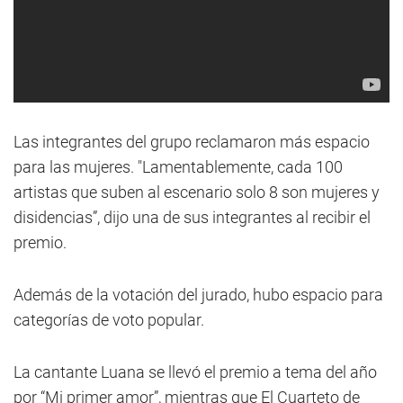
Las integrantes del grupo reclamaron más espacio
para las mujeres. "Lamentablemente, cada 100
artistas que suben al escenario solo 8 son mujeres y
disidencias”, dijo una de sus integrantes al recibir el
premio.
Además de la votación del jurado, hubo espacio para
categorías de voto popular.
La cantante Luana se llevó el premio a tema del año
por “Mi primer amor”, mientras que El Cuarteto de