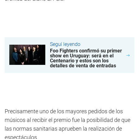
Seguí leyendo
Foo Fighters confirmó su primer
show en Uruguay: será en el
Centenario y estos son los
detalles de venta de entradas
Precisamente uno de los mayores pedidos de los
músicos al recibir el premio fue la posibilidad de que
las normas sanitarias aprueben la realización de
espectáculos.