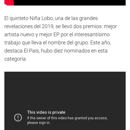
El quinteto Niña Lobo, una de las grandes
revelaciones del 2019, se llevó dos premios: mejor
artista nuevo y mejor EP por el interesantísimo
trabajo que lleva el nombre del grupo. Este año,
destaca El País, hubo diez nominados en esta
categoría.