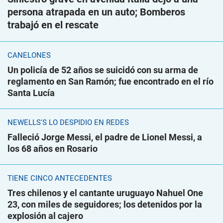
persona atrapada en un auto; Bomberos
trabajó en el rescate
CANELONES
Un policía de 52 años se suicidó con su arma de
reglamento en San Ramón; fue encontrado en el río
Santa Lucía
NEWELLS'S LO DESPIDIÓ EN REDES
Falleció Jorge Messi, el padre de Lionel Messi, a
los 68 años en Rosario
TIENE CINCO ANTECEDENTES
Tres chilenos y el cantante uruguayo Nahuel One
23, con miles de seguidores; los detenidos por la
explosión al cajero