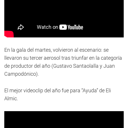
En la gala del martes, volvieron al escenario: se
llevaron su tercer aerosol tras triunfar en la categoría
de productor del año (Gustavo Santaolalla y Juan
Campodónico).
El mejor videoclip del año fue para “Ayuda” de Eli
Almic.