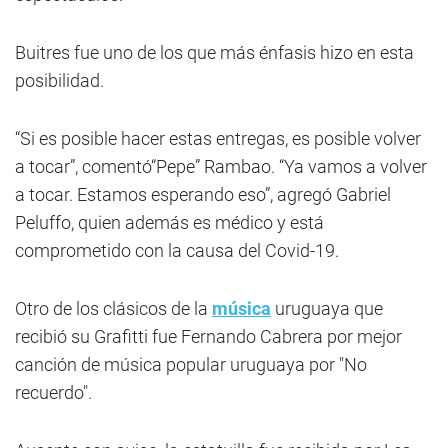
Buitres fue uno de los que más énfasis hizo en esta
posibilidad.
“Si es posible hacer estas entregas, es posible volver
a tocar”, comentó“Pepe” Rambao. “Ya vamos a volver
a tocar. Estamos esperando eso”, agregó Gabriel
Peluffo, quien además es médico y está
comprometido con la causa del Covid-19.
Otro de los clásicos de la
música
uruguaya que
recibió su Grafitti fue Fernando Cabrera por mejor
canción de música popular uruguaya por "No
recuerdo".