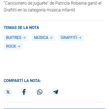
"Cancionero de juguete" de Patricia Robaina ganó el
Grafitti en la categoría música infantil.
TEMAS DE LA NOTA
BUITRES
MÚSICA
GRAFFITI
ROCK
COMPARTÍ LA NOTA: