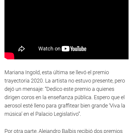
Mariana Ingold, esta última se llevó el premio
trayectoria 2020. La artista no estuvo presente, pero
dejó un mensaje: “Dedico este premio a quienes
dirigen coros en la enseñanza pública. Espero que el
aerosol esté lleno para graffitear bien grande ‘Viva la
música’ en el Palacio Legislativo”.
Por otra parte, Alejandro Balbis recibió dos premios