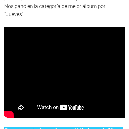
Nos ganó en la categoría de mejor álbum por
"Jueves".