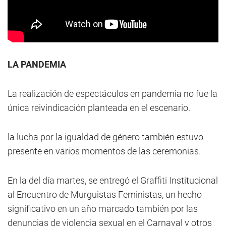
LA PANDEMIA
La realización de espectáculos en pandemia no fue la
única reivindicación planteada en el escenario.
la lucha por la igualdad de género también estuvo
presente en varios momentos de las ceremonias.
En la del día martes, se entregó el Graffiti Institucional
al Encuentro de Murguistas Feministas, un hecho
significativo en un año marcado también por las
denuncias de violencia sexual en el Carnaval y otros