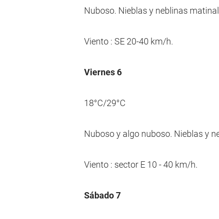
Nuboso. Nieblas y neblinas matinal
Viento : SE 20-40 km/h.
Viernes 6
18°C/29°C
Nuboso y algo nuboso. Nieblas y ne
Viento : sector E 10 - 40 km/h.
Sábado 7