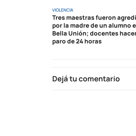
VIOLENCIA
Tres maestras fueron agred
por la madre de un alumno 
Bella Unión; docentes hace
paro de 24 horas
Dejá tu comentario