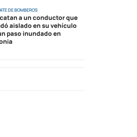
ATE DE BOMBEROS
catan a un conductor que
dó aislado en su vehículo
un paso inundado en
onia