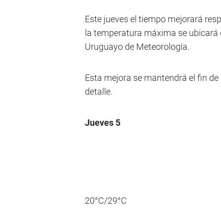
Este jueves el tiempo mejorará resp
la temperatura máxima se ubicará e
Uruguayo de Meteorología.
Esta mejora se mantendrá el fin de
detalle.
Jueves 5
20°C/29°C