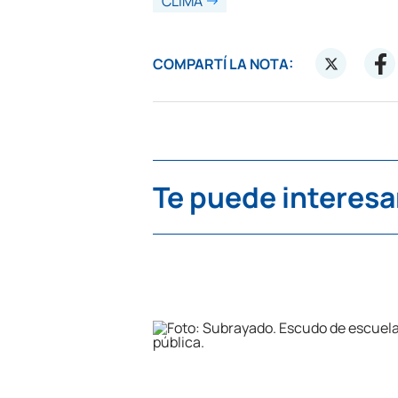
CLIMA
COMPARTÍ LA NOTA:
Te puede interesa