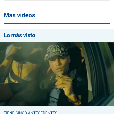
Mas videos
Lo más visto
TIENE CINCO ANTECEDENTES