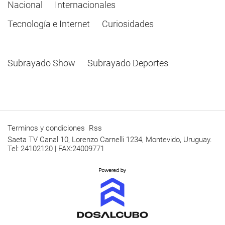
Nacional
Internacionales
Tecnología e Internet
Curiosidades
Subrayado Show
Subrayado Deportes
Terminos y condiciones
Rss
Saeta TV Canal 10, Lorenzo Carnelli 1234, Montevido, Uruguay.
Tel: 24102120 | FAX:24009771