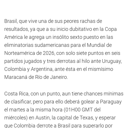
Brasil, que vive una de sus peores rachas de
resultados, ya que a su inicio dubitativo en la Copa
América le agrega un insólito sexto puesto en las
eliminatorias sudamericanas para el Mundial de
Norteamérica de 2026, con solo siete puntos en seis
partidos jugados y tres derrotas al hilo ante Uruguay,
Colombia y Argentina, ante ésta en el mismísimo
Maracaná de Río de Janeiro.
Costa Rica, con un punto, aun tiene chances mínimas
de clasificar, pero para ello deberá golear a Paraguay
el martes a la misma hora (01H00 GMT del
miércoles) en Austin, la capital de Texas, y esperar
que Colombia derrote a Brasil para superarlo por