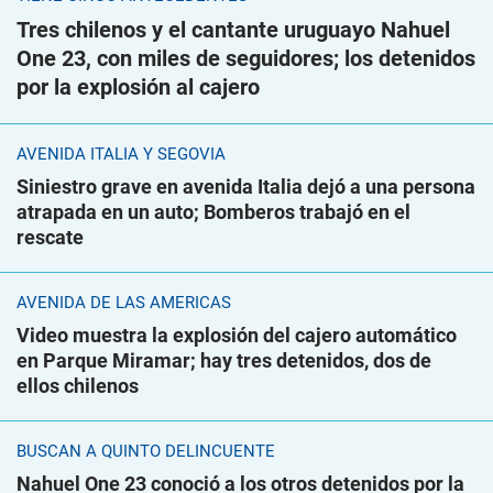
Tres chilenos y el cantante uruguayo Nahuel
One 23, con miles de seguidores; los detenidos
por la explosión al cajero
AVENIDA ITALIA Y SEGOVIA
Siniestro grave en avenida Italia dejó a una persona
atrapada en un auto; Bomberos trabajó en el
rescate
AVENIDA DE LAS AMÉRICAS
Video muestra la explosión del cajero automático
en Parque Miramar; hay tres detenidos, dos de
ellos chilenos
BUSCAN A QUINTO DELINCUENTE
Nahuel One 23 conoció a los otros detenidos por la