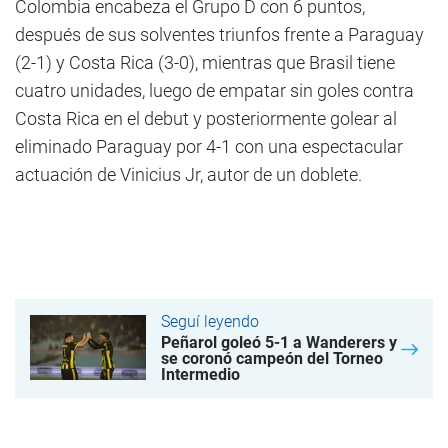
Colombia encabeza el Grupo D con 6 puntos,
después de sus solventes triunfos frente a Paraguay
(2-1) y Costa Rica (3-0), mientras que Brasil tiene
cuatro unidades, luego de empatar sin goles contra
Costa Rica en el debut y posteriormente golear al
eliminado Paraguay por 4-1 con una espectacular
actuación de Vinicius Jr, autor de un doblete.
Seguí leyendo
Peñarol goleó 5-1 a Wanderers y
se coronó campeón del Torneo
Intermedio