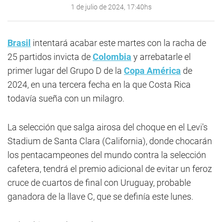
1 de julio de 2024, 17:40hs
Brasil
intentará acabar este martes con la racha de
25 partidos invicta de
Colombia
y arrebatarle el
primer lugar del Grupo D de la
Copa América
de
2024, en una tercera fecha en la que Costa Rica
todavía sueña con un milagro.
La selección que salga airosa del choque en el Levi's
Stadium de Santa Clara (California), donde chocarán
los pentacampeones del mundo contra la selección
cafetera, tendrá el premio adicional de evitar un feroz
cruce de cuartos de final con Uruguay, probable
ganadora de la llave C, que se definía este lunes.