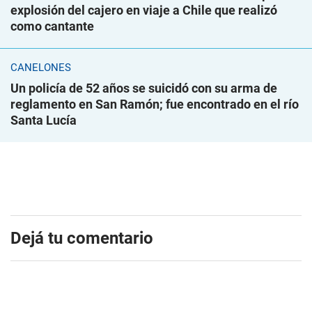
explosión del cajero en viaje a Chile que realizó
como cantante
CANELONES
Un policía de 52 años se suicidó con su arma de
reglamento en San Ramón; fue encontrado en el río
Santa Lucía
Dejá tu comentario