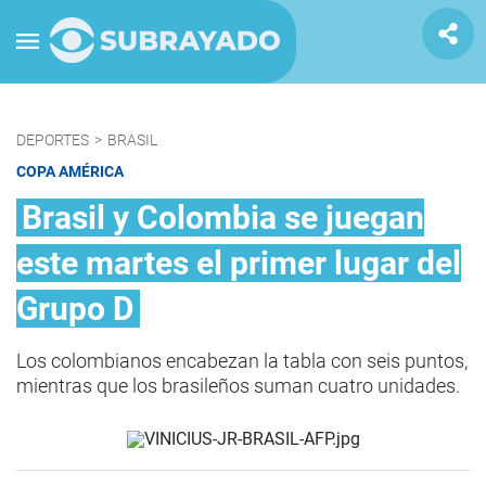
DEPORTES
>
BRASIL
COPA AMÉRICA
Brasil y Colombia se juegan
este martes el primer lugar del
Grupo D
Los colombianos encabezan la tabla con seis puntos,
mientras que los brasileños suman cuatro unidades.