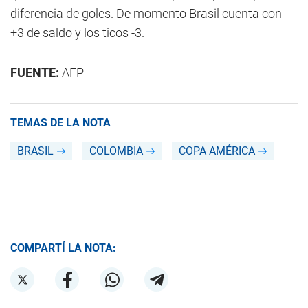
diferencia de goles. De momento Brasil cuenta con
+3 de saldo y los ticos -3.
FUENTE:
AFP
TEMAS DE LA NOTA
BRASIL
COLOMBIA
COPA AMÉRICA
COMPARTÍ LA NOTA: