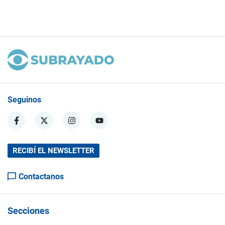
Seguinos
RECIBÍ EL NEWSLETTER
Contactanos
Secciones