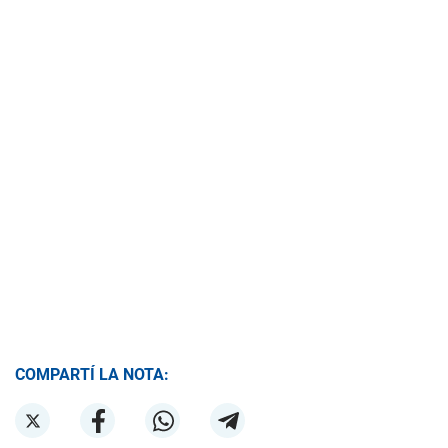
COMPARTÍ LA NOTA: