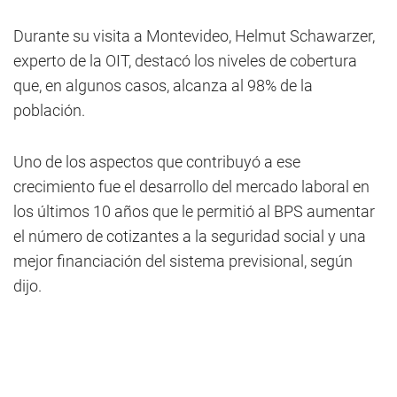
Durante su visita a Montevideo, Helmut Schawarzer,
experto de la OIT, destacó los niveles de cobertura
que, en algunos casos, alcanza al 98% de la
población.
Uno de los aspectos que contribuyó a ese
crecimiento fue el desarrollo del mercado laboral en
los últimos 10 años que le permitió al BPS aumentar
el número de cotizantes a la seguridad social y una
mejor financiación del sistema previsional, según
dijo.