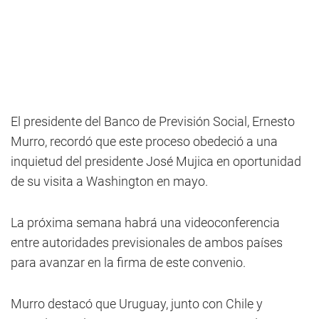
El presidente del Banco de Previsión Social, Ernesto
Murro, recordó que este proceso obedeció a una
inquietud del presidente José Mujica en oportunidad
de su visita a Washington en mayo.
La próxima semana habrá una videoconferencia
entre autoridades previsionales de ambos países
para avanzar en la firma de este convenio.
Murro destacó que Uruguay, junto con Chile y