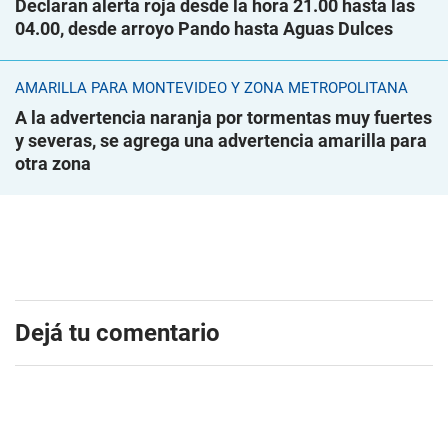
Declaran alerta roja desde la hora 21.00 hasta las
04.00, desde arroyo Pando hasta Aguas Dulces
AMARILLA PARA MONTEVIDEO Y ZONA METROPOLITANA
A la advertencia naranja por tormentas muy fuertes
y severas, se agrega una advertencia amarilla para
otra zona
Dejá tu comentario