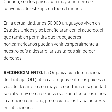
Canadá, son los países con mayor número de
convenios de este tipo en todo el mundo.
En la actualidad, unos 50.000 uruguayos viven en
Estados Unidos y se beneficiarán con el acuerdo, el
que también permitirá que trabajadores
norteamericanos puedan venir temporalmente a
nuestro país a desarrollar sus tareas sin perder
derechos.
RECONOCIMIENTO.
La Organización Internacional
del Trabajo (OIT) ubica a Uruguay entre los países en
vías de desarrollo con mayor cobertura en seguridad
social y muy cerca de universalizar a todos los niños
la atención sanitaria, protección a los trabajadores y
en jubilaciones.