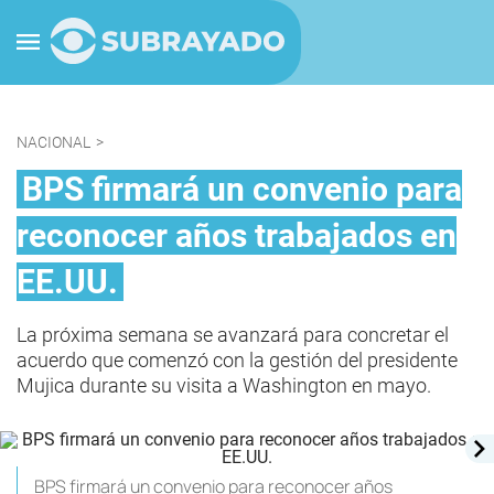
NACIONAL
>
BPS firmará un convenio para
reconocer años trabajados en
EE.UU.
La próxima semana se avanzará para concretar el
acuerdo que comenzó con la gestión del presidente
Mujica durante su visita a Washington en mayo.
BPS firmará un convenio para reconocer años