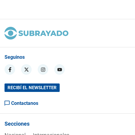
Seguinos
RECIBÍ EL NEWSLETTER
Contactanos
Secciones