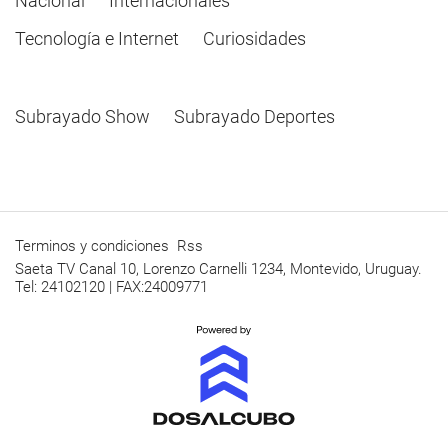
Nacional
Internacionales
Tecnología e Internet
Curiosidades
Subrayado Show
Subrayado Deportes
Terminos y condiciones
Rss
Saeta TV Canal 10, Lorenzo Carnelli 1234, Montevido, Uruguay.
Tel: 24102120 | FAX:24009771