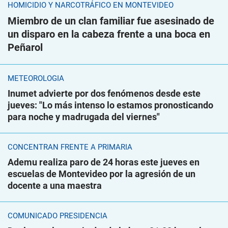
HOMICIDIO Y NARCOTRÁFICO EN MONTEVIDEO
Miembro de un clan familiar fue asesinado de
un disparo en la cabeza frente a una boca en
Peñarol
METEOROLOGÍA
Inumet advierte por dos fenómenos desde este
jueves: "Lo más intenso lo estamos pronosticando
para noche y madrugada del viernes"
CONCENTRAN FRENTE A PRIMARIA
Ademu realiza paro de 24 horas este jueves en
escuelas de Montevideo por la agresión de un
docente a una maestra
COMUNICADO PRESIDENCIA