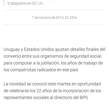
trabajados en EE.UU.
7 de octubre de 2014, 22:35hs
Uruguay y Estados Unidos ajustan detalles finales del
convenio entre sus organismos de seguridad social,
para computar a la jubilación, los años de trabajo de
los compatriotas radicados en ese país.
La novedad se conoció este martes en oportunidad
de celebrarse los 22 años de la incorporación de los
representantes sociales al directorio del BPS.