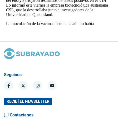
Seguinos
RECIBÍ EL NEWSLETTER
Contactanos