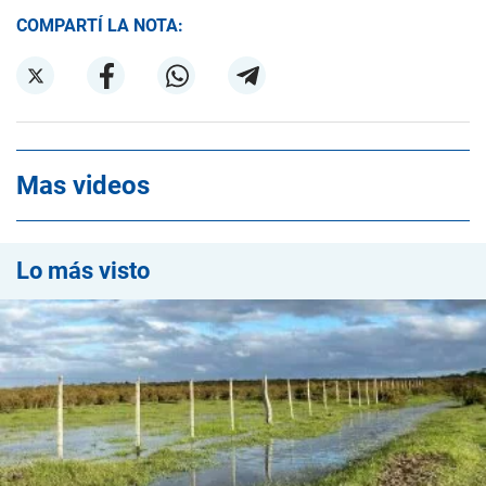
COMPARTÍ LA NOTA:
Mas videos
Lo más visto