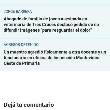
JORGE BARRERA
Abogado de familia de joven asesinada en
veterinaria de Tres Cruces destacó pedido de no
difundir imágenes "para resguardar el dolor"
AGRESOR DETENIDO
Un maestro agredió físicamente a otra docente y un
funcionario en oficina de Inspección Montevideo
Oeste de Primaria
Dejá tu comentario