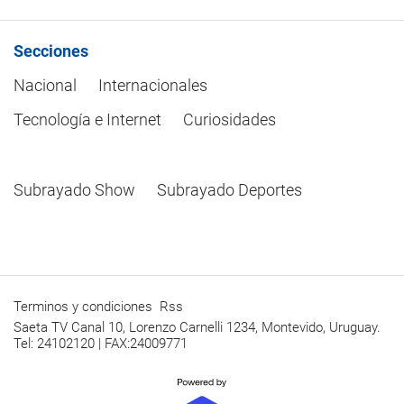
Secciones
Nacional
Internacionales
Tecnología e Internet
Curiosidades
Subrayado Show
Subrayado Deportes
Terminos y condiciones
Rss
Saeta TV Canal 10, Lorenzo Carnelli 1234, Montevido, Uruguay.
Tel: 24102120 | FAX:24009771