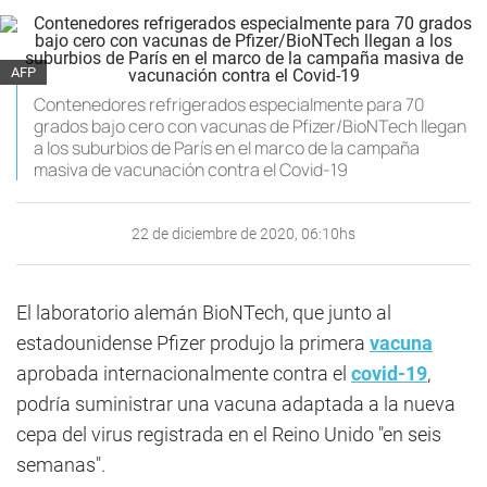
AFP
Contenedores refrigerados especialmente para 70
grados bajo cero con vacunas de Pfizer/BioNTech llegan
a los suburbios de París en el marco de la campaña
masiva de vacunación contra el Covid-19
22 de diciembre de 2020, 06:10hs
El laboratorio alemán BioNTech, que junto al
estadounidense Pfizer produjo la primera
vacuna
aprobada internacionalmente contra el
covid-19
,
podría suministrar una vacuna adaptada a la nueva
cepa del virus registrada en el Reino Unido "en seis
semanas".