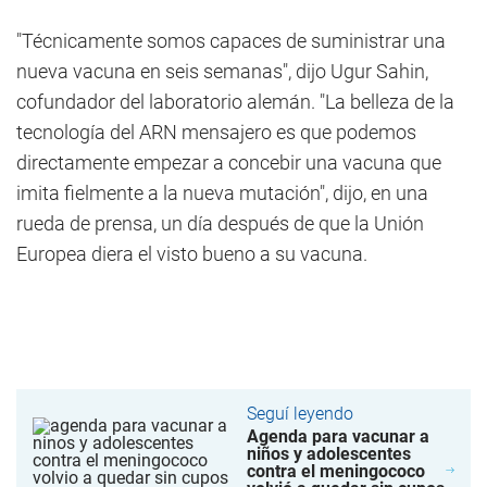
"Técnicamente somos capaces de suministrar una
nueva vacuna en seis semanas", dijo Ugur Sahin,
cofundador del laboratorio alemán. "La belleza de la
tecnología del ARN mensajero es que podemos
directamente empezar a concebir una vacuna que
imita fielmente a la nueva mutación", dijo, en una
rueda de prensa, un día después de que la Unión
Europea diera el visto bueno a su vacuna.
Seguí leyendo
Agenda para vacunar a
niños y adolescentes
contra el meningococo