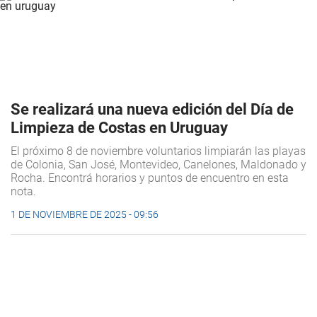
Se realizará una nueva edición del Día de
Limpieza de Costas en Uruguay
El próximo 8 de noviembre voluntarios limpiarán las playas
de Colonia, San José, Montevideo, Canelones, Maldonado y
Rocha. Encontrá horarios y puntos de encuentro en esta
nota.
1 DE NOVIEMBRE DE 2025 - 09:56