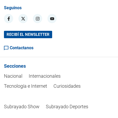
Seguinos
RECIBÍ EL NEWSLETTER
Contactanos
Secciones
Nacional
Internacionales
Tecnología e Internet
Curiosidades
Subrayado Show
Subrayado Deportes