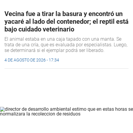
Vecina fue a tirar la basura y encontró un
yacaré al lado del contenedor; el reptil está
bajo cuidado veterinario
El animal estaba en una caja tapado con una manta. Se
trata de una cría, que es evaluada por especialistas. Luego,
se determinará si el ejemplar podrá ser liberado.
4 DE AGOSTO DE 2026 - 17:34