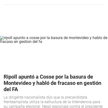
Ripoll apuntó a Cosse por la basura de
Montevideo y habló de fracaso en gestión
del FA
La dirigente nacionalista dijo que la precandidata
frenteamplista utiliza la estructura de la Intendencia para
su campaña electoral. Negó espionaje contra el presidente