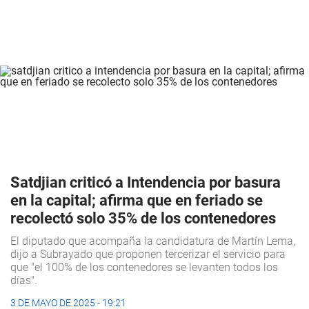
Satdjian criticó a Intendencia por basura
en la capital; afirma que en feriado se
recolectó solo 35% de los contenedores
El diputado que acompaña la candidatura de Martín Lema,
dijo a Subrayado que proponen tercerizar el servicio para
que "el 100% de los contenedores se levanten todos los
días".
3 DE MAYO DE 2025 - 19:21