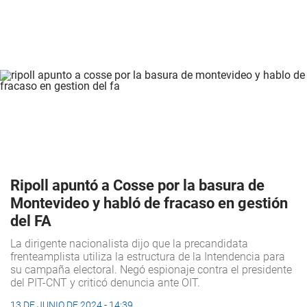
Ripoll apuntó a Cosse por la basura de
Montevideo y habló de fracaso en gestión
del FA
La dirigente nacionalista dijo que la precandidata
frenteamplista utiliza la estructura de la Intendencia para
su campaña electoral. Negó espionaje contra el presidente
del PIT-CNT y criticó denuncia ante OIT.
13 DE JUNIO DE 2024 - 14:39