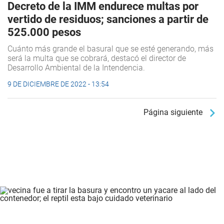
Decreto de la IMM endurece multas por
vertido de residuos; sanciones a partir de
525.000 pesos
Cuánto más grande el basural que se esté generando, más
será la multa que se cobrará, destacó el director de
Desarrollo Ambiental de la Intendencia.
9 DE DICIEMBRE DE 2022 - 13:54
Página siguiente