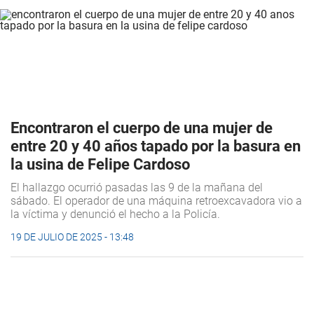
Encontraron el cuerpo de una mujer de
entre 20 y 40 años tapado por la basura en
la usina de Felipe Cardoso
El hallazgo ocurrió pasadas las 9 de la mañana del
sábado. El operador de una máquina retroexcavadora vio a
la víctima y denunció el hecho a la Policía.
19 DE JULIO DE 2025 - 13:48