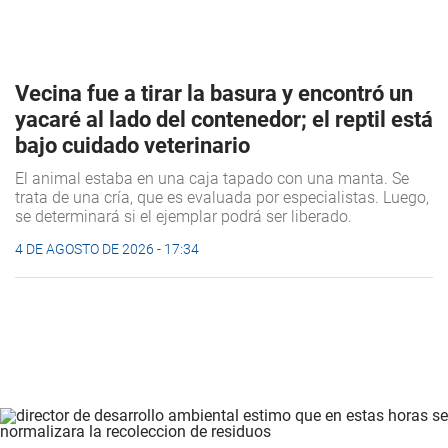
Vecina fue a tirar la basura y encontró un
yacaré al lado del contenedor; el reptil está
bajo cuidado veterinario
El animal estaba en una caja tapado con una manta. Se
trata de una cría, que es evaluada por especialistas. Luego,
se determinará si el ejemplar podrá ser liberado.
4 DE AGOSTO DE 2026 - 17:34