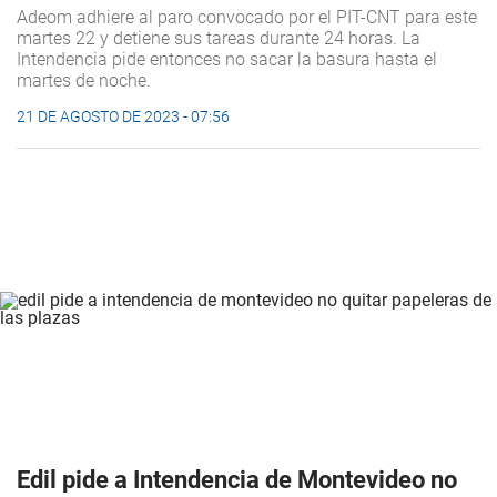
Adeom adhiere al paro convocado por el PIT-CNT para este
martes 22 y detiene sus tareas durante 24 horas. La
Intendencia pide entonces no sacar la basura hasta el
martes de noche.
21 DE AGOSTO DE 2023 - 07:56
Edil pide a Intendencia de Montevideo no