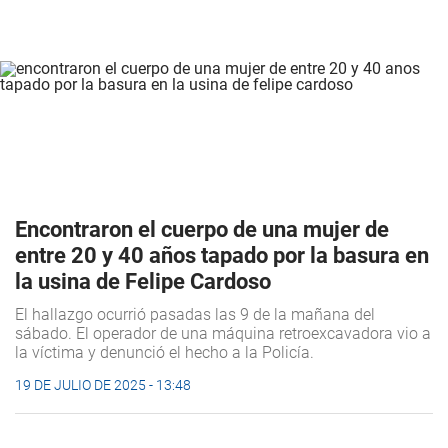
Encontraron el cuerpo de una mujer de
entre 20 y 40 años tapado por la basura en
la usina de Felipe Cardoso
El hallazgo ocurrió pasadas las 9 de la mañana del
sábado. El operador de una máquina retroexcavadora vio a
la víctima y denunció el hecho a la Policía.
19 DE JULIO DE 2025 - 13:48