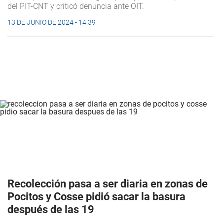
del PIT-CNT y criticó denuncia ante OIT.
13 DE JUNIO DE 2024 - 14:39
Recolección pasa a ser diaria en zonas de
Pocitos y Cosse pidió sacar la basura
después de las 19