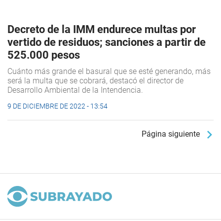
Decreto de la IMM endurece multas por
vertido de residuos; sanciones a partir de
525.000 pesos
Cuánto más grande el basural que se esté generando, más
será la multa que se cobrará, destacó el director de
Desarrollo Ambiental de la Intendencia.
9 DE DICIEMBRE DE 2022 - 13:54
Página siguiente