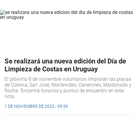
Se realizará una nueva edición del Día de
Limpieza de Costas en Uruguay
El próximo 8 de noviembre voluntarios limpiarán las playas
de Colonia, San José, Montevideo, Canelones, Maldonado y
Rocha. Encontrá horarios y puntos de encuentro en esta
nota.
1 DE NOVIEMBRE DE 2025 - 09:56