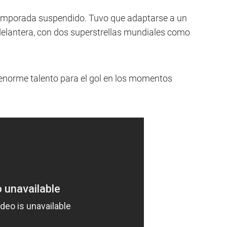
 temporada suspendido. Tuvo que adaptarse a un
delantera, con dos superstrellas mundiales como
enorme talento para el gol en los momentos