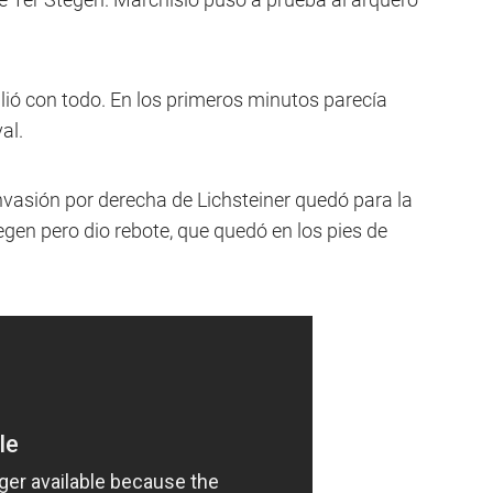
lió con todo. En los primeros minutos parecía
al.
nvasión por derecha de Lichsteiner quedó para la
egen pero dio rebote, que quedó en los pies de