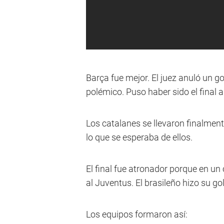
Barça fue mejor. El juez anuló un 
polémico. Puso haber sido el final a
Los catalanes se llevaron finalment
lo que se esperaba de ellos.
El final fue atronador porque en u
al Juventus. El brasileño hizo su gol 
Los equipos formaron así: