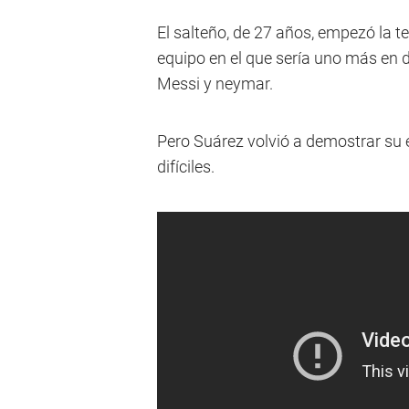
El salteño, de 27 años, empezó la
equipo en el que sería uno más en 
Messi y neymar.
Pero Suárez volvió a demostrar su 
difíciles.