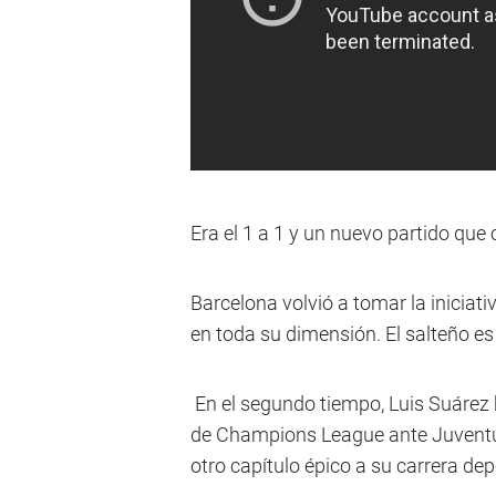
Era el 1 a 1 y un nuevo partido qu
Barcelona volvió a tomar la iniciativ
en toda su dimensión. El salteño es
En el segundo tiempo, Luis Suárez hi
de Champions League ante Juventus
otro capítulo épico a su carrera dep