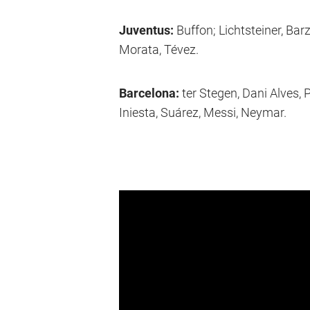
Juventus:
Buffon; Lichtsteiner, Barz
Morata, Tévez.
Barcelona:
ter Stegen, Dani Alves, 
Iniesta, Suárez, Messi, Neymar.