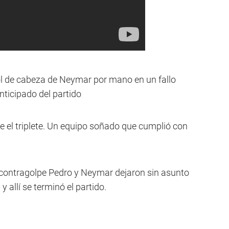
gol de cabeza de Neymar por mano en un fallo
nticipado del partido
e el triplete. Un equipo soñado que cumplió con
n contragolpe Pedro y Neymar dejaron sin asunto
y allí se terminó el partido.