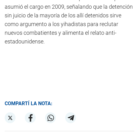
asumió el cargo en 2009, señalando que la detención
sin juicio de la mayoría de los allí detenidos sirve
como argumento a los yihadistas para reclutar
nuevos combatientes y alimenta el relato anti-
estadounidense.
COMPARTÍ LA NOTA: