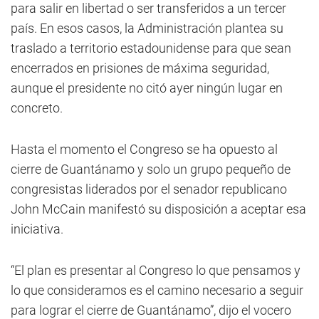
para salir en libertad o ser transferidos a un tercer
país. En esos casos, la Administración plantea su
traslado a territorio estadounidense para que sean
encerrados en prisiones de máxima seguridad,
aunque el presidente no citó ayer ningún lugar en
concreto.
Hasta el momento el Congreso se ha opuesto al
cierre de Guantánamo y solo un grupo pequeño de
congresistas liderados por el senador republicano
John McCain manifestó su disposición a aceptar esa
iniciativa.
“El plan es presentar al Congreso lo que pensamos y
lo que consideramos es el camino necesario a seguir
para lograr el cierre de Guantánamo”, dijo el vocero