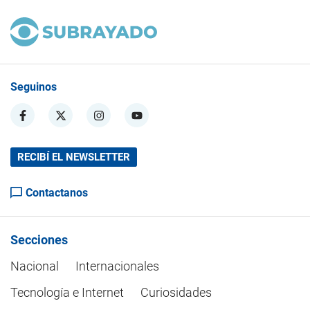
Seguinos
RECIBÍ EL NEWSLETTER
Contactanos
Secciones
Nacional
Internacionales
Tecnología e Internet
Curiosidades