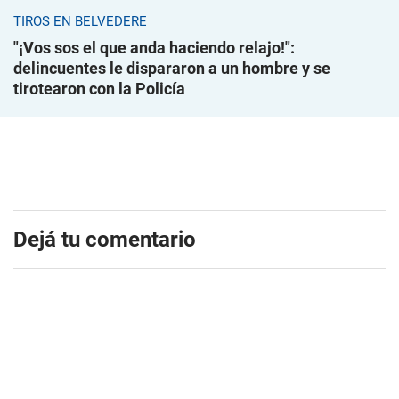
TIROS EN BELVEDERE
"¡Vos sos el que anda haciendo relajo!":
delincuentes le dispararon a un hombre y se
tirotearon con la Policía
Dejá tu comentario