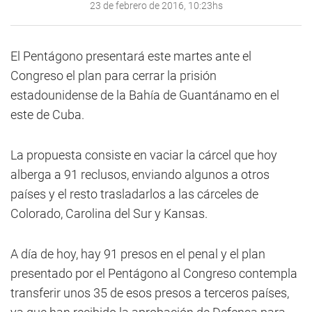
23 de febrero de 2016, 10:23hs
El Pentágono presentará este martes ante el
Congreso el plan para cerrar la prisión
estadounidense de la Bahía de Guantánamo en el
este de Cuba.
La propuesta consiste en vaciar la cárcel que hoy
alberga a 91 reclusos, enviando algunos a otros
países y el resto trasladarlos a las cárceles de
Colorado, Carolina del Sur y Kansas.
A día de hoy, hay 91 presos en el penal y el plan
presentado por el Pentágono al Congreso contempla
transferir unos 35 de esos presos a terceros países,