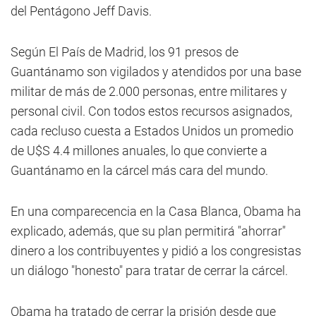
del Pentágono Jeff Davis.
Según El País de Madrid, los 91 presos de
Guantánamo son vigilados y atendidos por una base
militar de más de 2.000 personas, entre militares y
personal civil. Con todos estos recursos asignados,
cada recluso cuesta a Estados Unidos un promedio
de U$S 4.4 millones anuales, lo que convierte a
Guantánamo en la cárcel más cara del mundo.
En una comparecencia en la Casa Blanca, Obama ha
explicado, además, que su plan permitirá "ahorrar"
dinero a los contribuyentes y pidió a los congresistas
un diálogo "honesto" para tratar de cerrar la cárcel.
Obama ha tratado de cerrar la prisión desde que