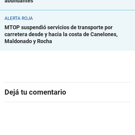
abundantes
ALERTA ROJA
MTOP suspendió servicios de transporte por
carretera desde y hacia la costa de Canelones,
Maldonado y Rocha
Dejá tu comentario