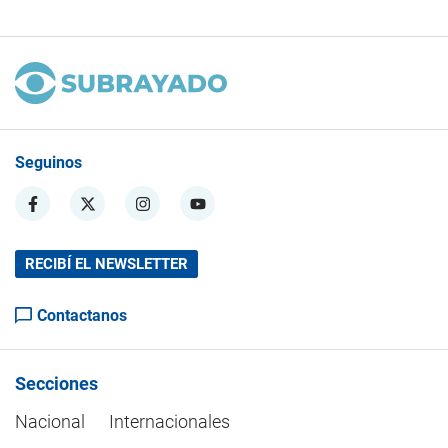
Seguinos
RECIBÍ EL NEWSLETTER
Contactanos
Secciones
Nacional
Internacionales