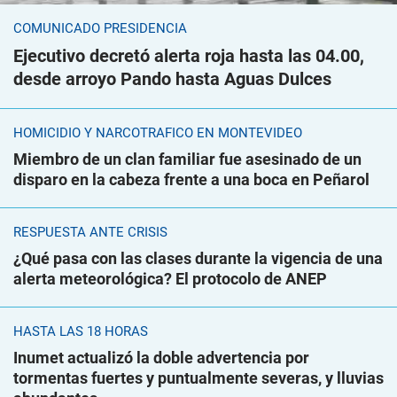
COMUNICADO PRESIDENCIA
Ejecutivo decretó alerta roja hasta las 04.00,
desde arroyo Pando hasta Aguas Dulces
HOMICIDIO Y NARCOTRÁFICO EN MONTEVIDEO
Miembro de un clan familiar fue asesinado de un
disparo en la cabeza frente a una boca en Peñarol
RESPUESTA ANTE CRISIS
¿Qué pasa con las clases durante la vigencia de una
alerta meteorológica? El protocolo de ANEP
HASTA LAS 18 HORAS
Inumet actualizó la doble advertencia por
tormentas fuertes y puntualmente severas, y lluvias