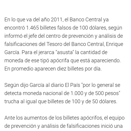
En lo que va del año 2011, el Banco Central ya
encontró 1.465 billetes falsos de 100 dólares, según
informó el jefe del centro de prevención y análisis de
falsificaciones del Tesoro del Banco Central, Enrique
García. Para el jerarca "asusta" la cantidad de
moneda de ese tipó apócrifa que está apareciendo.
En promedio aparecen diez billetes por día.
Según dijo García al diario El País "por lo general se
detecta moneda nacional de 1.000 y de 500 pesos"
trucha al igual que billetes de 100 y de 50 dólares.
Ante los aumentos de los billetes apócrifos, el equipo
de prevención y análisis de falsificaciones inició una