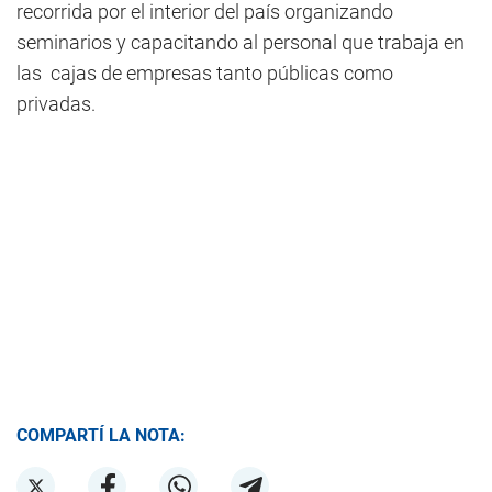
recorrida por el interior del país organizando
seminarios y capacitando al personal que trabaja en
las cajas de empresas tanto públicas como
privadas.
COMPARTÍ LA NOTA: