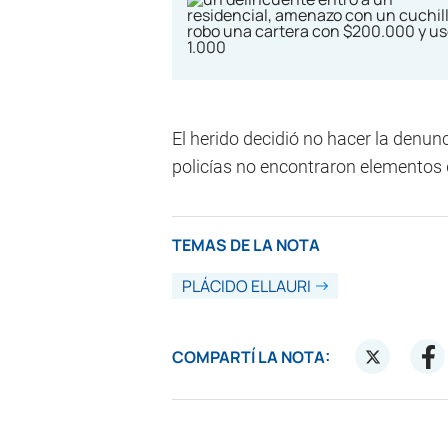
El herido decidió no hacer la denunci
policías no encontraron elementos 
TEMAS DE LA NOTA
PLÁCIDO ELLAURI
COMPARTÍ LA NOTA: