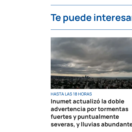
Te puede interesa
HASTA LAS 18 HORAS
Inumet actualizó la doble
advertencia por tormentas
fuertes y puntualmente
severas, y lluvias abundant