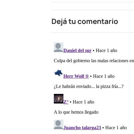
Dejá tu comentario