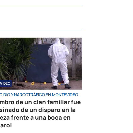
VIDEO
CIDIO Y NARCOTRÁFICO EN MONTEVIDEO
mbro de un clan familiar fue
sinado de un disparo en la
eza frente a una boca en
arol