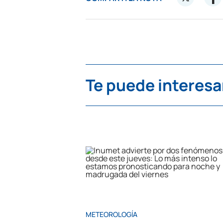
Te puede interesa
METEOROLOGÍA