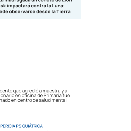
sk impactará contra la Luna;
ede observarse desde la Tierra
PERICIA PSIQUIÁTRICA