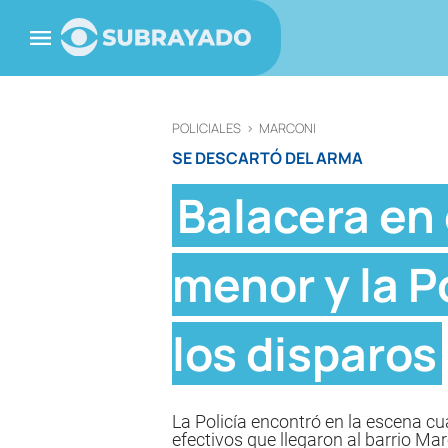
POLICIALES
>
MARCONI
SE DESCARTÓ DEL ARMA
Balacera en 
menor y la P
los disparos
La Policía encontró en la escena cu
efectivos que llegaron al barrio Mar