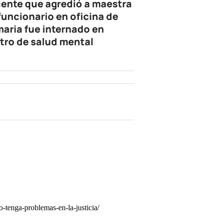
ente que agredió a maestra
 funcionario en oficina de
maria fue internado en
tro de salud mental