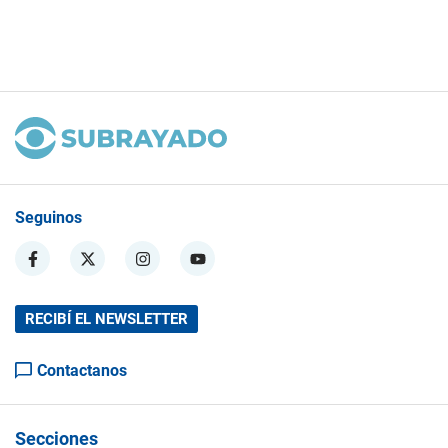
Seguinos
RECIBÍ EL NEWSLETTER
Contactanos
Secciones