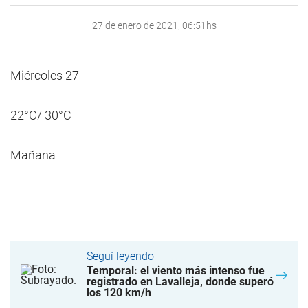
27 de enero de 2021, 06:51hs
Miércoles 27
22°C/ 30°C
Mañana
Seguí leyendo
Temporal: el viento más intenso fue
registrado en Lavalleja, donde superó
los 120 km/h