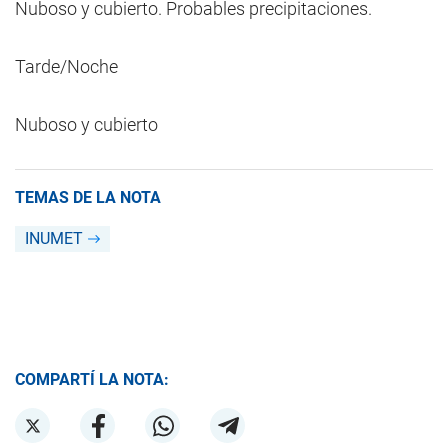
Nuboso y cubierto. Probables precipitaciones.
Tarde/Noche
Nuboso y cubierto
TEMAS DE LA NOTA
INUMET
COMPARTÍ LA NOTA: