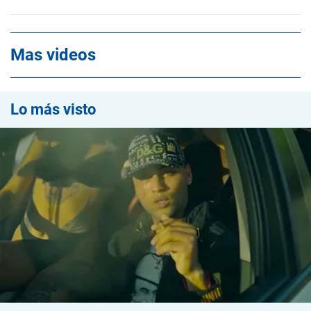
Mas videos
Lo más visto