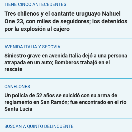
TIENE CINCO ANTECEDENTES
Tres chilenos y el cantante uruguayo Nahuel
One 23, con miles de seguidores; los detenidos
por la explosión al cajero
AVENIDA ITALIA Y SEGOVIA
Siniestro grave en avenida Italia dejó a una persona
atrapada en un auto; Bomberos trabajó en el
rescate
CANELONES
Un policía de 52 años se suicidó con su arma de
reglamento en San Ramón; fue encontrado en el río
Santa Lucía
BUSCAN A QUINTO DELINCUENTE