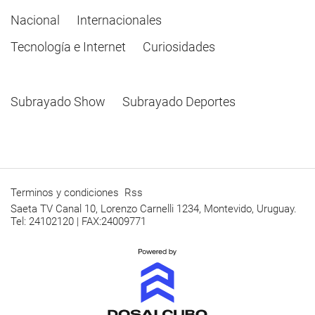
Nacional
Internacionales
Tecnología e Internet
Curiosidades
Subrayado Show
Subrayado Deportes
Terminos y condiciones
Rss
Saeta TV Canal 10, Lorenzo Carnelli 1234, Montevido, Uruguay.
Tel: 24102120 | FAX:24009771