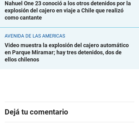
Nahuel One 23 conoció a los otros detenidos por la
explosión del cajero en viaje a Chile que realizó
como cantante
AVENIDA DE LAS AMÉRICAS
Video muestra la explosión del cajero automático
en Parque Miramar; hay tres detenidos, dos de
ellos chilenos
Dejá tu comentario