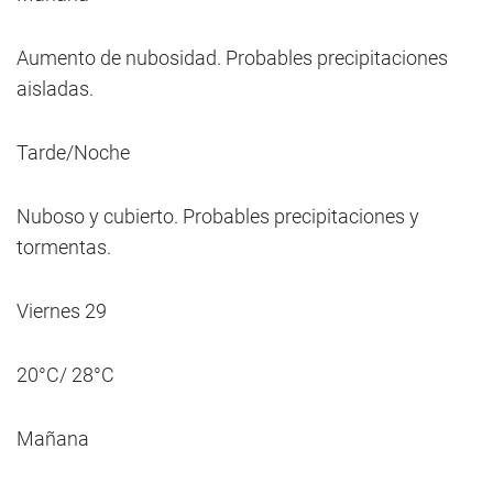
Aumento de nubosidad. Probables precipitaciones
aisladas.
Tarde/Noche
Nuboso y cubierto. Probables precipitaciones y
tormentas.
Viernes 29
20°C/ 28°C
Mañana