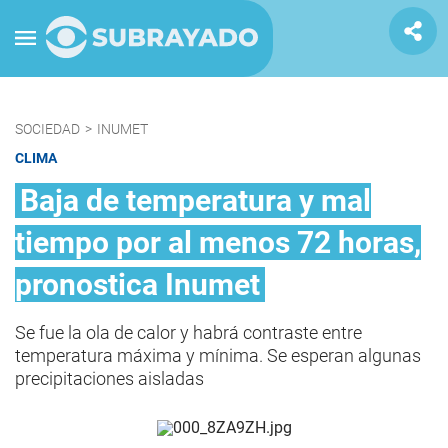
SOCIEDAD
>
INUMET
CLIMA
Baja de temperatura y mal
tiempo por al menos 72 horas,
pronostica Inumet
Se fue la ola de calor y habrá contraste entre
temperatura máxima y mínima. Se esperan algunas
precipitaciones aisladas