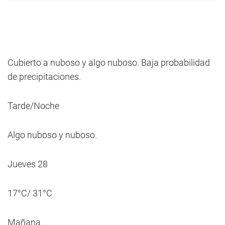
Cubierto a nuboso y algo nuboso. Baja probabilidad
de precipitaciones.
Tarde/Noche
Algo nuboso y nuboso.
Jueves 28
17°C/ 31°C
Mañana