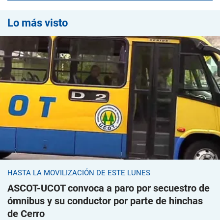
Lo más visto
HASTA LA MOVILIZACIÓN DE ESTE LUNES
ASCOT-UCOT convoca a paro por secuestro de
ómnibus y su conductor por parte de hinchas
de Cerro