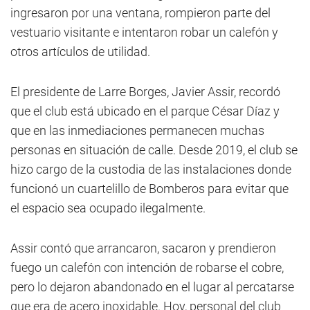
ingresaron por una ventana, rompieron parte del
vestuario visitante e intentaron robar un calefón y
otros artículos de utilidad.
El presidente de Larre Borges, Javier Assir, recordó
que el club está ubicado en el parque César Díaz y
que en las inmediaciones permanecen muchas
personas en situación de calle. Desde 2019, el club se
hizo cargo de la custodia de las instalaciones donde
funcionó un cuartelillo de Bomberos para evitar que
el espacio sea ocupado ilegalmente.
Assir contó que arrancaron, sacaron y prendieron
fuego un calefón con intención de robarse el cobre,
pero lo dejaron abandonado en el lugar al percatarse
que era de acero inoxidable. Hoy, personal del club