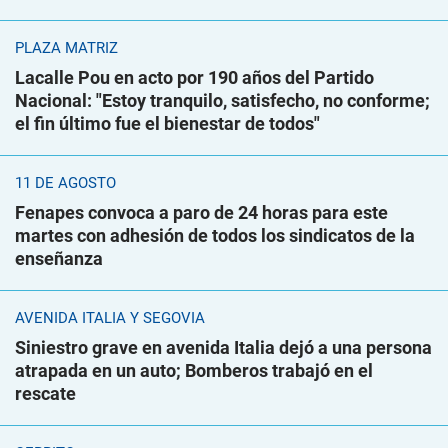
PLAZA MATRIZ
Lacalle Pou en acto por 190 años del Partido
Nacional: "Estoy tranquilo, satisfecho, no conforme;
el fin último fue el bienestar de todos"
11 DE AGOSTO
Fenapes convoca a paro de 24 horas para este
martes con adhesión de todos los sindicatos de la
enseñanza
AVENIDA ITALIA Y SEGOVIA
Siniestro grave en avenida Italia dejó a una persona
atrapada en un auto; Bomberos trabajó en el
rescate