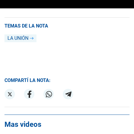
TEMAS DE LA NOTA
LA UNIÓN
COMPARTÍ LA NOTA:
Mas videos