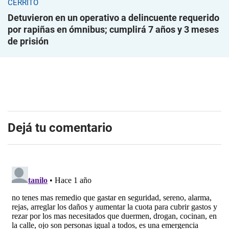
CERRITO
Detuvieron en un operativo a delincuente requerido
por rapiñas en ómnibus; cumplirá 7 años y 3 meses
de prisión
Dejá tu comentario