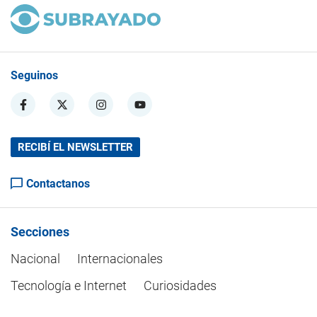
Seguinos
RECIBÍ EL NEWSLETTER
Contactanos
Secciones
Nacional
Internacionales
Tecnología e Internet
Curiosidades