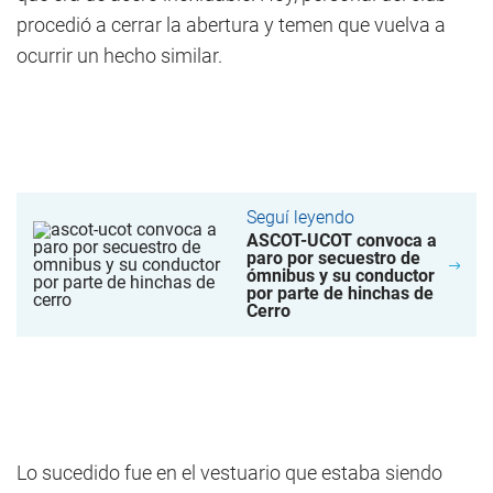
procedió a cerrar la abertura y temen que vuelva a
ocurrir un hecho similar.
Seguí leyendo
ASCOT-UCOT convoca a
paro por secuestro de
ómnibus y su conductor
por parte de hinchas de
Cerro
Lo sucedido fue en el vestuario que estaba siendo