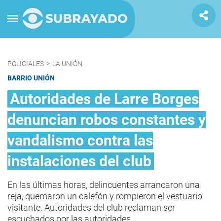
POLICIALES
>
LA UNIÓN
BARRIO UNIÓN
Autoridades de Larre Borges
denuncian robos constantes y
vandalismo contra las
instalaciones del club
En las últimas horas, delincuentes arrancaron una
reja, quemaron un calefón y rompieron el vestuario
visitante. Autoridades del club reclaman ser
escuchados por las autoridades.