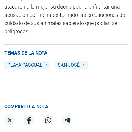
atacaron a la mujer su dueño podría enfrentar una
acusación por no haber tomado las precauciones de
cuidado de sus animales sabiendo que podían ser
peligrosos.
TEMAS DE LA NOTA
PLAYA PASCUAL
SAN JOSÉ
COMPARTÍ LA NOTA: