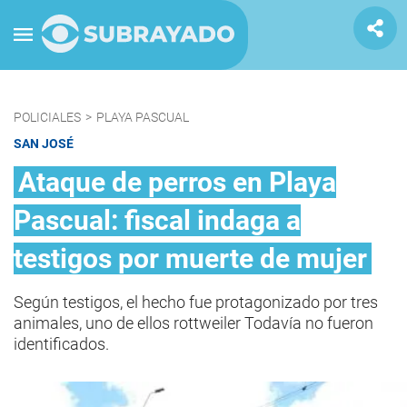
POLICIALES
>
PLAYA PASCUAL
SAN JOSÉ
Ataque de perros en Playa
Pascual: fiscal indaga a
testigos por muerte de mujer
Según testigos, el hecho fue protagonizado por tres
animales, uno de ellos rottweiler Todavía no fueron
identificados.