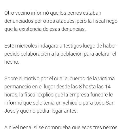
Otro vecino informó que los perros estaban
denunciados por otros ataques, pero la fiscal negó
que la existencia de esas denuncias.
Este miércoles indagará a testigos luego de haber
pedido colaboración a la población para aclarar el
hecho.
Sobre el motivo por el cual el cuerpo de la víctima
permaneció en el lugar desde las 8 hasta las 14
horas, la fiscal explicó que la empresa fúnebre le
informó que solo tenía un vehículo para todo San
José y que no podía llegar antes.
A nivel penal si se comprueba que esos tres perros