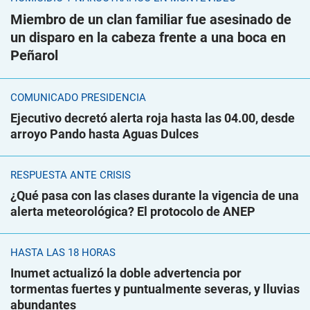
Miembro de un clan familiar fue asesinado de
un disparo en la cabeza frente a una boca en
Peñarol
COMUNICADO PRESIDENCIA
Ejecutivo decretó alerta roja hasta las 04.00, desde
arroyo Pando hasta Aguas Dulces
RESPUESTA ANTE CRISIS
¿Qué pasa con las clases durante la vigencia de una
alerta meteorológica? El protocolo de ANEP
HASTA LAS 18 HORAS
Inumet actualizó la doble advertencia por
tormentas fuertes y puntualmente severas, y lluvias
abundantes