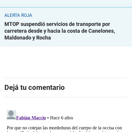
ALERTA ROJA
MTOP suspendió servicios de transporte por
carretera desde y hacia la costa de Canelones,
Maldonado y Rocha
Dejá tu comentario