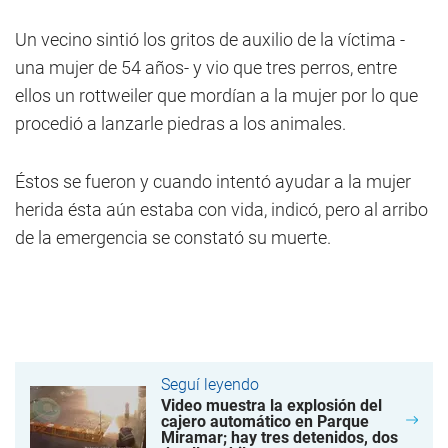
Un vecino sintió los gritos de auxilio de la víctima -
una mujer de 54 años- y vio que tres perros, entre
ellos un rottweiler que mordían a la mujer por lo que
procedió a lanzarle piedras a los animales.
Éstos se fueron y cuando intentó ayudar a la mujer
herida ésta aún estaba con vida, indicó, pero al arribo
de la emergencia se constató su muerte.
Seguí leyendo
Video muestra la explosión del
cajero automático en Parque
Miramar; hay tres detenidos, dos