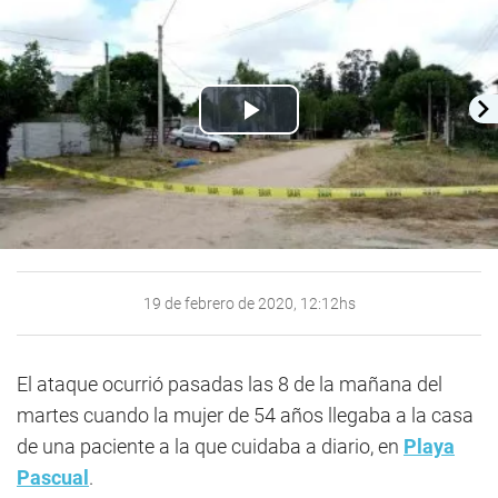
Play
Video
19 de febrero de 2020, 12:12hs
El ataque ocurrió pasadas las 8 de la mañana del
martes cuando la mujer de 54 años llegaba a la casa
de una paciente a la que cuidaba a diario, en
Playa
Pascual
.