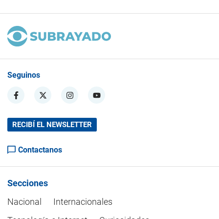
Seguinos
RECIBÍ EL NEWSLETTER
Contactanos
Secciones
Nacional
Internacionales