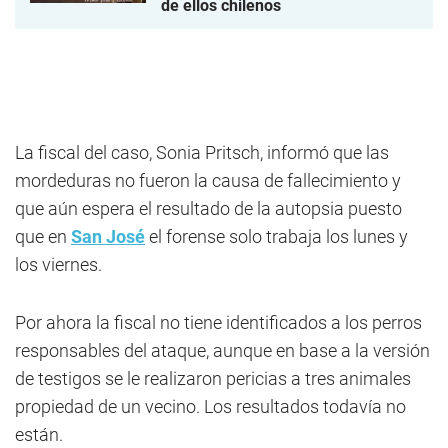
de ellos chilenos
La fiscal del caso, Sonia Pritsch, informó que las
mordeduras no fueron la causa de fallecimiento y
que aún espera el resultado de la autopsia puesto
que en
San José
el forense solo trabaja los lunes y
los viernes.
Por ahora la fiscal no tiene identificados a los perros
responsables del ataque, aunque en base a la versión
de testigos se le realizaron pericias a tres animales
propiedad de un vecino. Los resultados todavía no
están.