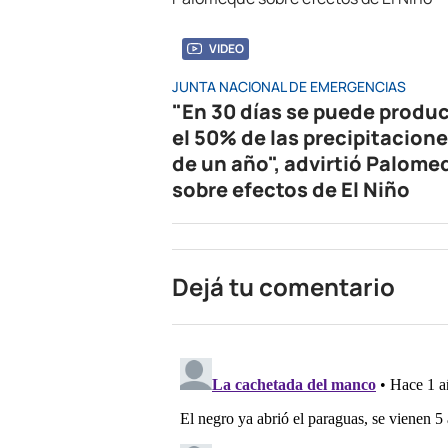
VIDEO
JUNTA NACIONAL DE EMERGENCIAS
"En 30 días se puede produc
el 50% de las precipitacion
de un año", advirtió Palome
sobre efectos de El Niño
Dejá tu comentario