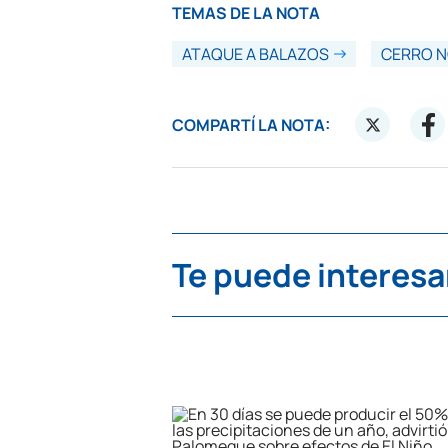
TEMAS DE LA NOTA
ATAQUE A BALAZOS
CERRO 
COMPARTÍ LA NOTA:
Te puede interesa