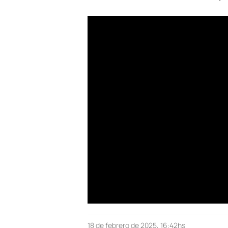
18 de febrero de 2025, 16:42hs