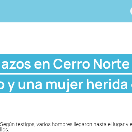
lazos en Cerro Norte
 y una mujer herida
 Según testigos, varios hombres llegaron hasta el lugar y 
llos.