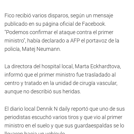
Fico recibió varios disparos, según un mensaje
publicado en su página oficial de Facebook.
"Podemos confirmar el ataque contra el primer
ministro", había declarado a AFP el portavoz de la
policía, Matej Neumann.
La directora del hospital local, Marta Eckhardtova,
informó que el primer ministro fue trasladado al
centro y tratado en la unidad de cirugía vascular,
aunque no describió sus heridas.
El diario local Dennik N daily reportó que uno de sus
periodistas escuchó varios tiros y que vio al primer
ministro en el suelo y que sus guardaespaldas se lo
llevaron hacia un vehículo.