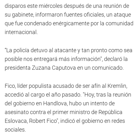
disparos este miércoles después de una reunión de
su gabinete, informaron fuentes oficiales, un ataque
que fue condenado enérgicamente por la comunidad
internacional.
“La policía detuvo al atacante y tan pronto como sea
posible nos entregará más información", declaró la
presidenta Zuzana Caputova en un comunicado.
Fico, líder populista acusado de ser afín al Kremlin,
accedió al cargo el año pasado. "Hoy, tras la reunión
del gobierno en Handlova, hubo un intento de
asesinato contra el primer ministro de República
Eslovaca, Robert Fico", indicó el gobierno en redes
sociales.