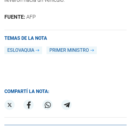
FUENTE:
AFP
TEMAS DE LA NOTA
ESLOVAQUIA
PRIMER MINISTRO
COMPARTÍ LA NOTA: