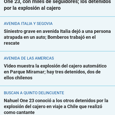
One 23, con miles de seguidores; los detenidos
por la explosión al cajero
AVENIDA ITALIA Y SEGOVIA
Siniestro grave en avenida Italia dejó a una persona
atrapada en un auto; Bomberos trabajó en el
rescate
AVENIDA DE LAS AMÉRICAS
Video muestra la explosión del cajero automático
en Parque Miramar; hay tres detenidos, dos de
ellos chilenos
BUSCAN A QUINTO DELINCUENTE
Nahuel One 23 conoció a los otros detenidos por la
explosión del cajero en viaje a Chile que realizó
como cantante