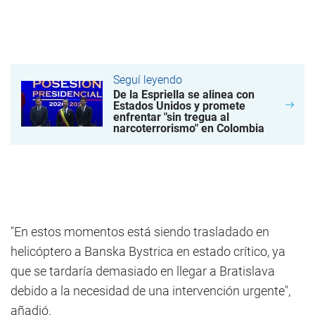
Seguí leyendo
De la Espriella se alinea con
Estados Unidos y promete
enfrentar "sin tregua al
narcoterrorismo" en Colombia
"En estos momentos está siendo trasladado en
helicóptero a Banska Bystrica en estado crítico, ya
que se tardaría demasiado en llegar a Bratislava
debido a la necesidad de una intervención urgente",
añadió.