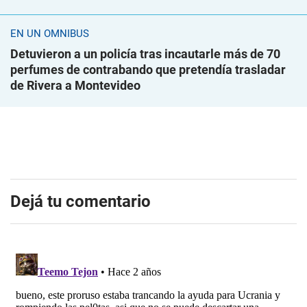
EN UN ÓMNIBUS
Detuvieron a un policía tras incautarle más de 70
perfumes de contrabando que pretendía trasladar
de Rivera a Montevideo
Dejá tu comentario