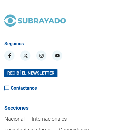
Seguinos
RECIBÍ EL NEWSLETTER
Contactanos
Secciones
Nacional
Internacionales
Tecnología e Internet
Curiosidades