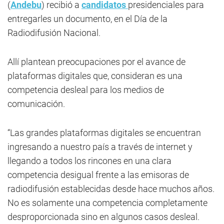
(
Andebu
) recibió a
candidatos
presidenciales para
entregarles un documento, en el Día de la
Radiodifusión Nacional.
Allí plantean preocupaciones por el avance de
plataformas digitales que, consideran es una
competencia desleal para los medios de
comunicación.
“Las grandes plataformas digitales se encuentran
ingresando a nuestro país a través de internet y
llegando a todos los rincones en una clara
competencia desigual frente a las emisoras de
radiodifusión establecidas desde hace muchos años.
No es solamente una competencia completamente
desproporcionada sino en algunos casos desleal.