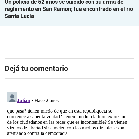
Un policía de 52 años se suicidó con su arma de
reglamento en San Ramón; fue encontrado en el río
Santa Lucía
Dejá tu comentario