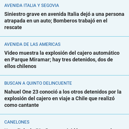
AVENIDA ITALIA Y SEGOVIA
Siniestro grave en avenida Italia dejó a una persona
atrapada en un auto; Bomberos trabajó en el
rescate
AVENIDA DE LAS AMÉRICAS
Video muestra la explosión del cajero automático
en Parque Miramar; hay tres detenidos, dos de
ellos chilenos
BUSCAN A QUINTO DELINCUENTE
Nahuel One 23 conoció a los otros detenidos por la
explosión del cajero en viaje a Chile que realizó
como cantante
CANELONES