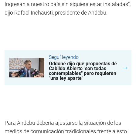
Ingresan a nuestro país sin siquiera estar instaladas”,
dijo Rafael Inchausti, presidente de Andebu.
Seguí leyendo
Oddone dijo que propuestas de
Cabildo Abierto "son todas
contemplables" pero requieren
"una ley aparte"
Para Andebu debería ajustarse la situación de los
medios de comunicación tradicionales frente a esto.