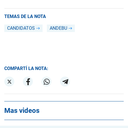
TEMAS DE LA NOTA
CANDIDATOS
ANDEBU
COMPARTÍ LA NOTA:
Mas videos