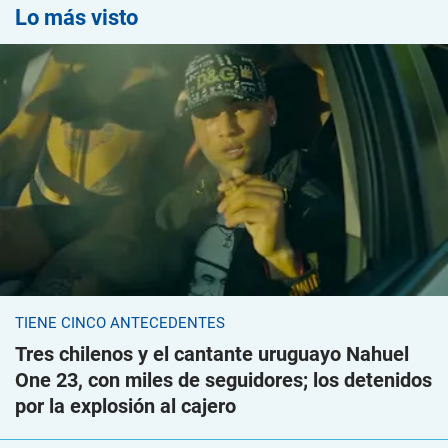
Lo más visto
TIENE CINCO ANTECEDENTES
Tres chilenos y el cantante uruguayo Nahuel
One 23, con miles de seguidores; los detenidos
por la explosión al cajero