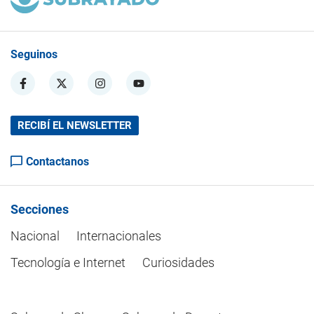
Seguinos
RECIBÍ EL NEWSLETTER
Contactanos
Secciones
Nacional
Internacionales
Tecnología e Internet
Curiosidades