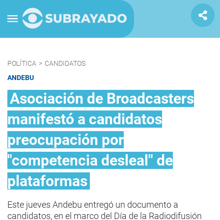
POLÍTICA
>
CANDIDATOS
ANDEBU
Asociación de Broadcasters
manifestó a candidatos
preocupación por
"competencia desleal" de
plataformas
Este jueves Andebu entregó un documento a
candidatos, en el marco del Día de la Radiodifusión