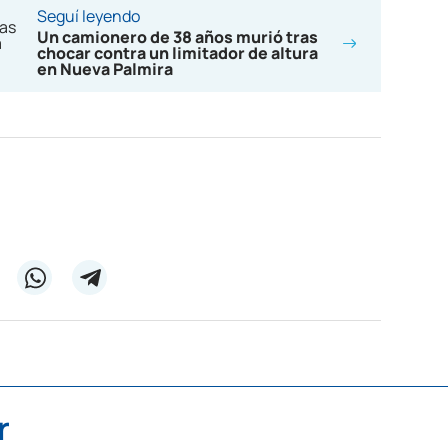
Seguí leyendo
Un camionero de 38 años murió tras
chocar contra un limitador de altura
en Nueva Palmira
r