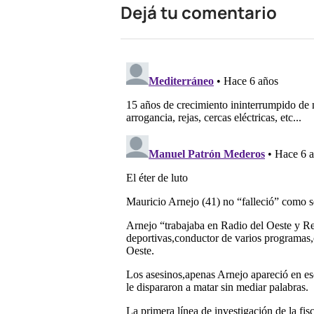
Dejá tu comentario