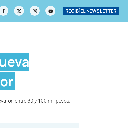
RECIBÍ EL NEWSLETTER
Nueva
dor
levaron entre 80 y 100 mil pesos.