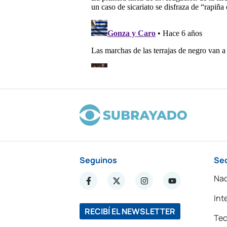
Seguinos
Se
Nac
Int
RECIBÍ EL NEWSLETTER
Tec