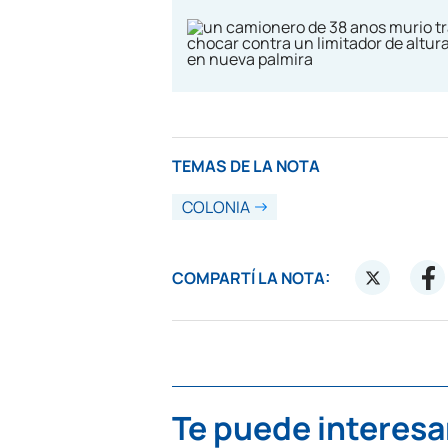
TEMAS DE LA NOTA
COLONIA
COMPARTÍ LA NOTA:
Te puede interesa