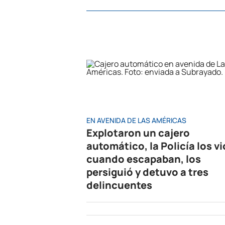
EN AVENIDA DE LAS AMÉRICAS
Explotaron un cajero
automático, la Policía los vi
cuando escapaban, los
persiguió y detuvo a tres
delincuentes