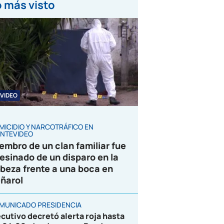
 más visto
VIDEO
MICIDIO Y NARCOTRÁFICO EN
NTEVIDEO
embro de un clan familiar fue
esinado de un disparo en la
beza frente a una boca en
ñarol
MUNICADO PRESIDENCIA
ecutivo decretó alerta roja hasta