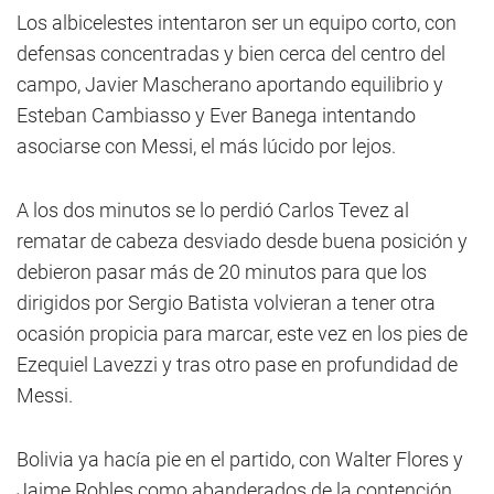
Los albicelestes intentaron ser un equipo corto, con
defensas concentradas y bien cerca del centro del
campo, Javier Mascherano aportando equilibrio y
Esteban Cambiasso y Ever Banega intentando
asociarse con Messi, el más lúcido por lejos.
A los dos minutos se lo perdió Carlos Tevez al
rematar de cabeza desviado desde buena posición y
debieron pasar más de 20 minutos para que los
dirigidos por Sergio Batista volvieran a tener otra
ocasión propicia para marcar, este vez en los pies de
Ezequiel Lavezzi y tras otro pase en profundidad de
Messi.
Bolivia ya hacía pie en el partido, con Walter Flores y
Jaime Robles como abanderados de la contención