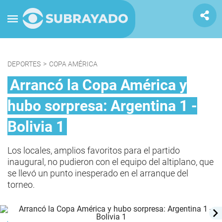
DEPORTES
>
COPA AMÉRICA
Arrancó la Copa América y
hubo sorpresa: Argentina 1 -
Bolivia 1
Los locales, amplios favoritos para el partido
inaugural, no pudieron con el equipo del altiplano, que
se llevó un punto inesperado en el arranque del
torneo.