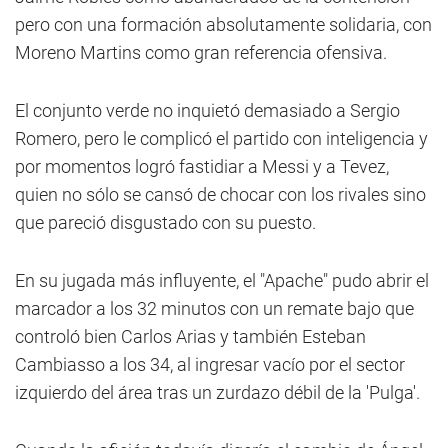
pero con una formación absolutamente solidaria, con
Moreno Martins como gran referencia ofensiva.
El conjunto verde no inquietó demasiado a Sergio
Romero, pero le complicó el partido con inteligencia y
por momentos logró fastidiar a Messi y a Tevez,
quien no sólo se cansó de chocar con los rivales sino
que pareció disgustado con su puesto.
En su jugada más influyente, el "Apache" pudo abrir el
marcador a los 32 minutos con un remate bajo que
controló bien Carlos Arias y también Esteban
Cambiasso a los 34, al ingresar vacío por el sector
izquierdo del área tras un zurdazo débil de la 'Pulga'.