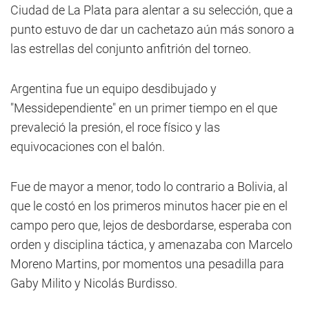
Ciudad de La Plata para alentar a su selección, que a
punto estuvo de dar un cachetazo aún más sonoro a
las estrellas del conjunto anfitrión del torneo.
Argentina fue un equipo desdibujado y
"Messidependiente" en un primer tiempo en el que
prevaleció la presión, el roce físico y las
equivocaciones con el balón.
Fue de mayor a menor, todo lo contrario a Bolivia, al
que le costó en los primeros minutos hacer pie en el
campo pero que, lejos de desbordarse, esperaba con
orden y disciplina táctica, y amenazaba con Marcelo
Moreno Martins, por momentos una pesadilla para
Gaby Milito y Nicolás Burdisso.