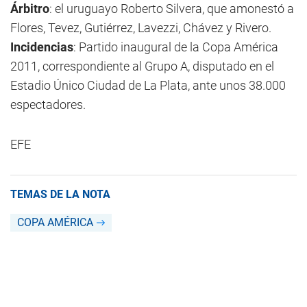
Árbitro
: el uruguayo Roberto Silvera, que amonestó a
Flores, Tevez, Gutiérrez, Lavezzi, Chávez y Rivero.
Incidencias
: Partido inaugural de la Copa América
2011, correspondiente al Grupo A, disputado en el
Estadio Único Ciudad de La Plata, ante unos 38.000
espectadores.
EFE
TEMAS DE LA NOTA
COPA AMÉRICA