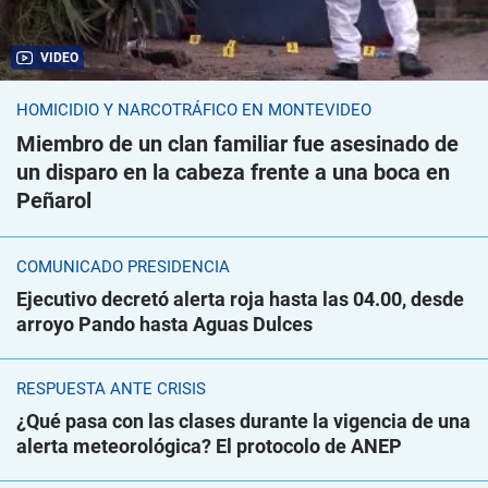
VIDEO
HOMICIDIO Y NARCOTRÁFICO EN MONTEVIDEO
Miembro de un clan familiar fue asesinado de
un disparo en la cabeza frente a una boca en
Peñarol
COMUNICADO PRESIDENCIA
Ejecutivo decretó alerta roja hasta las 04.00, desde
arroyo Pando hasta Aguas Dulces
RESPUESTA ANTE CRISIS
¿Qué pasa con las clases durante la vigencia de una
alerta meteorológica? El protocolo de ANEP