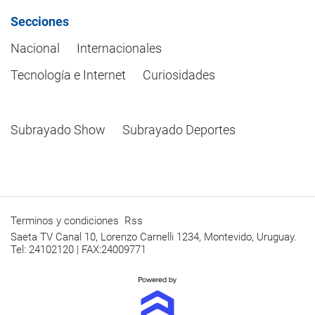
Secciones
Nacional
Internacionales
Tecnología e Internet
Curiosidades
Subrayado Show
Subrayado Deportes
Terminos y condiciones
Rss
Saeta TV Canal 10, Lorenzo Carnelli 1234, Montevido, Uruguay.
Tel: 24102120 | FAX:24009771