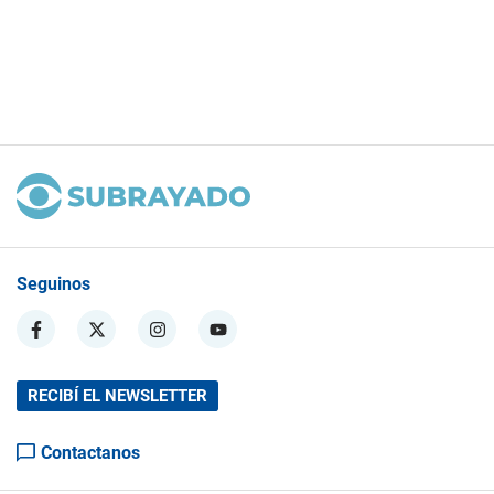
Seguinos
RECIBÍ EL NEWSLETTER
Contactanos