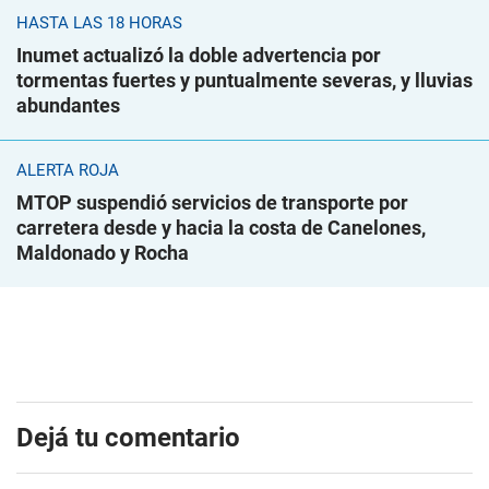
HASTA LAS 18 HORAS
Inumet actualizó la doble advertencia por
tormentas fuertes y puntualmente severas, y lluvias
abundantes
ALERTA ROJA
MTOP suspendió servicios de transporte por
carretera desde y hacia la costa de Canelones,
Maldonado y Rocha
Dejá tu comentario