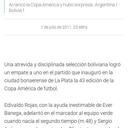
Arrancó la Copa América y hubo sorpresa: Argentina 1 -
Bolivia 1
1 de julio de 2011, 23:48hs
Una atrevida y disciplinada selección boliviana logró
un empate a uno en el partido que inauguró en la
ciudad bonaerense de La Plata la 43 edición de la
Copa América de fútbol.
Edivaldo Rojas, con la ayuda inestimable de Ever
Banega, adelantó en el marcador al equipo verde
cuando nacía el segundo tiempo (m.48) y Sergio