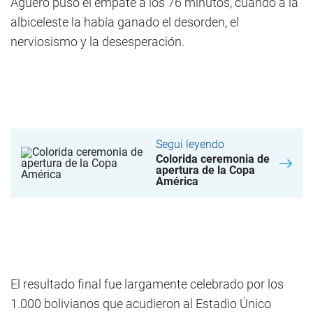
Agüero puso el empate a los 76 minutos, cuando a la
albiceleste la había ganado el desorden, el
nerviosismo y la desesperación.
Seguí leyendo
Colorida ceremonia de
apertura de la Copa
América
El resultado final fue largamente celebrado por los
1.000 bolivianos que acudieron al Estadio Único