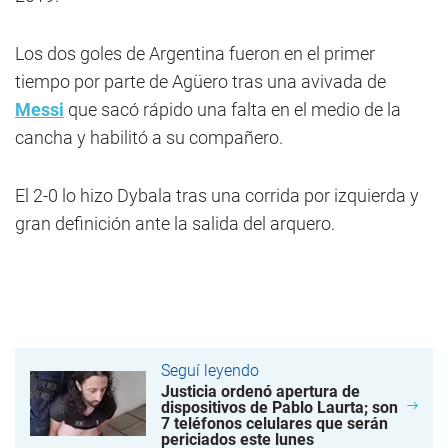
Los dos goles de Argentina fueron en el primer
tiempo por parte de Agüero tras una avivada de
Messi
que sacó rápido una falta en el medio de la
cancha y habilitó a su compañero.
El 2-0 lo hizo Dybala tras una corrida por izquierda y
gran definición ante la salida del arquero.
Seguí leyendo
Justicia ordenó apertura de
dispositivos de Pablo Laurta; son
7 teléfonos celulares que serán
periciados este lunes