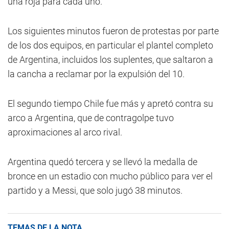
una roja para cada uno.
Los siguientes minutos fueron de protestas por parte
de los dos equipos, en particular el plantel completo
de Argentina, incluidos los suplentes, que saltaron a
la cancha a reclamar por la expulsión del 10.
El segundo tiempo Chile fue más y apretó contra su
arco a Argentina, que de contragolpe tuvo
aproximaciones al arco rival.
Argentina quedó tercera y se llevó la medalla de
bronce en un estadio con mucho público para ver el
partido y a Messi, que solo jugó 38 minutos.
TEMAS DE LA NOTA