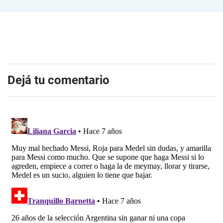
Dejá tu comentario