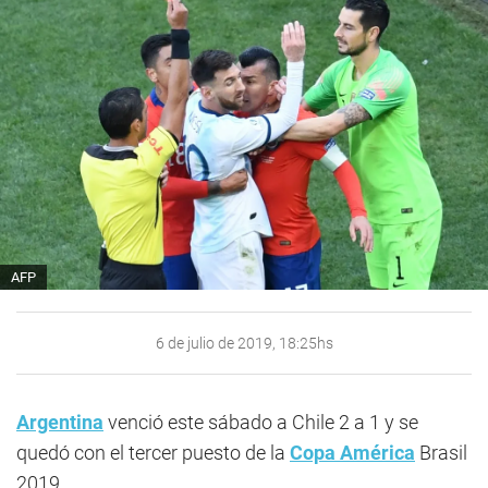
AFP
6 de julio de 2019, 18:25hs
Argentina
venció este sábado a Chile 2 a 1 y se
quedó con el tercer puesto de la
Copa América
Brasil
2019.