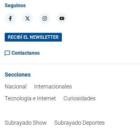
Seguinos
RECIBÍ EL NEWSLETTER
Contactanos
Secciones
Nacional
Internacionales
Tecnología e Internet
Curiosidades
Subrayado Show
Subrayado Deportes