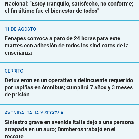
Nacional: "Estoy tranquilo, satisfecho, no conforme;
el fin último fue el bienestar de todos"
11 DE AGOSTO
Fenapes convoca a paro de 24 horas para este
martes con adhesión de todos los sindicatos de la
enseñanza
CERRITO
Detuvieron en un operativo a delincuente requerido
por rapiñas en ómnibus; cumplirá 7 años y 3 meses
de prisión
AVENIDA ITALIA Y SEGOVIA
Siniestro grave en avenida Italia dejó a una persona
atrapada en un auto; Bomberos trabajó en el
rescate