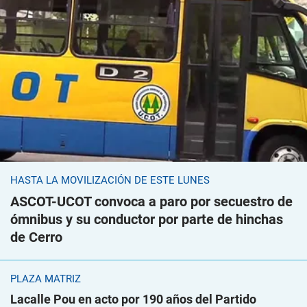
HASTA LA MOVILIZACIÓN DE ESTE LUNES
ASCOT-UCOT convoca a paro por secuestro de
ómnibus y su conductor por parte de hinchas
de Cerro
PLAZA MATRIZ
Lacalle Pou en acto por 190 años del Partido