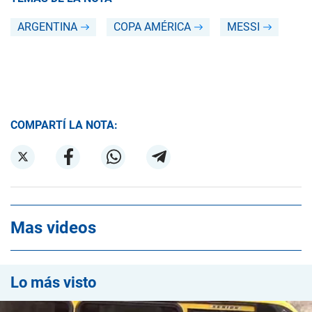
ARGENTINA
COPA AMÉRICA
MESSI
COMPARTÍ LA NOTA:
Mas videos
Lo más visto