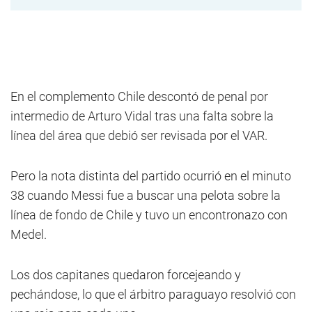
En el complemento Chile descontó de penal por
intermedio de Arturo Vidal tras una falta sobre la
línea del área que debió ser revisada por el VAR.
Pero la nota distinta del partido ocurrió en el minuto
38 cuando Messi fue a buscar una pelota sobre la
línea de fondo de Chile y tuvo un encontronazo con
Medel.
Los dos capitanes quedaron forcejeando y
pechándose, lo que el árbitro paraguayo resolvió con