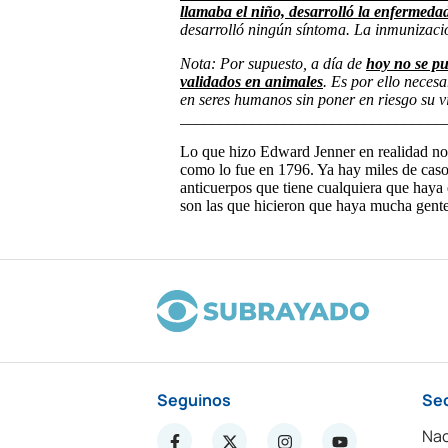
Seguinos
Se
Nac