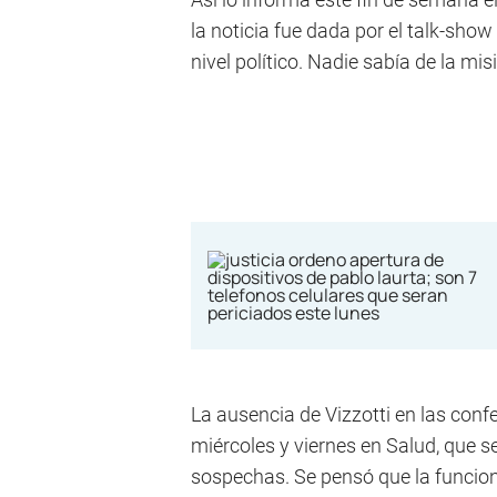
la noticia fue dada por el talk-sho
nivel político. Nadie sabía de la misi
La ausencia de Vizzotti en las conf
miércoles y viernes en Salud, que 
sospechas. Se pensó que la funcion