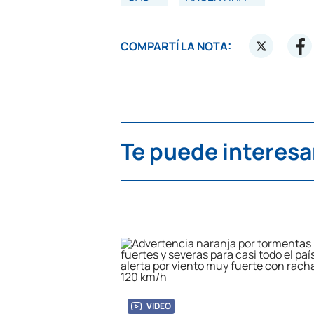
COMPARTÍ LA NOTA:
Te puede interesa
VIDEO