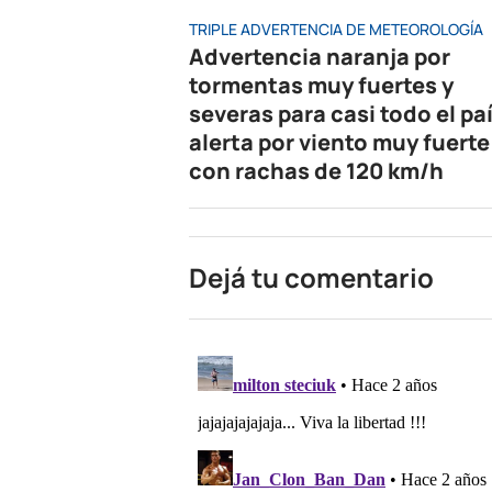
TRIPLE ADVERTENCIA DE METEOROLOGÍA
Advertencia naranja por
tormentas muy fuertes y
severas para casi todo el paí
alerta por viento muy fuerte
con rachas de 120 km/h
Dejá tu comentario