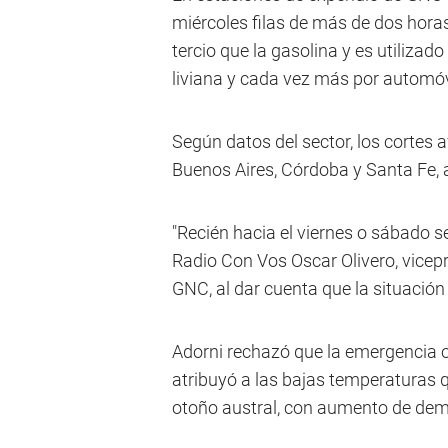
miércoles filas de más de dos hora
tercio que la gasolina y es utilizado
liviana y cada vez más por automóvi
Según datos del sector, los cortes 
Buenos Aires, Córdoba y Santa Fe,
"Recién hacia el viernes o sábado se
Radio Con Vos Oscar Olivero, vice
GNC, al dar cuenta que la situación 
Adorni rechazó que la emergencia ob
atribuyó a las bajas temperaturas 
otoño austral, con aumento de de