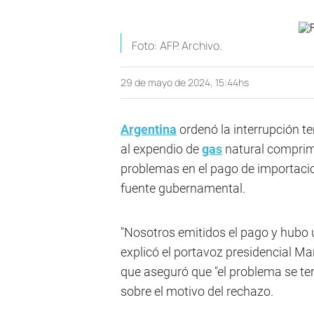
Foto: AFP. Archivo.
29 de mayo de 2024, 15:44hs
Argentina
ordenó la interrupción te
al expendio de
gas
natural comprim
problemas en el pago de importacio
fuente gubernamental.
"Nosotros emitidos el pago y hubo 
explicó el portavoz presidencial Ma
que aseguró que "el problema se te
sobre el motivo del rechazo.