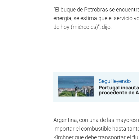
"El buque de Petrobras se encuentr
energía, se estima que el servicio 
de hoy (miércoles)", dijo.
Seguí leyendo
Portugal incauta
procedente de A
Argentina, con una de las mayores 
importar el combustible hasta tanto
Kirchner que debe transportar el fl