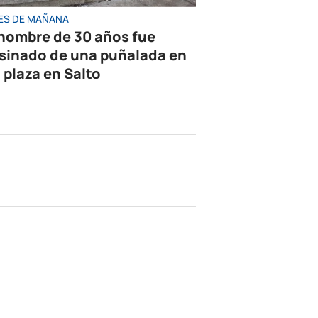
ES DE MAÑANA
hombre de 30 años fue
sinado de una puñalada en
 plaza en Salto