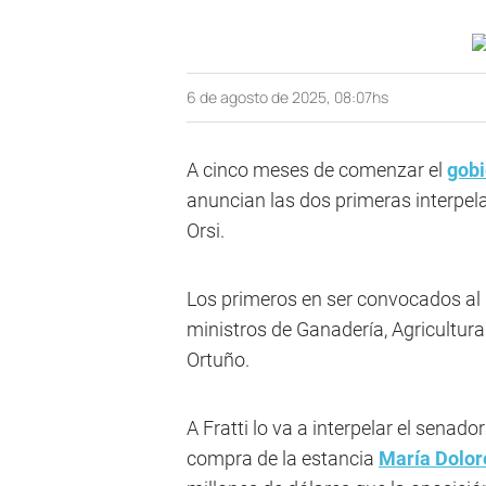
6 de agosto de 2025, 08:07hs
A cinco meses de comenzar el
gobi
anuncian las dos primeras interpel
Orsi.
Los primeros en ser convocados al 
ministros de Ganadería, Agricultura
Ortuño.
A Fratti lo va a interpelar el senad
compra de la estancia
María Dolor