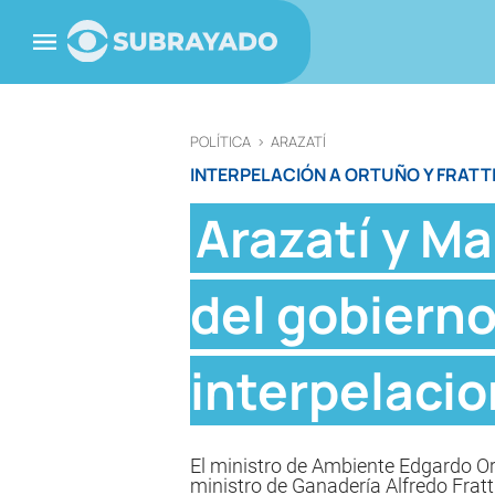
POLÍTICA
>
ARAZATÍ
INTERPELACIÓN A ORTUÑO Y FRATT
Arazatí y Ma
del gobierno
interpelacio
El ministro de Ambiente Edgardo Ort
ministro de Ganadería Alfredo Fratt