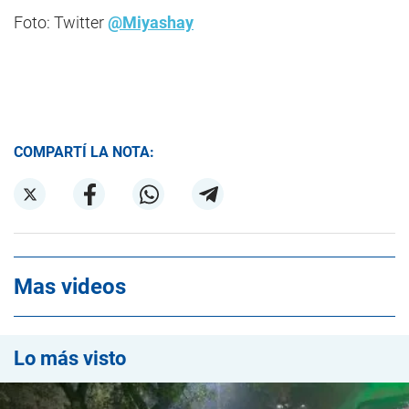
Foto: Twitter
@Miyashay
COMPARTÍ LA NOTA:
Mas videos
Lo más visto