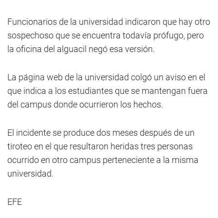
Funcionarios de la universidad indicaron que hay otro
sospechoso que se encuentra todavía prófugo, pero
la oficina del alguacil negó esa versión.
La página web de la universidad colgó un aviso en el
que indica a los estudiantes que se mantengan fuera
del campus donde ocurrieron los hechos.
El incidente se produce dos meses después de un
tiroteo en el que resultaron heridas tres personas
ocurrido en otro campus perteneciente a la misma
universidad.
EFE