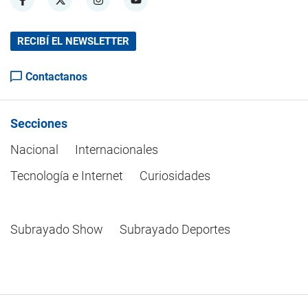
RECIBÍ EL NEWSLETTER
Contactanos
Secciones
Nacional
Internacionales
Tecnología e Internet
Curiosidades
Subrayado Show
Subrayado Deportes