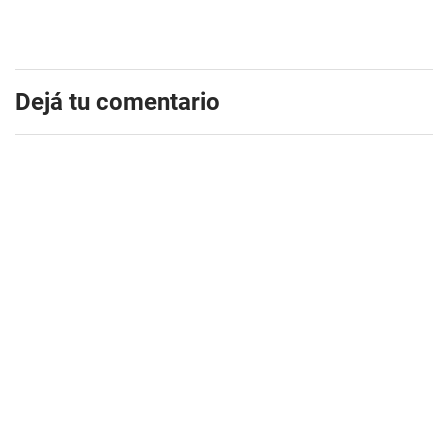
Dejá tu comentario