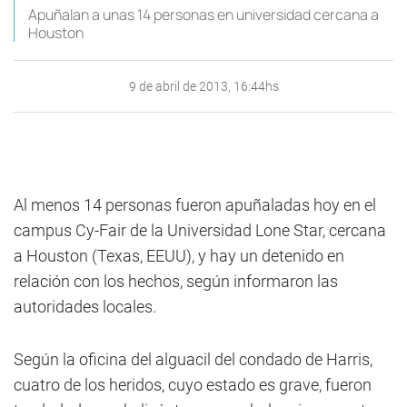
Apuñalan a unas 14 personas en universidad cercana a
Houston
9 de abril de 2013, 16:44hs
Al menos 14 personas fueron apuñaladas hoy en el
campus Cy-Fair de la Universidad Lone Star, cercana
a Houston (Texas, EEUU), y hay un detenido en
relación con los hechos, según informaron las
autoridades locales.
Según la oficina del alguacil del condado de Harris,
cuatro de los heridos, cuyo estado es grave, fueron