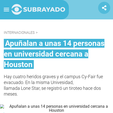
INTERNACIONALES
>
Apuñalan a unas 14 personas
en universidad cercana a
Houston
Hay cuatro heridos graves y el campus Cy-Fair fue
evacuado. En la misma Univesidad,
llamada Lone Star, se registró un tiroteo hace dos
meses.