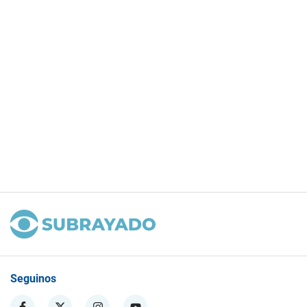
Seguinos