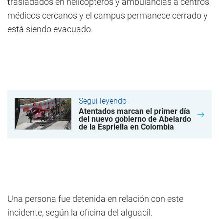
trasladados en helicópteros y ambulancias a centros
médicos cercanos y el campus permanece cerrado y
está siendo evacuado.
Seguí leyendo
Atentados marcan el primer día
del nuevo gobierno de Abelardo
de la Espriella en Colombia
Una persona fue detenida en relación con este
incidente, según la oficina del alguacil.