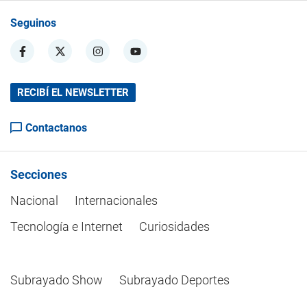
Seguinos
RECIBÍ EL NEWSLETTER
Contactanos
Secciones
Nacional
Internacionales
Tecnología e Internet
Curiosidades
Subrayado Show
Subrayado Deportes