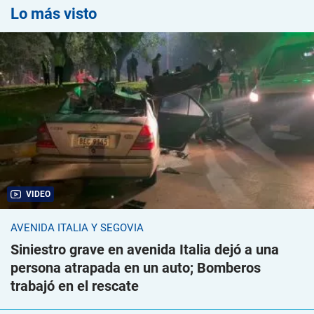
Lo más visto
VIDEO
AVENIDA ITALIA Y SEGOVIA
Siniestro grave en avenida Italia dejó a una
persona atrapada en un auto; Bomberos
trabajó en el rescate