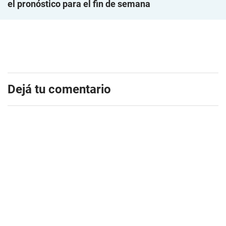
el pronóstico para el fin de semana
Dejá tu comentario