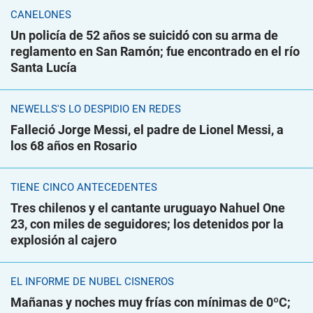
CANELONES
Un policía de 52 años se suicidó con su arma de
reglamento en San Ramón; fue encontrado en el río
Santa Lucía
NEWELLS'S LO DESPIDIÓ EN REDES
Falleció Jorge Messi, el padre de Lionel Messi, a
los 68 años en Rosario
TIENE CINCO ANTECEDENTES
Tres chilenos y el cantante uruguayo Nahuel One
23, con miles de seguidores; los detenidos por la
explosión al cajero
EL INFORME DE NUBEL CISNEROS
Mañanas y noches muy frías con mínimas de 0ºC;