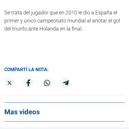
Se trata del jugador que en 2010 le dio a España el
primer y único campeonato mundial al anotar el gol
del triunfo ante Holanda en la final.
COMPARTÍ LA NOTA:
Mas videos