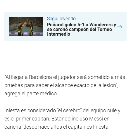
Seguí leyendo
Peñarol goleó 5-1 a Wanderers y
se coronó campeón del Torneo
Intermedio
“Al llegar a Barcelona el jugador será sometido a más
pruebas para saber el alcance exacto de la lesión”,
agrega el parte médico.
Iniesta es considerado “el cerebro” del equipo culé y
es el primer capitán. Estando incluso Messi en
cancha, desde hace años el capitán es Iniesta.