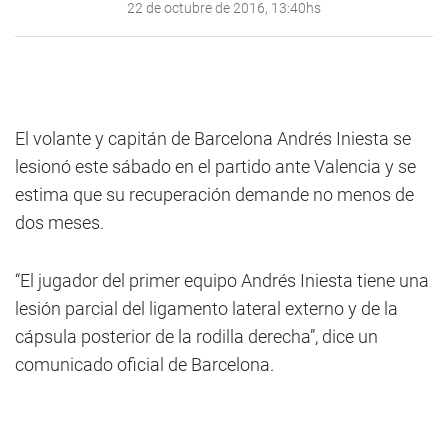
22 de octubre de 2016, 13:40hs
El volante y capitán de Barcelona Andrés Iniesta se
lesionó este sábado en el partido ante Valencia y se
estima que su recuperación demande no menos de
dos meses.
“El jugador del primer equipo Andrés Iniesta tiene una
lesión parcial del ligamento lateral externo y de la
cápsula posterior de la rodilla derecha”, dice un
comunicado oficial de Barcelona.