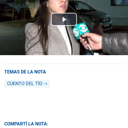
TEMAS DE LA NOTA
CUENTO DEL TÍO
COMPARTÍ LA NOTA: