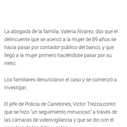
La abogada de la familia, Valeria Álvarez, dijo que el
delincuente que se acercó a la mujer de 89 años se
hacía pasar por contador público del banco, y que
llegó a la mujer primero haciéndose pasar por su
nieto.
Los familiares denunciaron el caso y se comenzó a
investigar.
El jefe de Policía de Canelones, Víctor Trezza,contó
que se hizo "un seguimiento minucioso" a través de
las cámaras de videovigilancia y que se dio con el