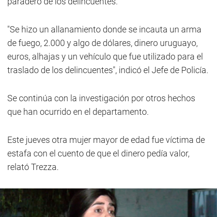
paradero de los delincuentes.
"Se hizo un allanamiento donde se incauta un arma
de fuego, 2.000 y algo de dólares, dinero uruguayo,
euros, alhajas y un vehículo que fue utilizado para el
traslado de los delincuentes", indicó el Jefe de Policía.
Se continúa con la investigación por otros hechos
que han ocurrido en el departamento.
Este jueves otra mujer mayor de edad fue víctima de
estafa con el cuento de que el dinero pedía valor,
relató Trezza.