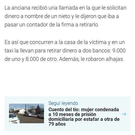
La anciana recibió una llamada en la que le solicitan
dinero a nombre de un nieto y le dijeron que iba a
pasar un contador de la firma a retirarlo.
Es así que concurren a la casa de la víctima y en un
taxi la llevan para retirar dinero a dos bancos: 9.000
de uno y 8.000 de otro. Además, le robaron alhajas.
Seguí leyendo
Cuento del tío: mujer condenada
a 10 meses de prisión
domiciliaria por estafar a otra de
79 años