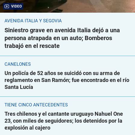
VIDEO
AVENIDA ITALIA Y SEGOVIA
Siniestro grave en avenida Italia dejó a una
persona atrapada en un auto; Bomberos
trabajó en el rescate
CANELONES
Un policía de 52 años se suicidó con su arma de
reglamento en San Ramón; fue encontrado en el río
Santa Lucía
TIENE CINCO ANTECEDENTES
Tres chilenos y el cantante uruguayo Nahuel One
23, con miles de seguidores; los detenidos por la
explosión al cajero