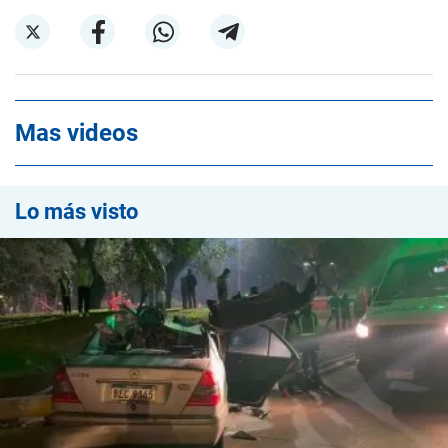
Mas videos
Lo más visto