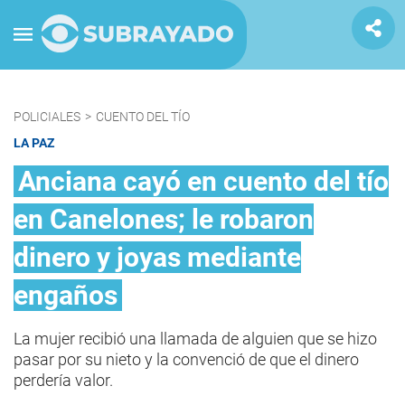
POLICIALES
>
CUENTO DEL TÍO
LA PAZ
Anciana cayó en cuento del tío
en Canelones; le robaron
dinero y joyas mediante
engaños
La mujer recibió una llamada de alguien que se hizo
pasar por su nieto y la convenció de que el dinero
perdería valor.