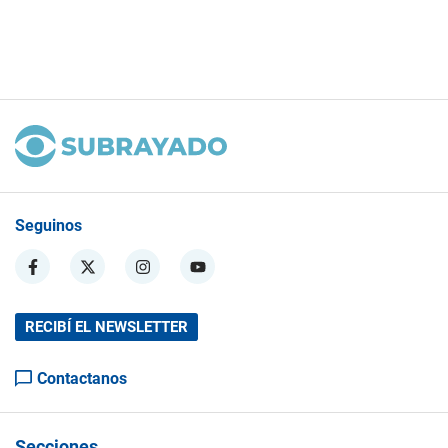
Seguinos
RECIBÍ EL NEWSLETTER
Contactanos
Secciones