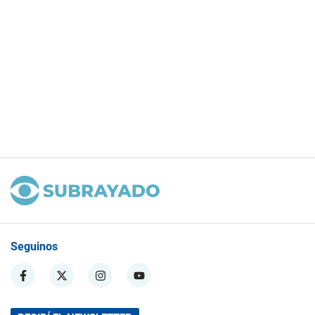
Seguinos