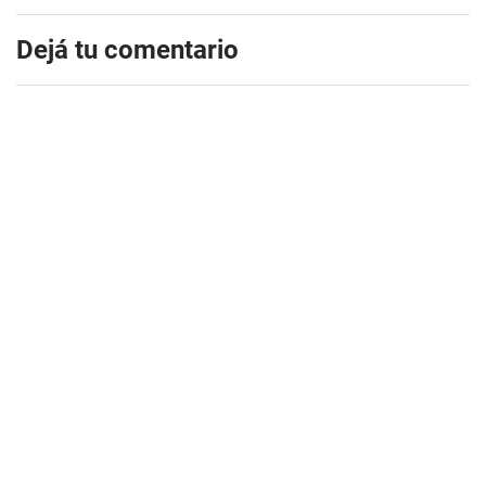
Dejá tu comentario