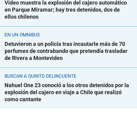
Video muestra la explosión del cajero automático
en Parque Miramar; hay tres detenidos, dos de
ellos chilenos
EN UN ÓMNIBUS
Detuvieron a un policía tras incautarle más de 70
perfumes de contrabando que pretendía trasladar
de Rivera a Montevideo
BUSCAN A QUINTO DELINCUENTE
Nahuel One 23 conoció a los otros detenidos por la
explosión del cajero en viaje a Chile que realizó
como cantante