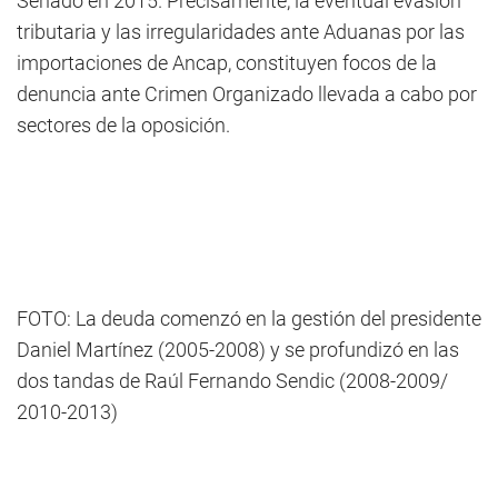
Senado en 2015. Precisamente, la eventual evasión
tributaria y las irregularidades ante Aduanas por las
importaciones de Ancap, constituyen focos de la
denuncia ante Crimen Organizado llevada a cabo por
sectores de la oposición.
FOTO: La deuda comenzó en la gestión del presidente
Daniel Martínez (2005-2008) y se profundizó en las
dos tandas de Raúl Fernando Sendic (2008-2009/
2010-2013)