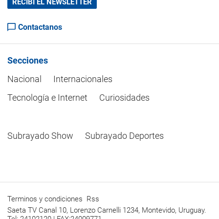
RECIBÍ EL NEWSLETTER
Contactanos
Secciones
Nacional
Internacionales
Tecnología e Internet
Curiosidades
Subrayado Show
Subrayado Deportes
Terminos y condiciones
Rss
Saeta TV Canal 10, Lorenzo Carnelli 1234, Montevido, Uruguay.