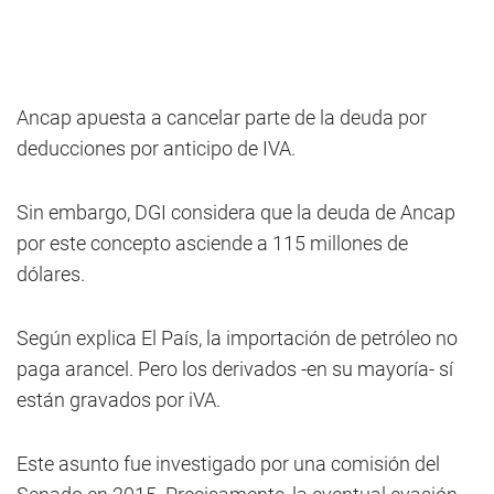
Ancap apuesta a cancelar parte de la deuda por
deducciones por anticipo de IVA.
Sin embargo, DGI considera que la deuda de Ancap
por este concepto asciende a 115 millones de
dólares.
Según explica El País, la importación de petróleo no
paga arancel. Pero los derivados -en su mayoría- sí
están gravados por iVA.
Este asunto fue investigado por una comisión del