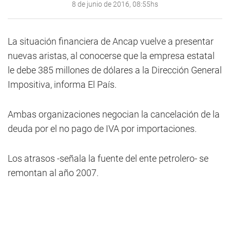
8 de junio de 2016, 08:55hs
La situación financiera de Ancap vuelve a presentar
nuevas aristas, al conocerse que la empresa estatal
le debe 385 millones de dólares a la Dirección General
Impositiva, informa El País.
Ambas organizaciones negocian la cancelación de la
deuda por el no pago de IVA por importaciones.
Los atrasos -señala la fuente del ente petrolero- se
remontan al año 2007.