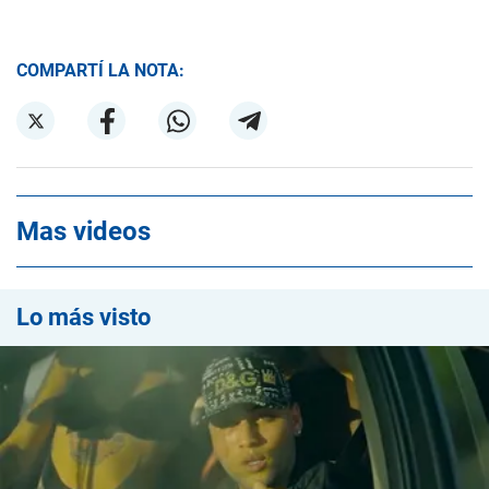
COMPARTÍ LA NOTA:
Mas videos
Lo más visto