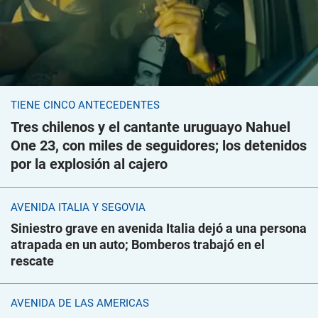
TIENE CINCO ANTECEDENTES
Tres chilenos y el cantante uruguayo Nahuel
One 23, con miles de seguidores; los detenidos
por la explosión al cajero
AVENIDA ITALIA Y SEGOVIA
Siniestro grave en avenida Italia dejó a una persona
atrapada en un auto; Bomberos trabajó en el
rescate
AVENIDA DE LAS AMÉRICAS