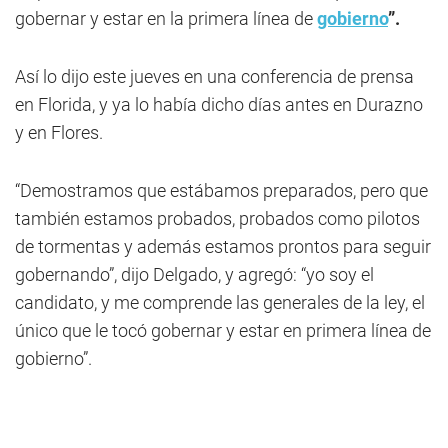
gobernar y estar en la primera línea de
gobierno
”.
Así lo dijo este jueves en una conferencia de prensa
en Florida, y ya lo había dicho días antes en Durazno
y en Flores.
“Demostramos que estábamos preparados, pero que
también estamos probados, probados como pilotos
de tormentas y además estamos prontos para seguir
gobernando”, dijo Delgado, y agregó: “yo soy el
candidato, y me comprende las generales de la ley, el
único que le tocó gobernar y estar en primera línea de
gobierno”.