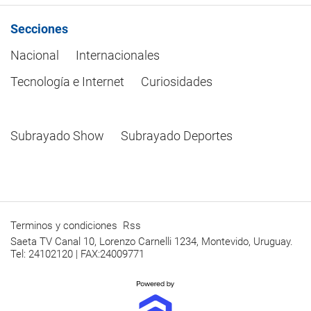
Secciones
Nacional
Internacionales
Tecnología e Internet
Curiosidades
Subrayado Show
Subrayado Deportes
Terminos y condiciones
Rss
Saeta TV Canal 10, Lorenzo Carnelli 1234, Montevido, Uruguay.
Tel: 24102120 | FAX:24009771