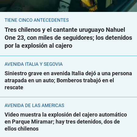
TIENE CINCO ANTECEDENTES
Tres chilenos y el cantante uruguayo Nahuel
One 23, con miles de seguidores; los detenidos
por la explosión al cajero
AVENIDA ITALIA Y SEGOVIA
Siniestro grave en avenida Italia dejó a una persona
atrapada en un auto; Bomberos trabajó en el
rescate
AVENIDA DE LAS AMÉRICAS
Video muestra la explosión del cajero automático
en Parque Miramar; hay tres detenidos, dos de
ellos chilenos