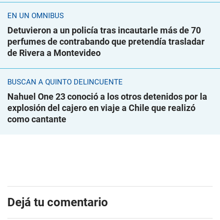
EN UN ÓMNIBUS
Detuvieron a un policía tras incautarle más de 70
perfumes de contrabando que pretendía trasladar
de Rivera a Montevideo
BUSCAN A QUINTO DELINCUENTE
Nahuel One 23 conoció a los otros detenidos por la
explosión del cajero en viaje a Chile que realizó
como cantante
Dejá tu comentario