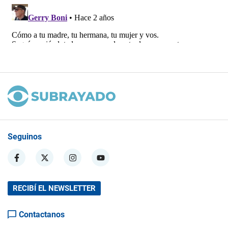
Seguinos
RECIBÍ EL NEWSLETTER
Contactanos