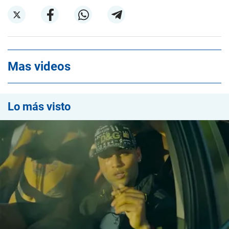
Mas videos
Lo más visto