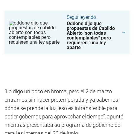
Seguí leyendo
Oddone dijo que
propuestas de Cabildo
Abierto "son todas
contemplables" pero
requieren "una ley
aparte"
“Lo digo un poco en broma, pero el 2 de marzo
entramos sin hacer pretemporada y ya sabemos
dónde se prende la luz, eso es intransferible para
poder gobernar, para aprovechar el tiempo”, apuntó
mientras presentaba su programa de gobierno de
cara las internas del 30 de junio.