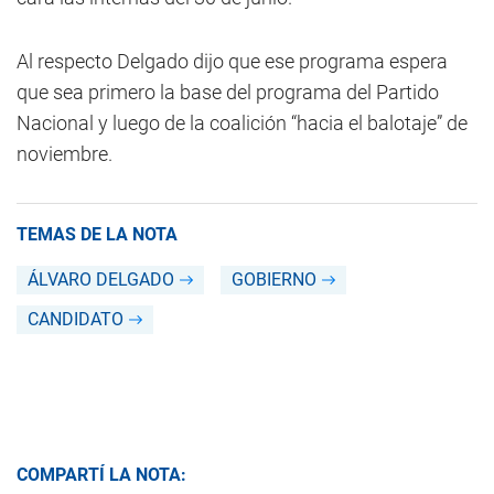
Al respecto Delgado dijo que ese programa espera
que sea primero la base del programa del Partido
Nacional y luego de la coalición “hacia el balotaje” de
noviembre.
TEMAS DE LA NOTA
ÁLVARO DELGADO
GOBIERNO
CANDIDATO
COMPARTÍ LA NOTA: