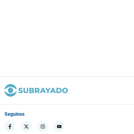
Seguinos