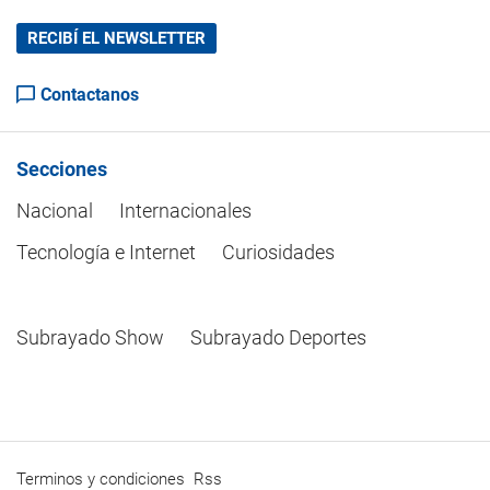
RECIBÍ EL NEWSLETTER
Contactanos
Secciones
Nacional
Internacionales
Tecnología e Internet
Curiosidades
Subrayado Show
Subrayado Deportes
Terminos y condiciones
Rss