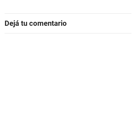
Dejá tu comentario