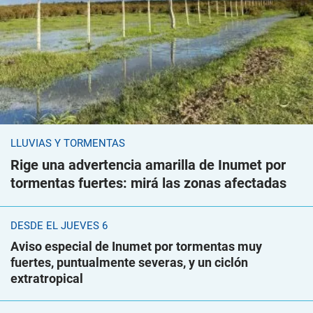
LLUVIAS Y TORMENTAS
Rige una advertencia amarilla de Inumet por
tormentas fuertes: mirá las zonas afectadas
DESDE EL JUEVES 6
Aviso especial de Inumet por tormentas muy
fuertes, puntualmente severas, y un ciclón
extratropical