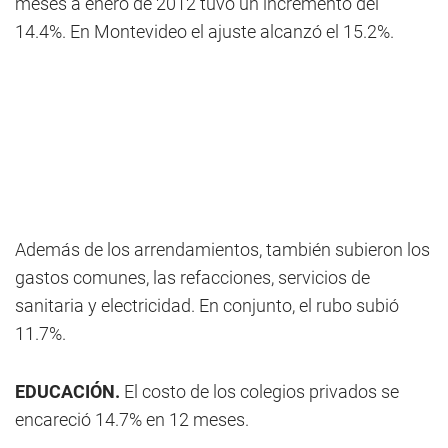
meses a enero de 2012 tuvo un incremento del
14.4%. En Montevideo el ajuste alcanzó el 15.2%.
Además de los arrendamientos, también subieron los
gastos comunes, las refacciones, servicios de
sanitaria y electricidad. En conjunto, el rubo subió
11.7%.
EDUCACIÓN.
El costo de los colegios privados se
encareció 14.7% en 12 meses.