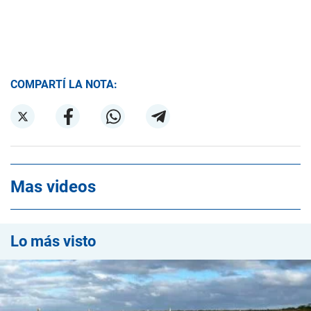
COMPARTÍ LA NOTA:
Mas videos
Lo más visto