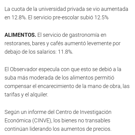
La cuota de la universidad privada se vio aumentada
en 12.8%. El servicio pre-escolar subió 12.5%
ALIMENTOS.
El servicio de gastronomía en
restoranes, bares y cafés aumentó levemente por
debajo de los salarios: 11.8%.
El Observador especula con que esto se debió a la
suba más moderada de los alimentos permitió
compensar el encarecimiento de la mano de obra, las
tarifas y el alquiler.
Según un informe del Centro de Investigación
Económica (CINVE), los bienes no transables
continúan liderando los aumentos de precios.