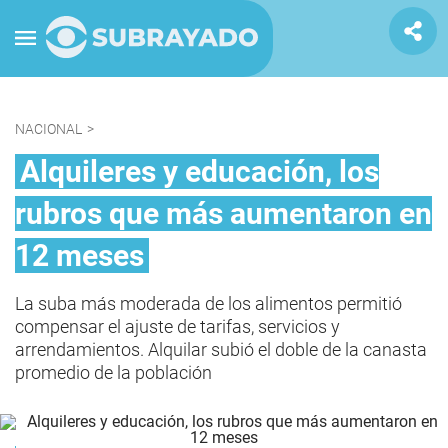
NACIONAL
>
Alquileres y educación, los
rubros que más aumentaron en
12 meses
La suba más moderada de los alimentos permitió
compensar el ajuste de tarifas, servicios y
arrendamientos. Alquilar subió el doble de la canasta
promedio de la población