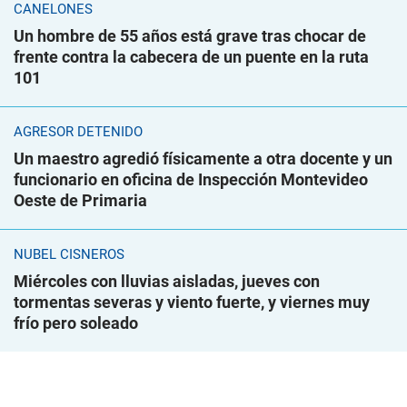
CANELONES
Un hombre de 55 años está grave tras chocar de
frente contra la cabecera de un puente en la ruta
101
AGRESOR DETENIDO
Un maestro agredió físicamente a otra docente y un
funcionario en oficina de Inspección Montevideo
Oeste de Primaria
NUBEL CISNEROS
Miércoles con lluvias aisladas, jueves con
tormentas severas y viento fuerte, y viernes muy
frío pero soleado