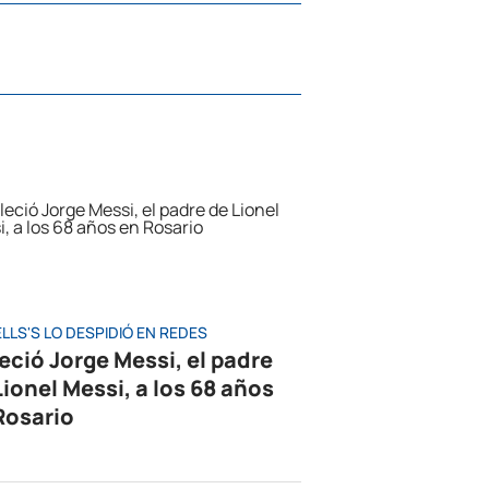
LLS'S LO DESPIDIÓ EN REDES
leció Jorge Messi, el padre
Lionel Messi, a los 68 años
Rosario