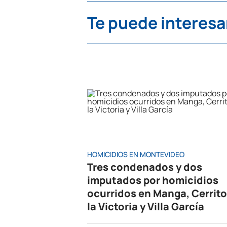
Te puede interesa
HOMICIDIOS EN MONTEVIDEO
Tres condenados y dos
imputados por homicidios
ocurridos en Manga, Cerrito
la Victoria y Villa García