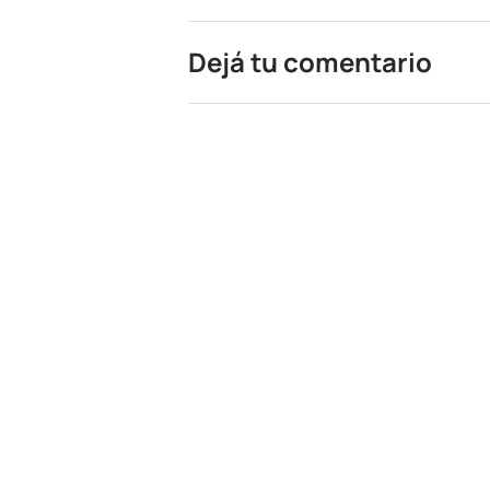
Dejá tu comentario