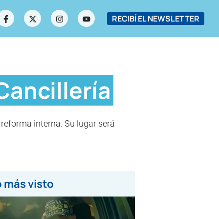
RECIBÍ EL NEWSLETTER
Cancillería
 reforma interna. Su lugar será
 más visto