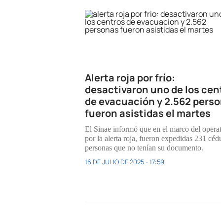
Alerta roja por frío:
desactivaron uno de los cen
de evacuación y 2.562 pers
fueron asistidas el martes
El Sinae informó que en el marco del opera
por la alerta roja, fueron expedidas 231 céd
personas que no tenían su documento.
16 DE JULIO DE 2025 - 17:59