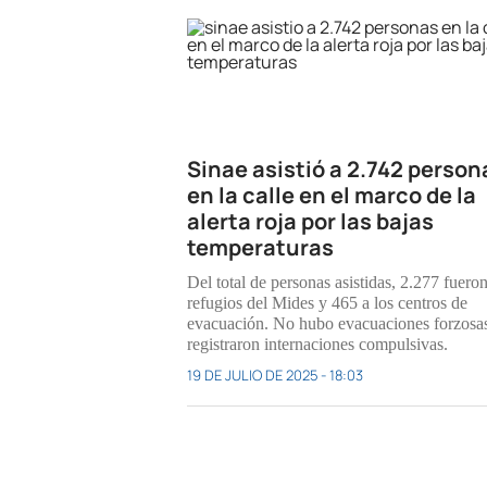
Sinae asistió a 2.742 person
en la calle en el marco de la
alerta roja por las bajas
temperaturas
Del total de personas asistidas, 2.277 fueron
refugios del Mides y 465 a los centros de
evacuación. No hubo evacuaciones forzosas
registraron internaciones compulsivas.
19 DE JULIO DE 2025 - 18:03