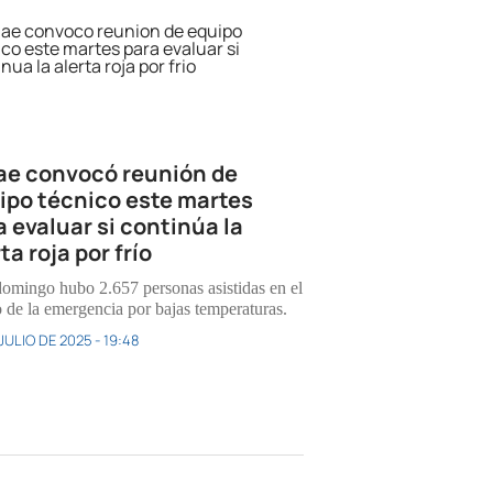
ae convocó reunión de
ipo técnico este martes
a evaluar si continúa la
ta roja por frío
domingo hubo 2.657 personas asistidas en el
 de la emergencia por bajas temperaturas.
JULIO DE 2025 - 19:48