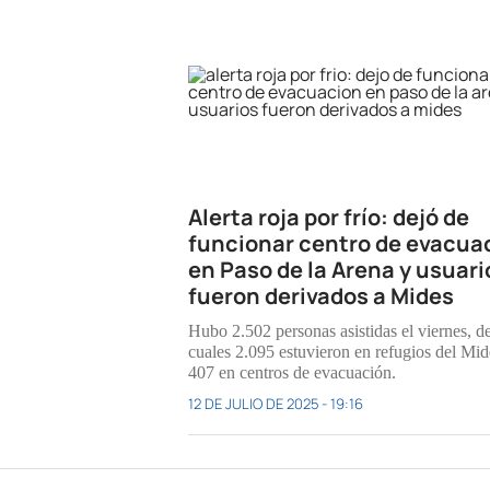
Alerta roja por frío: dejó de
funcionar centro de evacua
en Paso de la Arena y usuari
fueron derivados a Mides
Hubo 2.502 personas asistidas el viernes, de
cuales 2.095 estuvieron en refugios del Mid
407 en centros de evacuación.
12 DE JULIO DE 2025 - 19:16