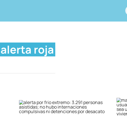
alerta roja