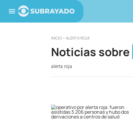
INICIO
> ALERTA ROJA
Noticias sobre
alerta roja