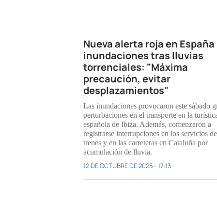
Nueva alerta roja en España
inundaciones tras lluvias
torrenciales: "Máxima
precaución, evitar
desplazamientos"
Las inundaciones provocaron este sábado g
perturbaciones en el transporte en la turística
española de Ibiza. Además, comenzaron a
registrarse interrupciones en los servicios de
trenes y en las carreteras en Cataluña por
acumulación de lluvia.
12 DE OCTUBRE DE 2025 - 17:13