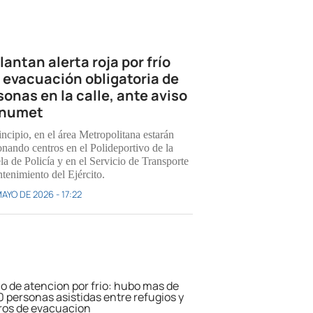
lantan alerta roja por frío
 evacuación obligatoria de
sonas en la calle, ante aviso
Inumet
ncipio, en el área Metropolitana estarán
onando centros en el Polideportivo de la
la de Policía y en el Servicio de Transporte
tenimiento del Ejército.
AYO DE 2026 - 17:22