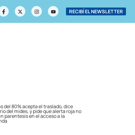
RECIBÍ EL NEWSLETTER