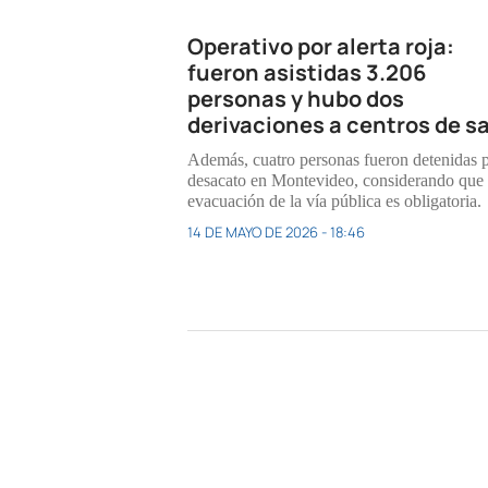
Operativo por alerta roja:
fueron asistidas 3.206
personas y hubo dos
derivaciones a centros de s
Además, cuatro personas fueron detenidas 
desacato en Montevideo, considerando que 
evacuación de la vía pública es obligatoria.
14 DE MAYO DE 2026 - 18:46