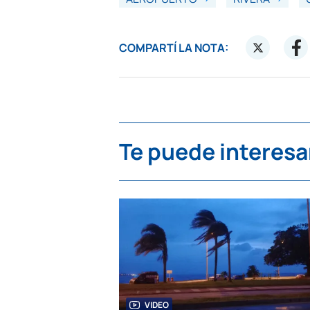
COMPARTÍ LA NOTA:
Te puede interesa
VIDEO