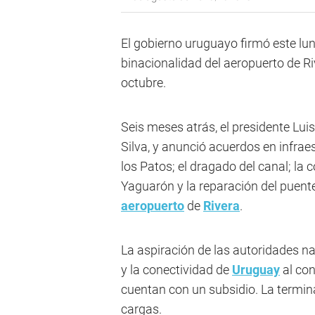
El gobierno uruguayo firmó este lun
binacionalidad del aeropuerto de R
octubre.
Seis meses atrás, el presidente Luis
Silva, y anunció acuerdos en infraes
los Patos; el dragado del canal; la 
Yaguarón y la reparación del puent
aeropuerto
de
Rivera
.
La aspiración de las autoridades n
y la conectividad de
Uruguay
al con
cuentan con un subsidio. La termin
cargas.