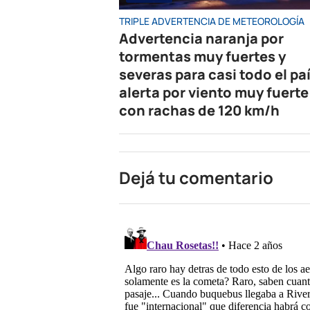
TRIPLE ADVERTENCIA DE METEOROLOGÍA
Advertencia naranja por
tormentas muy fuertes y
severas para casi todo el paí
alerta por viento muy fuerte
con rachas de 120 km/h
Dejá tu comentario