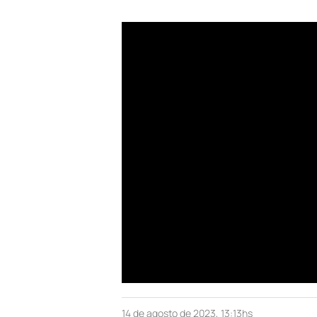
14 de agosto de 2023, 13:13hs