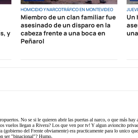
HOMICIDIO Y NARCOTRÁFICO EN MONTEVIDEO
JUEV
Miembro de un clan familiar fue
Un 
asesinado de un disparo en la
ase
s, y
cabeza frente a una boca en
una
Peñarol