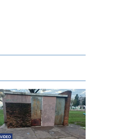
VIDEO