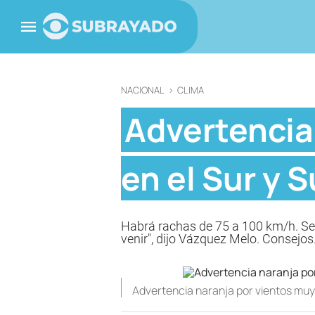
NACIONAL
>
CLIMA
Advertencia
en el Sur y 
Habrá rachas de 75 a 100 km/h. Se m
venir", dijo Vázquez Melo. Consejos
Advertencia naranja por vientos muy 