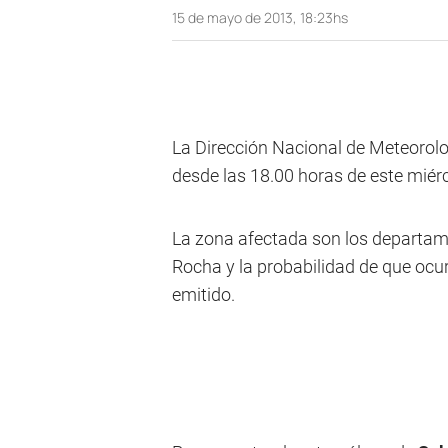
15 de mayo de 2013, 18:23hs
La Dirección Nacional de Meteorologí
desde las 18.00 horas de este miérc
La zona afectada son los departa
Rocha y la probabilidad de que ocu
emitido.