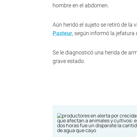
hombre en el abdomen.
Aún herido el sujeto se retiró de la
Pasteur
, según informó la jefatura
Se le diagnosticó una herida de arm
grave estado.