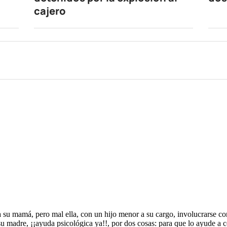
cajero