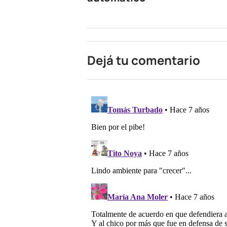
Dejá tu comentario