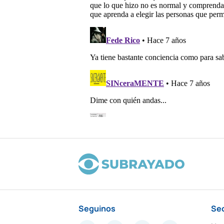
Seguinos
Se