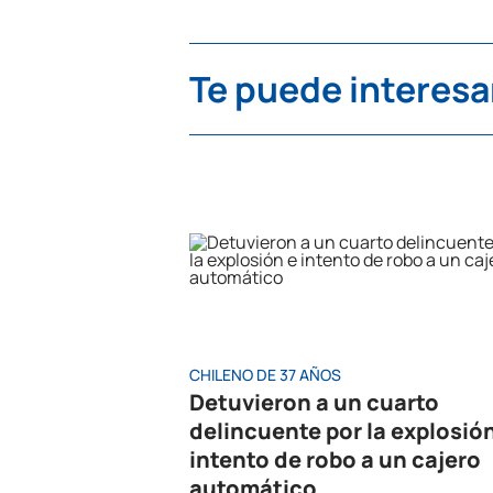
Te puede interesa
CHILENO DE 37 AÑOS
Detuvieron a un cuarto
delincuente por la explosió
intento de robo a un cajero
automático