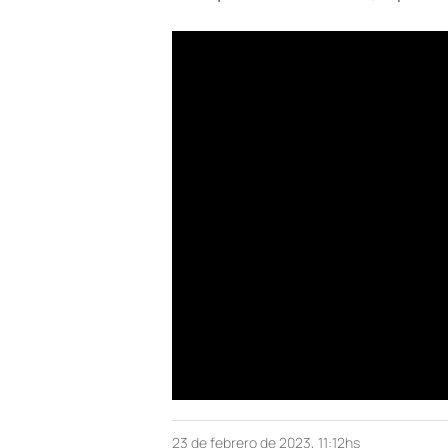
23 de febrero de 2023, 11:12hs