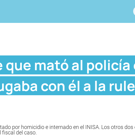
 que mató al policía
gaba con él a la rule
ado por homicidio e internado en el INISA. Los otros dos 
 fiscal del caso.