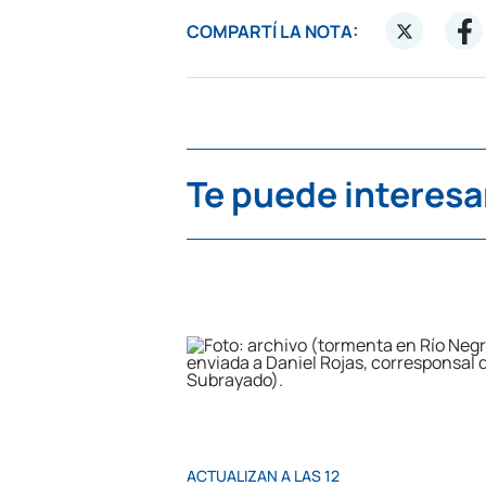
COMPARTÍ LA NOTA:
Te puede interesa
ACTUALIZAN A LAS 12