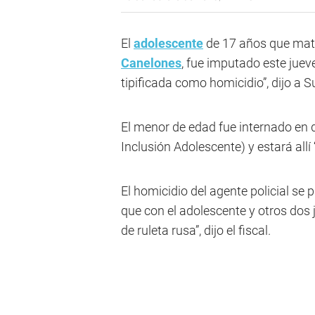
El
adolescente
de 17 años que mat
Canelones
, fue imputado este juev
tipificada como homicidio”, dijo a S
El menor de edad fue internado en 
Inclusión Adolescente) y estará allí 
El homicidio del agente policial se
que con el adolescente y otros dos
de ruleta rusa”, dijo el fiscal.