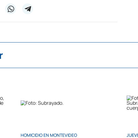
r
HOMICIDIO EN MONTEVIDEO
JUEV