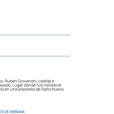
ES DE MAÑANA