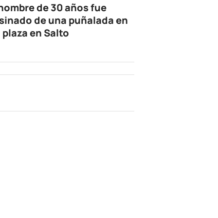
hombre de 30 años fue
sinado de una puñalada en
 plaza en Salto