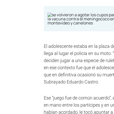
El adolescente estaba en la plaza d
llega al lugar el policía en su mot
deciden jugar a una especie de rule
en ese contexto fue que el adolesc
que en definitiva ocasionó su muerte
Subrayado Eduardo Castro.
Ese “juego fue de común acuerdo”, 
en mano entre los partícipes y en 
habían acordado, le tocó apuntar a la