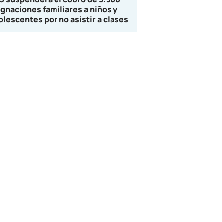
ignaciones familiares a niños y
olescentes por no asistir a clases