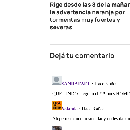
Rige desde las 8 de la maña
la advertencia naranja por
tormentas muy fuertes y
severas
Dejá tu comentario