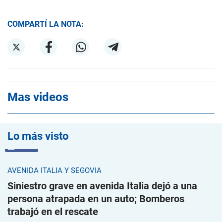
COMPARTÍ LA NOTA:
Mas videos
Lo más visto
VIDEO
AVENIDA ITALIA Y SEGOVIA
Siniestro grave en avenida Italia dejó a una
persona atrapada en un auto; Bomberos
trabajó en el rescate