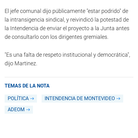
El jefe comunal dijo públicamente "estar podrido" de
la intransigencia sindical, y reivindicó la potestad de
la Intendencia de enviar el proyecto a la Junta antes
de consultarlo con los dirigentes gremiales.
"Es una falta de respeto institucional y democrática",
dijo Martinez.
TEMAS DE LA NOTA
POLÍTICA
INTENDENCIA DE MONTEVIDEO
ADEOM