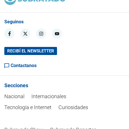
Seguinos
RECIBÍ EL NEWSLETTER
Contactanos
Secciones
Nacional
Internacionales
Tecnología e Internet
Curiosidades