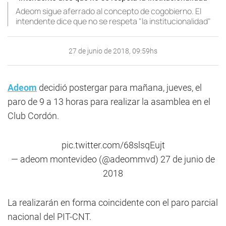
Adeom sigue aferrado al concepto de cogobierno. El
intendente dice que no se respeta "la institucionalidad"
27 de junio de 2018, 09:59hs
Adeom
decidió postergar para mañana, jueves, el
paro de 9 a 13 horas para realizar la asamblea en el
Club Cordón.
pic.twitter.com/68slsqEujt
— adeom montevideo (@adeommvd)
27 de junio de
2018
La realizarán en forma coincidente con el paro parcial
nacional del PIT-CNT.