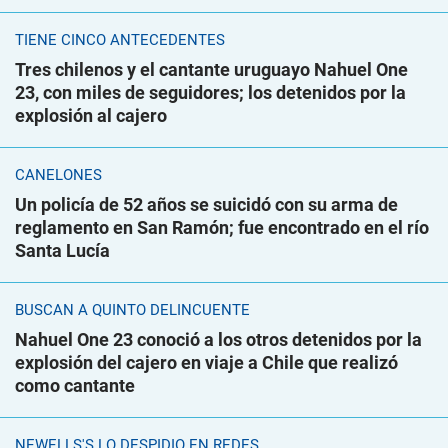
TIENE CINCO ANTECEDENTES
Tres chilenos y el cantante uruguayo Nahuel One
23, con miles de seguidores; los detenidos por la
explosión al cajero
CANELONES
Un policía de 52 años se suicidó con su arma de
reglamento en San Ramón; fue encontrado en el río
Santa Lucía
BUSCAN A QUINTO DELINCUENTE
Nahuel One 23 conoció a los otros detenidos por la
explosión del cajero en viaje a Chile que realizó
como cantante
NEWELLS'S LO DESPIDIÓ EN REDES