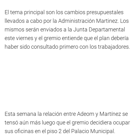
El tema principal son los cambios presupuestales
llevados a cabo por la Administración Martinez. Los
mismos serán enviados a la Junta Departamental
este viernes y el gremio entiende que el plan debería
haber sido consultado primero con los trabajadores.
Esta semana la relación entre Adeom y Martínez se
tensó aún más luego que el gremio decidiera ocupar
sus oficinas en el piso 2 del Palacio Municipal.