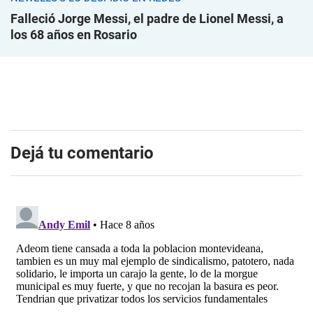
Falleció Jorge Messi, el padre de Lionel Messi, a
los 68 años en Rosario
Dejá tu comentario