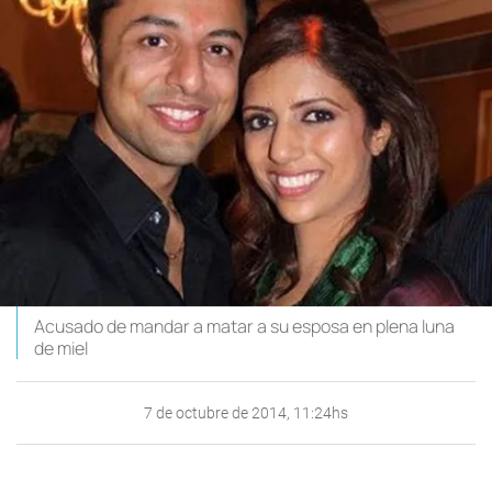
Acusado de mandar a matar a su esposa en plena luna
de miel
7 de octubre de 2014, 11:24hs