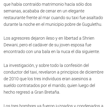
que había contraído matrimonio hacía sólo dos
semanas, acababa de cenar en un elegante
restaurante frente al mar cuando su taxi fue asaltado
durante la noche en el municipio pobre de Gugulethu.
Los agresores dejaron ileso y en libertad a Shrien
Dewani, pero el cadáver de su joven esposa fue
encontrado con una bala en la nuca el día siguiente.
La investigación, y sobre todo la confesión del
conductor del taxi, revelaron a principios de diciembre
de 2010 que los tres individuos eran asesinos a
sueldo contratados por el marido, quien luego del
hecho regresó a Gran Bretaña.
Los tres hombres ya fueron juzgados y condenados a