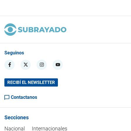
Seguinos
RECIBÍ EL NEWSLETTER
Contactanos
Secciones
Nacional
Internacionales