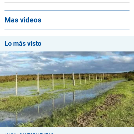
Mas videos
Lo más visto