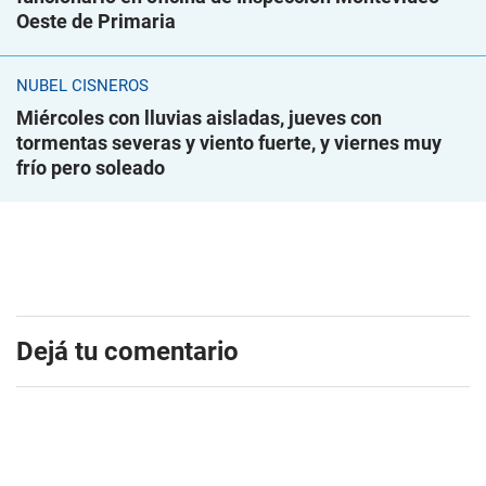
Oeste de Primaria
NUBEL CISNEROS
Miércoles con lluvias aisladas, jueves con
tormentas severas y viento fuerte, y viernes muy
frío pero soleado
Dejá tu comentario