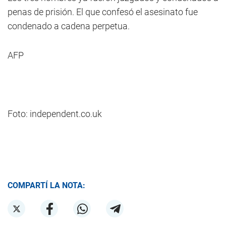
penas de prisión. El que confesó el asesinato fue
condenado a cadena perpetua.
AFP
Foto: independent.co.uk
COMPARTÍ LA NOTA: