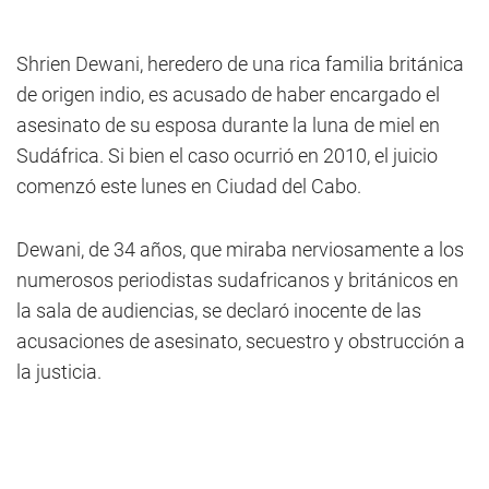
Shrien Dewani, heredero de una rica familia británica
de origen indio, es acusado de haber encargado el
asesinato de su esposa durante la luna de miel en
Sudáfrica. Si bien el caso ocurrió en 2010, el juicio
comenzó este lunes en Ciudad del Cabo.
Dewani, de 34 años, que miraba nerviosamente a los
numerosos periodistas sudafricanos y británicos en
la sala de audiencias, se declaró inocente de las
acusaciones de asesinato, secuestro y obstrucción a
la justicia.