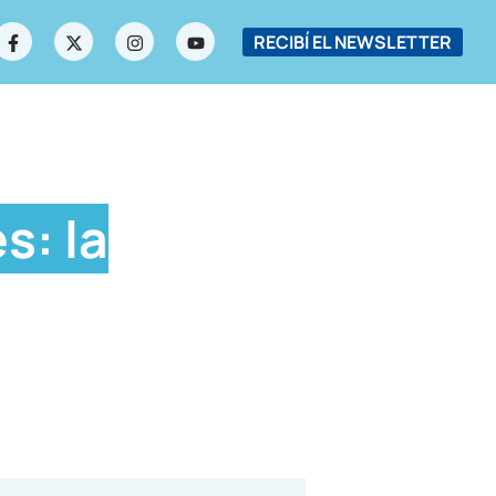
RECIBÍ EL NEWSLETTER
s: la