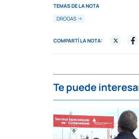
TEMAS DE LA NOTA
DROGAS
COMPARTÍ LA NOTA:
Te puede interesa