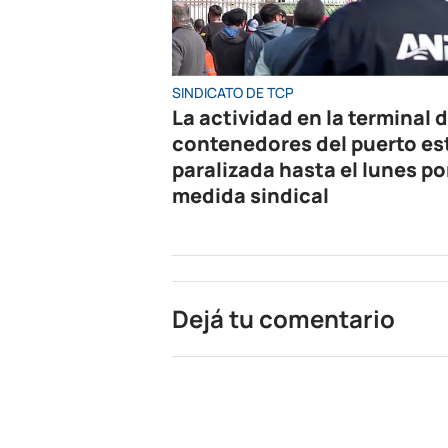
SINDICATO DE TCP
La actividad en la terminal 
contenedores del puerto es
paralizada hasta el lunes po
medida sindical
Dejá tu comentario