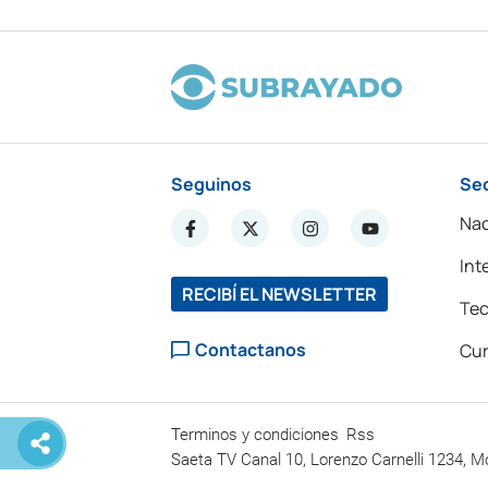
Seguinos
Se
Nac
Int
RECIBÍ EL NEWSLETTER
Tec
Contactanos
Cur
Terminos y condiciones
Rss
Saeta TV Canal 10, Lorenzo Carnelli 1234, M