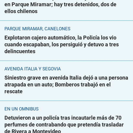
en Parque Miramar; hay tres detenidos, dos de
ellos chilenos
PARQUE MIRAMAR, CANELONES
Explotaron cajero automático, la Policía los vio
cuando escapaban, los persiguió y detuvo a tres
delincuentes
AVENIDA ITALIA Y SEGOVIA
Siniestro grave en avenida Italia dejó a una persona
atrapada en un auto; Bomberos trabajó en el
rescate
EN UN ÓMNIBUS
Detuvieron a un policía tras incautarle más de 70
perfumes de contrabando que pretendía trasladar
de Rivera a Montevideo