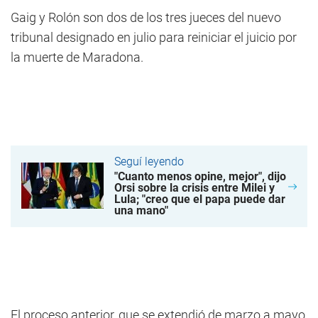
Gaig y Rolón son dos de los tres jueces del nuevo
tribunal designado en julio para reiniciar el juicio por
la muerte de Maradona.
Seguí leyendo
"Cuanto menos opine, mejor", dijo
Orsi sobre la crisis entre Milei y
Lula; "creo que el papa puede dar
una mano"
El proceso anterior, que se extendió de marzo a mayo,