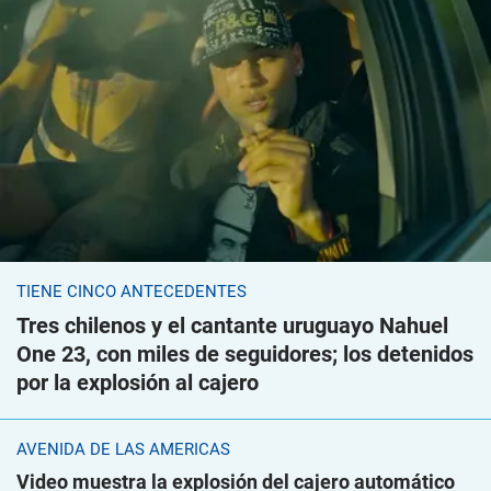
TIENE CINCO ANTECEDENTES
Tres chilenos y el cantante uruguayo Nahuel
One 23, con miles de seguidores; los detenidos
por la explosión al cajero
AVENIDA DE LAS AMÉRICAS
Video muestra la explosión del cajero automático