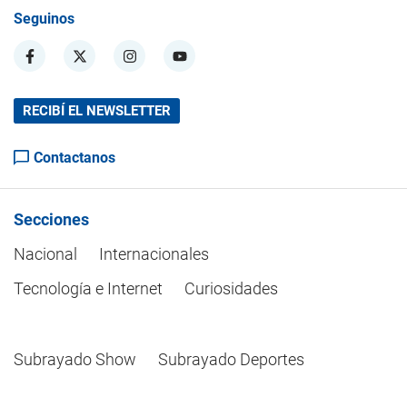
Seguinos
RECIBÍ EL NEWSLETTER
Contactanos
Secciones
Nacional
Internacionales
Tecnología e Internet
Curiosidades
Subrayado Show
Subrayado Deportes