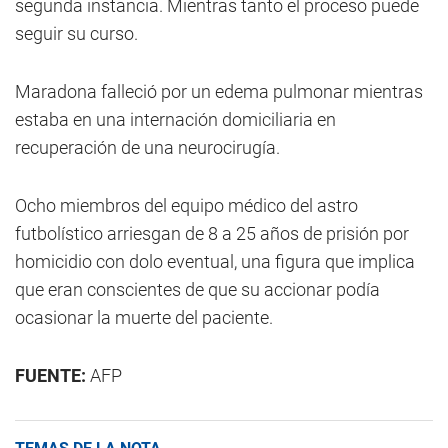
segunda instancia. Mientras tanto el proceso puede
seguir su curso.
Maradona falleció por un edema pulmonar mientras
estaba en una internación domiciliaria en
recuperación de una neurocirugía.
Ocho miembros del equipo médico del astro
futbolístico arriesgan de 8 a 25 años de prisión por
homicidio con dolo eventual, una figura que implica
que eran conscientes de que su accionar podía
ocasionar la muerte del paciente.
FUENTE:
AFP