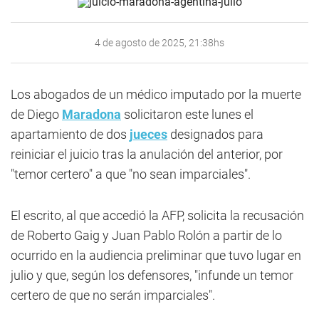
4 de agosto de 2025, 21:38hs
Los abogados de un médico imputado por la muerte
de Diego
Maradona
solicitaron este lunes el
apartamiento de dos
jueces
designados para
reiniciar el juicio tras la anulación del anterior, por
"temor certero" a que "no sean imparciales".
El escrito, al que accedió la AFP, solicita la recusación
de Roberto Gaig y Juan Pablo Rolón a partir de lo
ocurrido en la audiencia preliminar que tuvo lugar en
julio y que, según los defensores, "infunde un temor
certero de que no serán imparciales".