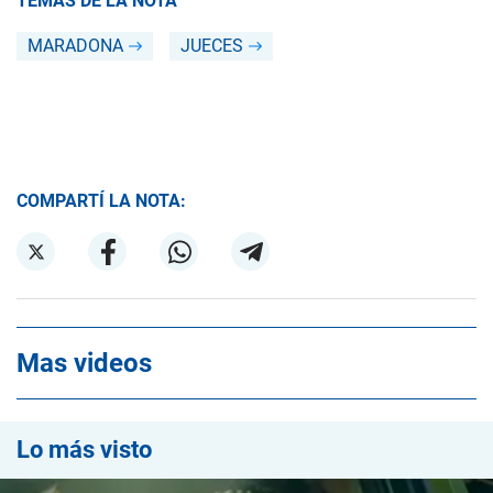
TEMAS DE LA NOTA
MARADONA
JUECES
COMPARTÍ LA NOTA:
Mas videos
Lo más visto