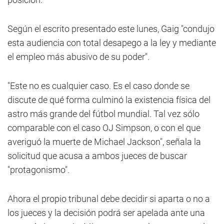
Según el escrito presentado este lunes, Gaig "condujo
esta audiencia con total desapego a la ley y mediante
el empleo más abusivo de su poder".
"Este no es cualquier caso. Es el caso donde se
discute de qué forma culminó la existencia física del
astro más grande del fútbol mundial. Tal vez sólo
comparable con el caso OJ Simpson, o con el que
averiguó la muerte de Michael Jackson", señala la
solicitud que acusa a ambos jueces de buscar
"protagonismo".
Ahora el propio tribunal debe decidir si aparta o no a
los jueces y la decisión podrá ser apelada ante una