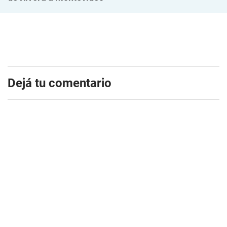
Dejá tu comentario