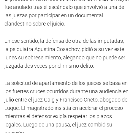
fue anulado tras el escándalo que envolvió a una de
las juezas por participar en un documental
clandestino sobre el juicio.
En ese sentido, la defensa de otra de las imputadas,
la psiquiatra Agustina Cosachov, pidió a su vez este
lunes su sobreseimiento, alegando que no puede ser
juzgada dos veces por el mismo delito.
La solicitud de apartamiento de los jueces se basa en
los fuertes cruces ocurridos durante una audiencia en
julio entre el juez Gaig y Francisco Oneto, abogado de
Luque. El magistrado insistía en acelerar el proceso
mientras el defensor exigía respetar los plazos
legales. Luego de una pausa, el juez cambió su
posición.