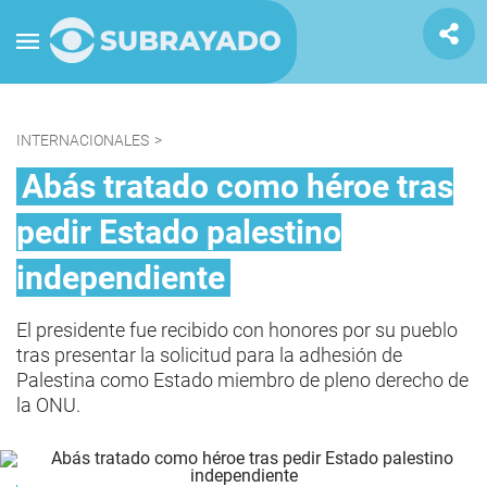
INTERNACIONALES
>
Abás tratado como héroe tras
pedir Estado palestino
independiente
El presidente fue recibido con honores por su pueblo
tras presentar la solicitud para la adhesión de
Palestina como Estado miembro de pleno derecho de
la ONU.