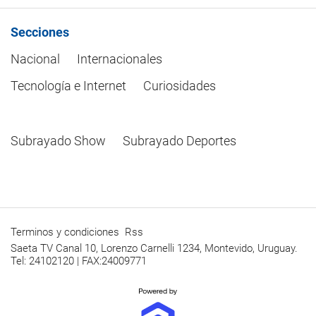
Secciones
Nacional
Internacionales
Tecnología e Internet
Curiosidades
Subrayado Show
Subrayado Deportes
Terminos y condiciones
Rss
Saeta TV Canal 10, Lorenzo Carnelli 1234, Montevido, Uruguay.
Tel: 24102120 | FAX:24009771