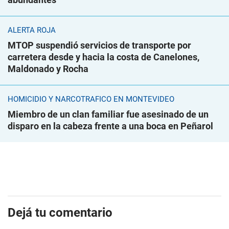
ALERTA ROJA
MTOP suspendió servicios de transporte por
carretera desde y hacia la costa de Canelones,
Maldonado y Rocha
HOMICIDIO Y NARCOTRÁFICO EN MONTEVIDEO
Miembro de un clan familiar fue asesinado de un
disparo en la cabeza frente a una boca en Peñarol
Dejá tu comentario