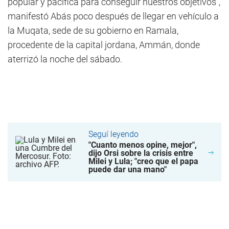
popular y pacífica para conseguir nuestros objetivos",
manifestó Abás poco después de llegar en vehículo a
la Muqata, sede de su gobierno en Ramala,
procedente de la capital jordana, Ammán, donde
aterrizó la noche del sábado.
Seguí leyendo
"Cuanto menos opine, mejor",
dijo Orsi sobre la crisis entre
Milei y Lula; "creo que el papa
puede dar una mano"