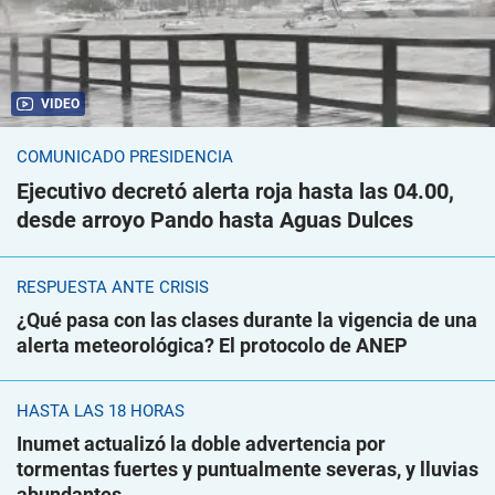
VIDEO
COMUNICADO PRESIDENCIA
Ejecutivo decretó alerta roja hasta las 04.00,
desde arroyo Pando hasta Aguas Dulces
RESPUESTA ANTE CRISIS
¿Qué pasa con las clases durante la vigencia de una
alerta meteorológica? El protocolo de ANEP
HASTA LAS 18 HORAS
Inumet actualizó la doble advertencia por
tormentas fuertes y puntualmente severas, y lluvias
abundantes