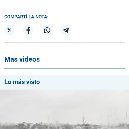
COMPARTÍ LA NOTA:
Mas videos
Lo más visto