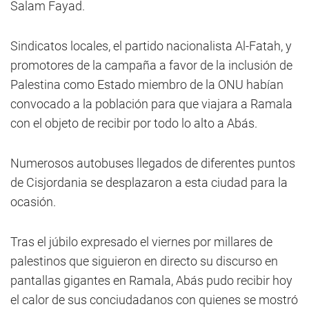
Salam Fayad.
Sindicatos locales, el partido nacionalista Al-Fatah, y
promotores de la campaña a favor de la inclusión de
Palestina como Estado miembro de la ONU habían
convocado a la población para que viajara a Ramala
con el objeto de recibir por todo lo alto a Abás.
Numerosos autobuses llegados de diferentes puntos
de Cisjordania se desplazaron a esta ciudad para la
ocasión.
Tras el júbilo expresado el viernes por millares de
palestinos que siguieron en directo su discurso en
pantallas gigantes en Ramala, Abás pudo recibir hoy
el calor de sus conciudadanos con quienes se mostró