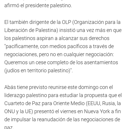
afirmó el presidente palestino.
El también dirigente de la OLP (Organización para la
Liberación de Palestina) insistió una vez más en que
los palestinos aspiran a alcanzar sus derechos
"pacíficamente, con medios pacíficos a través de
negociaciones, pero no en cualquier negociación:
Queremos un cese completo de los asentamientos
(judíos en territorio palestino)".
Abás tiene previsto reunirse este domingo con el
liderazgo palestino para estudiar la propuesta que el
Cuarteto de Paz para Oriente Medio (EEUU, Rusia, la
ONU y la UE) presentó el viernes en Nueva York a fin
de impulsar la reanudación de las negociaciones de
paz.