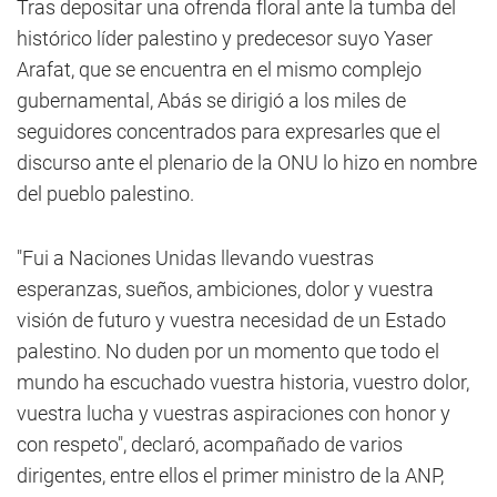
Tras depositar una ofrenda floral ante la tumba del
histórico líder palestino y predecesor suyo Yaser
Arafat, que se encuentra en el mismo complejo
gubernamental, Abás se dirigió a los miles de
seguidores concentrados para expresarles que el
discurso ante el plenario de la ONU lo hizo en nombre
del pueblo palestino.
"Fui a Naciones Unidas llevando vuestras
esperanzas, sueños, ambiciones, dolor y vuestra
visión de futuro y vuestra necesidad de un Estado
palestino. No duden por un momento que todo el
mundo ha escuchado vuestra historia, vuestro dolor,
vuestra lucha y vuestras aspiraciones con honor y
con respeto", declaró, acompañado de varios
dirigentes, entre ellos el primer ministro de la ANP,