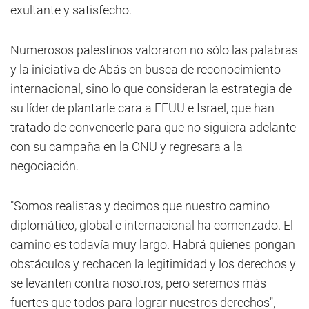
exultante y satisfecho.
Numerosos palestinos valoraron no sólo las palabras
y la iniciativa de Abás en busca de reconocimiento
internacional, sino lo que consideran la estrategia de
su líder de plantarle cara a EEUU e Israel, que han
tratado de convencerle para que no siguiera adelante
con su campaña en la ONU y regresara a la
negociación.
"Somos realistas y decimos que nuestro camino
diplomático, global e internacional ha comenzado. El
camino es todavía muy largo. Habrá quienes pongan
obstáculos y rechacen la legitimidad y los derechos y
se levanten contra nosotros, pero seremos más
fuertes que todos para lograr nuestros derechos",