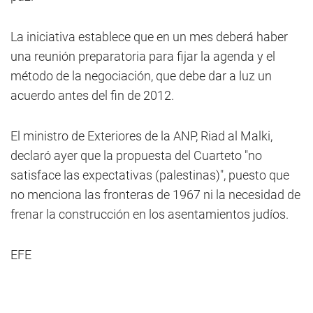
La iniciativa establece que en un mes deberá haber
una reunión preparatoria para fijar la agenda y el
método de la negociación, que debe dar a luz un
acuerdo antes del fin de 2012.
El ministro de Exteriores de la ANP, Riad al Malki,
declaró ayer que la propuesta del Cuarteto "no
satisface las expectativas (palestinas)", puesto que
no menciona las fronteras de 1967 ni la necesidad de
frenar la construcción en los asentamientos judíos.
EFE