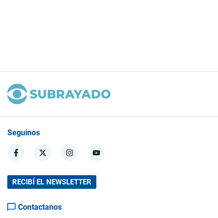
Seguinos
RECIBÍ EL NEWSLETTER
Contactanos