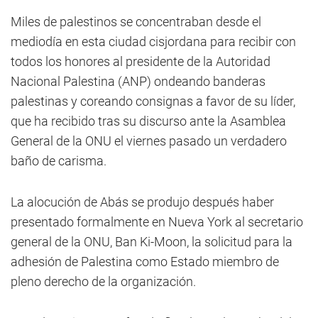
Miles de palestinos se concentraban desde el
mediodía en esta ciudad cisjordana para recibir con
todos los honores al presidente de la Autoridad
Nacional Palestina (ANP) ondeando banderas
palestinas y coreando consignas a favor de su líder,
que ha recibido tras su discurso ante la Asamblea
General de la ONU el viernes pasado un verdadero
baño de carisma.
La alocución de Abás se produjo después haber
presentado formalmente en Nueva York al secretario
general de la ONU, Ban Ki-Moon, la solicitud para la
adhesión de Palestina como Estado miembro de
pleno derecho de la organización.