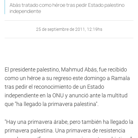
Abás tratado como héroe tras pedir Estado palestino
independiente
25 de septiembre de 2011, 12:19hs
El presidente palestino, Mahmud Abás, fue recibido
como un héroe a su regreso este domingo a Ramala
tras pedir el reconocimiento de un Estado
independiente en la ONU y anunció ante la multitud
que "ha llegado la primavera palestina".
"Hay una primavera árabe, pero también ha llegado la
primavera palestina. Una primavera de resistencia