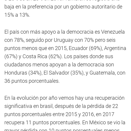
baja en la preferencia por un gobierno autoritario de
15% a 13%.
El país con más apoyo a la democracia es Venezuela
con 78%, seguido por Uruguay con 70% pero seis
puntos menos que en 2015, Ecuador (69%), Argentina
(67%) y Costa Rica (62%). Los países donde sus
ciudadanos menos apoyan a la democracia son
Honduras (34%), El Salvador (35%), y Guatemala, con
36 puntos porcentuales.
En la evolución por año vemos hay una recuperación
significativa en brasil, después de la pérdida de 22
puntos porcentuales entre 2015 y 2016, en 2017
recupera 11 puntos porcentuales. En México se vio la
mayor pérdida con 10 puntos porcentuales menos