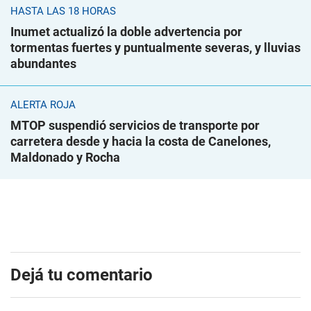
HASTA LAS 18 HORAS
Inumet actualizó la doble advertencia por
tormentas fuertes y puntualmente severas, y lluvias
abundantes
ALERTA ROJA
MTOP suspendió servicios de transporte por
carretera desde y hacia la costa de Canelones,
Maldonado y Rocha
Dejá tu comentario