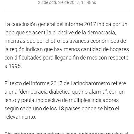
28 de octubre de 2017, 11:48hs
La conclusión general del informe 2017 indica por un
lado que se acentúa el declive de la democracia,
mientras que por el otro los avances económicos de
la región indican que hay menos cantidad de hogares
con dificultades para llegar a fin de mes con respecto
a 1995.
El texto del informe 2017 de Latinobarómetro refiere
a una “democracia diabética que no alarma”, con un
lento y paulatino declive de múltiples indicadores
según cada uno de los 18 países donde se hizo el
relevamiento.