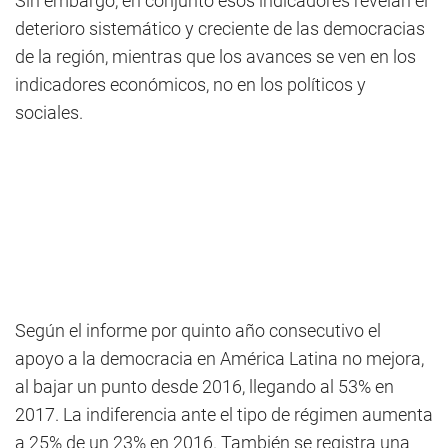
Sin embargo, en conjunto esos indicadores revelan el
deterioro sistemático y creciente de las democracias
de la región, mientras que los avances se ven en los
indicadores económicos, no en los políticos y
sociales.
Según el informe por quinto año consecutivo el
apoyo a la democracia en América Latina no mejora,
al bajar un punto desde 2016, llegando al 53% en
2017. La indiferencia ante el tipo de régimen aumenta
a 25% de un 23% en 2016. También se registra una