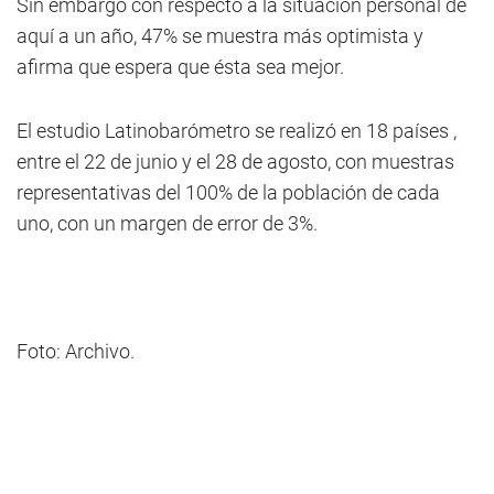
Sin embargo con respecto a la situación personal de
aquí a un año, 47% se muestra más optimista y
afirma que espera que ésta sea mejor.
El estudio Latinobarómetro se realizó en 18 países ,
entre el 22 de junio y el 28 de agosto, con muestras
representativas del 100% de la población de cada
uno, con un margen de error de 3%.
Foto: Archivo.