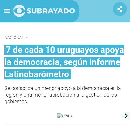
NACIONAL
>
7 de cada 10 uruguayos apoya
la democracia, según informe
Latinobarómetro
Se consolida un menor apoyo a la democracia en la
región y una menor aprobación a la gestión de los
gobiernos.