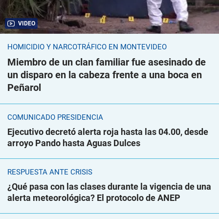
VIDEO
HOMICIDIO Y NARCOTRÁFICO EN MONTEVIDEO
Miembro de un clan familiar fue asesinado de
un disparo en la cabeza frente a una boca en
Peñarol
COMUNICADO PRESIDENCIA
Ejecutivo decretó alerta roja hasta las 04.00, desde
arroyo Pando hasta Aguas Dulces
RESPUESTA ANTE CRISIS
¿Qué pasa con las clases durante la vigencia de una
alerta meteorológica? El protocolo de ANEP