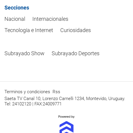
Secciones
Nacional
Internacionales
Tecnología e Internet
Curiosidades
Subrayado Show
Subrayado Deportes
Terminos y condiciones
Rss
Saeta TV Canal 10, Lorenzo Carnelli 1234, Montevido, Uruguay.
Tel: 24102120 | FAX:24009771