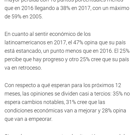
que en 2016 llegando a 38% en 2017, con un máximo
de 59% en 2005.
En cuanto al sentir económico de los
latinoamericanos en 2017, el 47% opina que su país
está estancado, un punto menos que en 2016. El 25%
percibe que hay progreso y otro 25% cree que su país
va en retroceso.
Con respecto a qué esperan para los próximos 12
meses, las opiniones se dividen casi a tercios: 35% no
espera cambios notables, 31% cree que las
condiciones económicas van a mejorar y 28% opina
que van a empeorar.