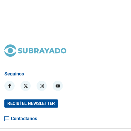
Seguinos
RECIBÍ EL NEWSLETTER
Contactanos