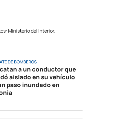
ATE DE BOMBEROS
catan a un conductor que
dó aislado en su vehículo
un paso inundado en
onia