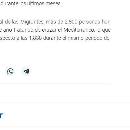
 durante los últimos meses.
al de las Migrantes, más de 2.800 personas han
te año tratando de cruzar el Mediterráneo, lo que
specto a las 1.838 durante el mismo periodo del
r