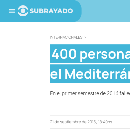
INTERNACIONALES
>
400 person
el Mediterrá
En el primer semestre de 2016 falle
21 de septiembre de 2016, 18:40hs