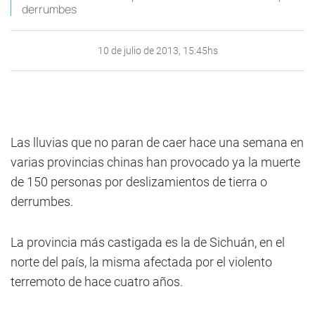
derrumbes
10 de julio de 2013, 15:45hs
Las lluvias que no paran de caer hace una semana en
varias provincias chinas han provocado ya la muerte
de 150 personas por deslizamientos de tierra o
derrumbes.
La provincia más castigada es la de Sichuán, en el
norte del país, la misma afectada por el violento
terremoto de hace cuatro años.