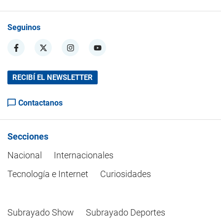
Seguinos
RECIBÍ EL NEWSLETTER
Contactanos
Secciones
Nacional
Internacionales
Tecnología e Internet
Curiosidades
Subrayado Show
Subrayado Deportes