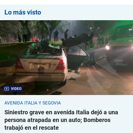
Lo más visto
VIDEO
AVENIDA ITALIA Y SEGOVIA
Siniestro grave en avenida Italia dejó a una
persona atrapada en un auto; Bomberos
trabajó en el rescate