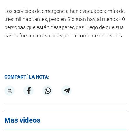
Los servicios de emergencia han evacuado a más de
tres mil habitantes, pero en Sichuán hay al menos 40
personas que están desaparecidas luego de que sus
casas fueran arrastradas por la corriente de los ríos.
COMPARTÍ LA NOTA:
Mas videos