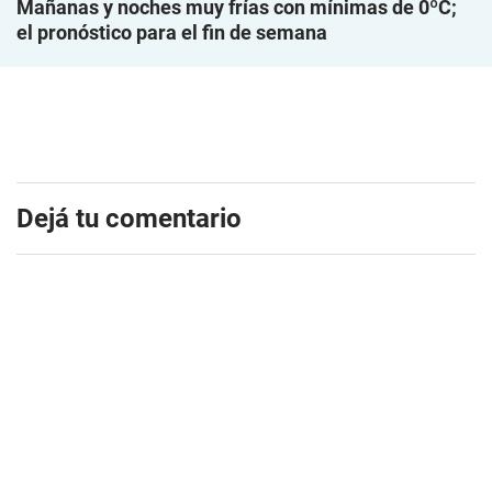
Mañanas y noches muy frías con mínimas de 0ºC;
el pronóstico para el fin de semana
Dejá tu comentario