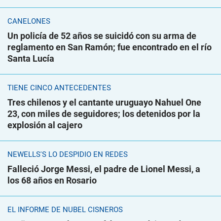
CANELONES
Un policía de 52 años se suicidó con su arma de
reglamento en San Ramón; fue encontrado en el río
Santa Lucía
TIENE CINCO ANTECEDENTES
Tres chilenos y el cantante uruguayo Nahuel One
23, con miles de seguidores; los detenidos por la
explosión al cajero
NEWELLS'S LO DESPIDIÓ EN REDES
Falleció Jorge Messi, el padre de Lionel Messi, a
los 68 años en Rosario
EL INFORME DE NUBEL CISNEROS