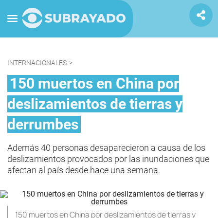
INTERNACIONALES
>
150 muertos en China por
deslizamientos de tierras y
derrumbes
Además 40 personas desaparecieron a causa de los
deslizamientos provocados por las inundaciones que
afectan al país desde hace una semana.
150 muertos en China por deslizamientos de tierras y