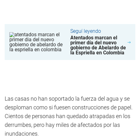
Seguí leyendo
Atentados marcan el
primer día del nuevo
gobierno de Abelardo de
la Espriella en Colombia
Las casas no han soportado la fuerza del agua y se
desploman como si fuesen construcciones de papel.
Cientos de personas han quedado atrapadas en los
derrumbes, pero hay miles de afectados por las
inundaciones.