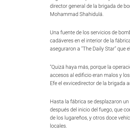
director general de la brigada de 
Mohammad Shahidulá.
Una fuente de los servicios de bom
cadáveres en el interior de la fábri
aseguraron a "The Daily Star" que el
"Quizá haya más, porque la operaci
accesos al edificio eran malos y los
Efe el exvicedirector de la brigada 
Hasta la fábrica se desplazaron un
después del inicio del fuego, que 
de los lugareños, y otros doce veh
locales.