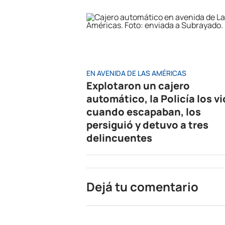
EN AVENIDA DE LAS AMÉRICAS
Explotaron un cajero
automático, la Policía los vi
cuando escapaban, los
persiguió y detuvo a tres
delincuentes
Dejá tu comentario