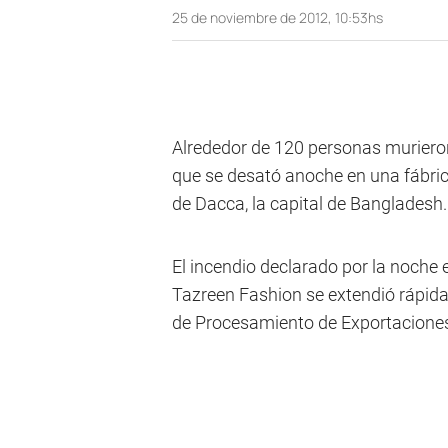
25 de noviembre de 2012, 10:53hs
Alrededor de 120 personas murieron 
que se desató anoche en una fábrica
de Dacca, la capital de Bangladesh.
El incendio declarado por la noche
Tazreen Fashion se extendió rápida
de Procesamiento de Exportaciones