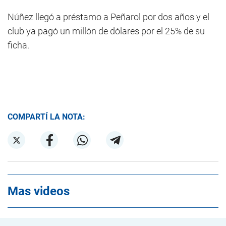
Núñez llegó a préstamo a Peñarol por dos años y el
club ya pagó un millón de dólares por el 25% de su
ficha.
COMPARTÍ LA NOTA:
Mas videos