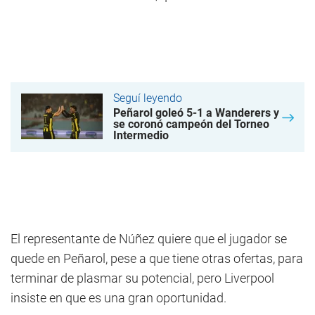
Seguí leyendo
Peñarol goleó 5-1 a Wanderers y
se coronó campeón del Torneo
Intermedio
El representante de Núñez quiere que el jugador se
quede en Peñarol, pese a que tiene otras ofertas, para
terminar de plasmar su potencial, pero Liverpool
insiste en que es una gran oportunidad.