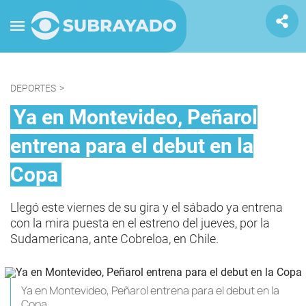
DEPORTES
>
Ya en Montevideo, Peñarol
entrena para el debut en la
Copa
Llegó este viernes de su gira y el sábado ya entrena
con la mira puesta en el estreno del jueves, por la
Sudamericana, ante Cobreloa, en Chile.
Ya en Montevideo, Peñarol entrena para el debut en la
Copa