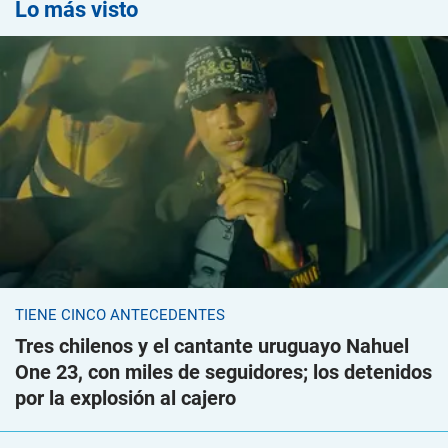
Lo más visto
TIENE CINCO ANTECEDENTES
Tres chilenos y el cantante uruguayo Nahuel
One 23, con miles de seguidores; los detenidos
por la explosión al cajero