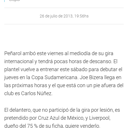
26 de julio de 2013, 19:56hs
Peñarol arribó este viernes al mediodía de su gira
internacional y tendrá pocas horas de descanso. El
plantel vuelve a entrenar este sábado para debutar el
jueves en la Copa Sudamericana. Joe Bizera llega en
las próximas horas y el que está con un pie afuera del
club es Carlos Núñez.
El delantero, que no participó de la gira por lesión, es
pretendido por Cruz Azul de México, y Liverpool,
dueño del 75 % de su ficha, quiere venderlo.