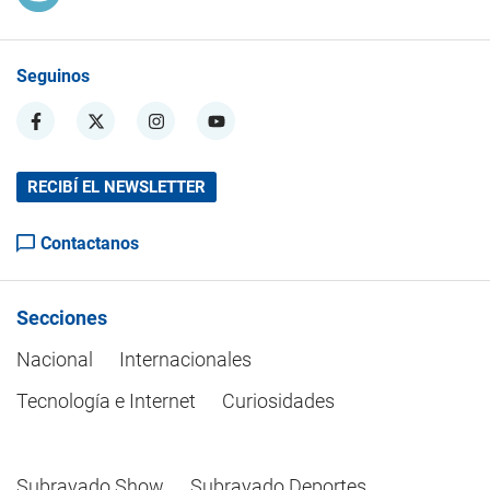
Seguinos
RECIBÍ EL NEWSLETTER
Contactanos
Secciones
Nacional
Internacionales
Tecnología e Internet
Curiosidades
Subrayado Show
Subrayado Deportes