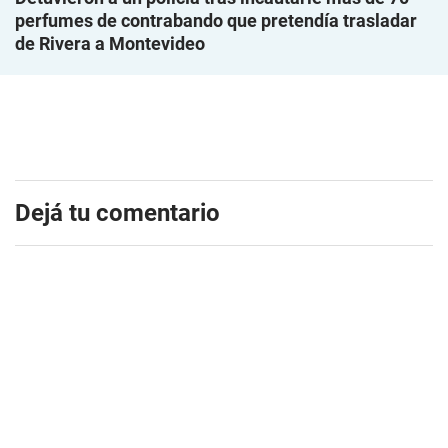
perfumes de contrabando que pretendía trasladar
de Rivera a Montevideo
Dejá tu comentario