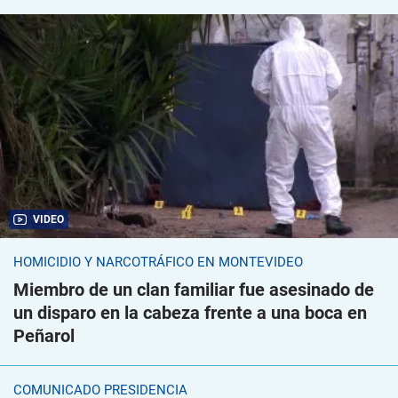
VIDEO
HOMICIDIO Y NARCOTRÁFICO EN MONTEVIDEO
Miembro de un clan familiar fue asesinado de
un disparo en la cabeza frente a una boca en
Peñarol
COMUNICADO PRESIDENCIA