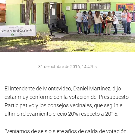
31 de octubre de 2016, 14:47hs
El intendente de Montevideo, Daniel Martínez, dijo
estar muy conforme con la votación del Presupuesto
Participativo y los consejos vecinales, que según el
último relevamiento creció 20% respecto a 2015.
“Veníamos de seis o siete años de caída de votación.