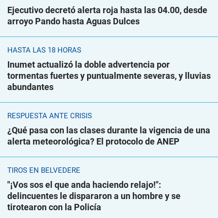
Ejecutivo decretó alerta roja hasta las 04.00, desde
arroyo Pando hasta Aguas Dulces
HASTA LAS 18 HORAS
Inumet actualizó la doble advertencia por
tormentas fuertes y puntualmente severas, y lluvias
abundantes
RESPUESTA ANTE CRISIS
¿Qué pasa con las clases durante la vigencia de una
alerta meteorológica? El protocolo de ANEP
TIROS EN BELVEDERE
"¡Vos sos el que anda haciendo relajo!":
delincuentes le dispararon a un hombre y se
tirotearon con la Policía