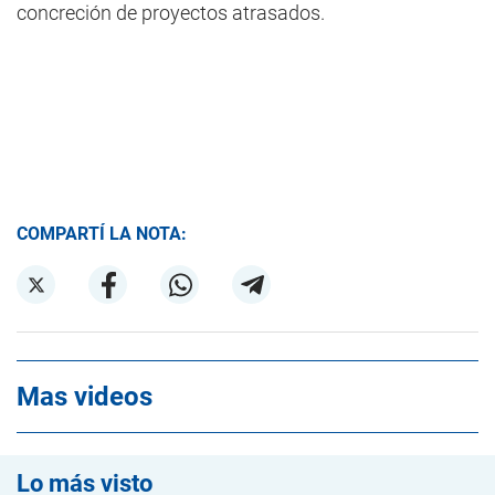
concreción de proyectos atrasados.
COMPARTÍ LA NOTA:
Mas videos
Lo más visto