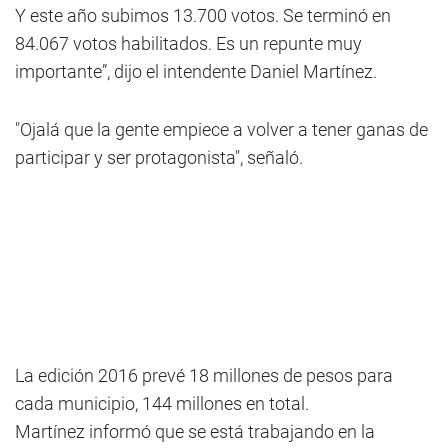
Y este año subimos 13.700 votos. Se terminó en
84.067 votos habilitados. Es un repunte muy
importante”, dijo el intendente Daniel Martínez.
"Ojalá que la gente empiece a volver a tener ganas de
participar y ser protagonista", señaló.
La edición 2016 prevé 18 millones de pesos para
cada municipio, 144 millones en total.
Martínez informó que se está trabajando en la