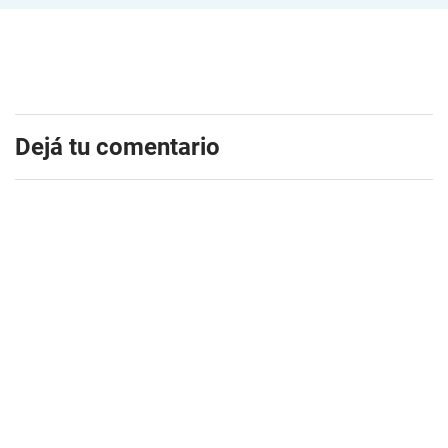
Dejá tu comentario