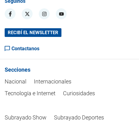
Seguinos
RECIBÍ EL NEWSLETTER
Contactanos
Secciones
Nacional
Internacionales
Tecnología e Internet
Curiosidades
Subrayado Show
Subrayado Deportes