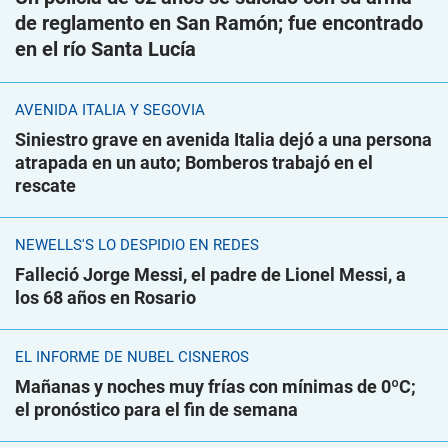
de reglamento en San Ramón; fue encontrado
en el río Santa Lucía
AVENIDA ITALIA Y SEGOVIA
Siniestro grave en avenida Italia dejó a una persona
atrapada en un auto; Bomberos trabajó en el
rescate
NEWELLS'S LO DESPIDIÓ EN REDES
Falleció Jorge Messi, el padre de Lionel Messi, a
los 68 años en Rosario
EL INFORME DE NUBEL CISNEROS
Mañanas y noches muy frías con mínimas de 0ºC;
el pronóstico para el fin de semana