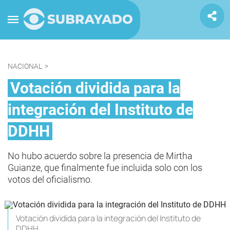
NACIONAL
>
Votación dividida para la
integración del Instituto de
DDHH
No hubo acuerdo sobre la presencia de Mirtha
Guianze, que finalmente fue incluida solo con los
votos del oficialismo.
Votación dividida para la integración del Instituto de
DDHH