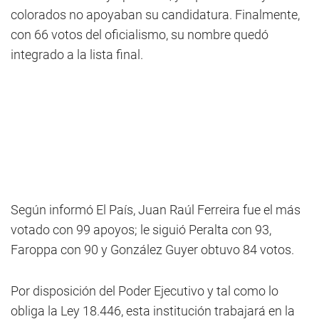
colorados no apoyaban su candidatura. Finalmente,
con 66 votos del oficialismo, su nombre quedó
integrado a la lista final.
Según informó El País, Juan Raúl Ferreira fue el más
votado con 99 apoyos; le siguió Peralta con 93,
Faroppa con 90 y González Guyer obtuvo 84 votos.
Por disposición del Poder Ejecutivo y tal como lo
obliga la Ley 18.446, esta institución trabajará en la