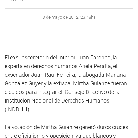
8 de mayo de 2012, 23:48hs
El exsubsecretario del Interior Juan Faroppa, la
experta en derechos humanos Ariela Peralta, el
exsenador Juan Raúl Ferreira, la abogada Mariana
González Guyer y la exfiscal Mirtha Guianze fueron
elegidos para integrar el Consejo Directivo de la
Institución Nacional de Derechos Humanos
(INDDHH).
La votación de Mirtha Guianze generó duros cruces
entre oficialismo y oposición, ya que blancos y