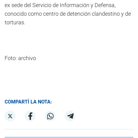
ex sede del Servicio de Información y Defensa,
conocido como centro de detención clandestino y de
torturas.
Foto: archivo
COMPARTÍ LA NOTA: