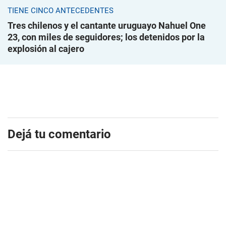
TIENE CINCO ANTECEDENTES
Tres chilenos y el cantante uruguayo Nahuel One
23, con miles de seguidores; los detenidos por la
explosión al cajero
Dejá tu comentario