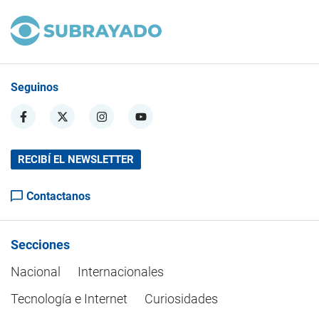
Seguinos
RECIBÍ EL NEWSLETTER
Contactanos
Secciones
Nacional
Internacionales
Tecnología e Internet
Curiosidades