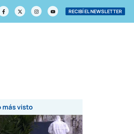
RECIBÍ EL NEWSLETTER
 más visto