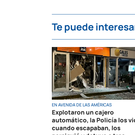
Te puede interesa
EN AVENIDA DE LAS AMÉRICAS
Explotaron un cajero
automático, la Policía los vi
cuando escapaban, los