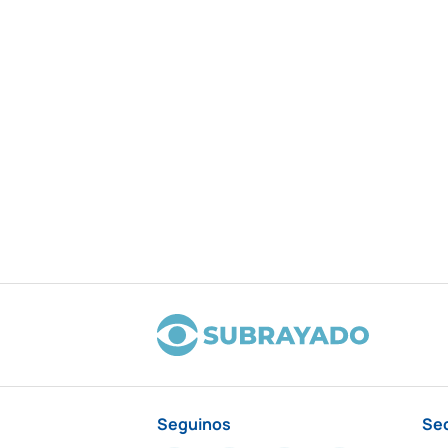
Seguinos
Se