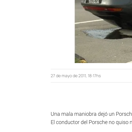
27 de mayo de 2011, 18:17hs
Una mala maniobra dejó un Porsche
El conductor del Porsche no quiso 