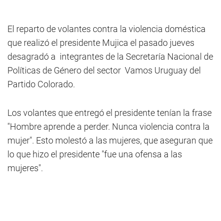
El reparto de volantes contra la violencia doméstica
que realizó el presidente Mujica el pasado jueves
desagradó a integrantes de la Secretaría Nacional de
Políticas de Género del sector Vamos Uruguay del
Partido Colorado.
Los volantes que entregó el presidente tenían la frase
"Hombre aprende a perder. Nunca violencia contra la
mujer". Esto molestó a las mujeres, que aseguran que
lo que hizo el presidente "fue una ofensa a las
mujeres".