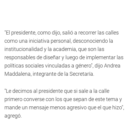
"El presidente, como dijo, salió a recorrer las calles
como una iniciativa personal, desconociendo la
institucionalidad y la academia, que son las
responsables de diseñar y luego de implementar las
políticas sociales vinculadas a género", dijo Andrea
Maddalena, integrante de la Secretaría.
"Le decimos al presidente que si sale a la calle
primero converse con los que sepan de este tema y
mande un mensaje menos agresivo que el que hizo",
agregó.