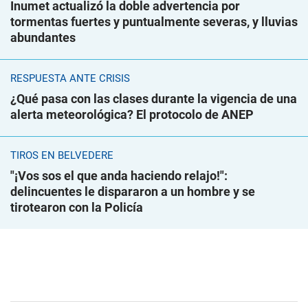
Inumet actualizó la doble advertencia por
tormentas fuertes y puntualmente severas, y lluvias
abundantes
RESPUESTA ANTE CRISIS
¿Qué pasa con las clases durante la vigencia de una
alerta meteorológica? El protocolo de ANEP
TIROS EN BELVEDERE
"¡Vos sos el que anda haciendo relajo!":
delincuentes le dispararon a un hombre y se
tirotearon con la Policía