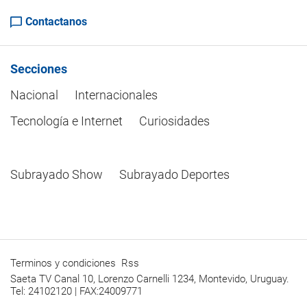
Contactanos
Secciones
Nacional
Internacionales
Tecnología e Internet
Curiosidades
Subrayado Show
Subrayado Deportes
Terminos y condiciones
Rss
Saeta TV Canal 10, Lorenzo Carnelli 1234, Montevido, Uruguay.
Tel: 24102120 | FAX:24009771