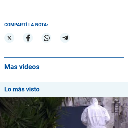
COMPARTÍ LA NOTA:
Mas videos
Lo más visto