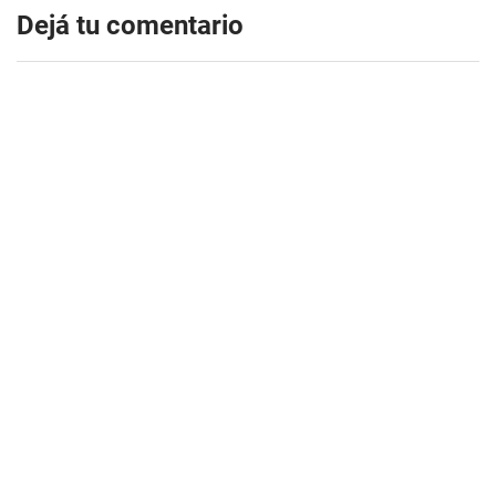
Dejá tu comentario