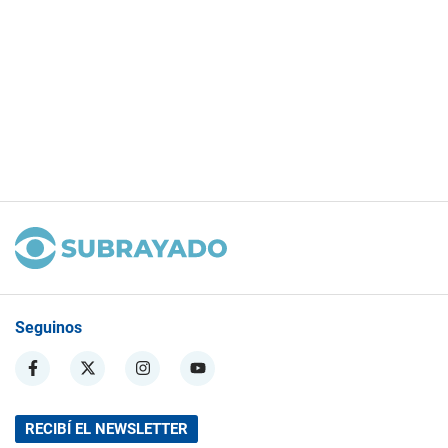
Seguinos
RECIBÍ EL NEWSLETTER