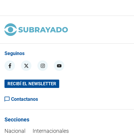
Seguinos
RECIBÍ EL NEWSLETTER
Contactanos
Secciones
Nacional
Internacionales