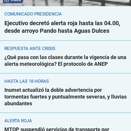
VIDEO
COMUNICADO PRESIDENCIA
Ejecutivo decretó alerta roja hasta las 04.00,
desde arroyo Pando hasta Aguas Dulces
RESPUESTA ANTE CRISIS
¿Qué pasa con las clases durante la vigencia de una
alerta meteorológica? El protocolo de ANEP
HASTA LAS 18 HORAS
Inumet actualizó la doble advertencia por
tormentas fuertes y puntualmente severas, y lluvias
abundantes
ALERTA ROJA
MTOP suspendió servicios de transporte por