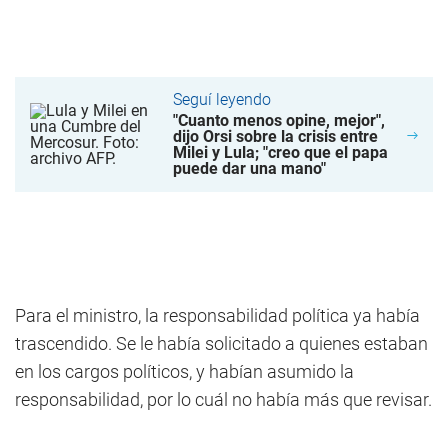
Seguí leyendo
"Cuanto menos opine, mejor",
dijo Orsi sobre la crisis entre
Milei y Lula; "creo que el papa
puede dar una mano"
Para el ministro, la responsabilidad política ya había
trascendido. Se le había solicitado a quienes estaban
en los cargos políticos, y habían asumido la
responsabilidad, por lo cuál no había más que revisar.