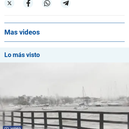
Mas videos
Lo más visto