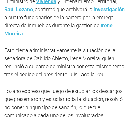
El ministro de
Vivienda
y Ordenamiento Territorial,
Raúl Lozano
, confirmó que archivará la
investigación
a cuatro funcionarios de la cartera por la entrega
directa de inmuebles durante la gestión de
Irene
Moreira
.
Esto cierra administrativamente la situación de la
senadora de Cabildo Abierto, Irene Moreira, quien
renunció a su cargo de ministra por este mismo tema
tras el pedido del presidente Luis Lacalle Pou.
Lozano expresó que, luego de estudiar los descargos
que presentaron y estudiar toda la situación, resolvió
no poner ningún tipo de sanción, lo que fue
comunicado a cada uno de los involucrados.