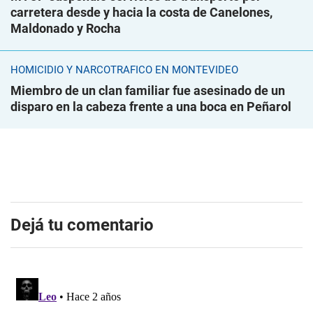
carretera desde y hacia la costa de Canelones,
Maldonado y Rocha
HOMICIDIO Y NARCOTRÁFICO EN MONTEVIDEO
Miembro de un clan familiar fue asesinado de un
disparo en la cabeza frente a una boca en Peñarol
Dejá tu comentario