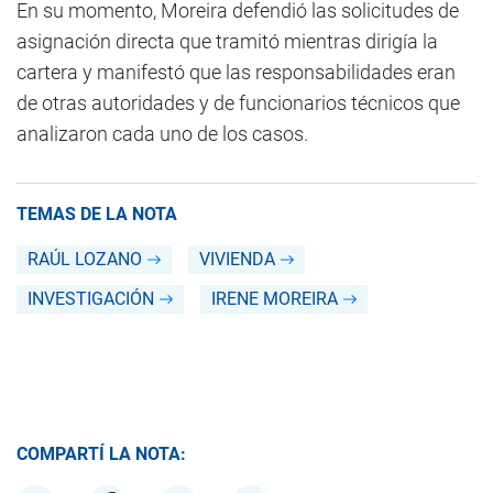
En su momento, Moreira defendió las solicitudes de
asignación directa que tramitó mientras dirigía la
cartera y manifestó que las responsabilidades eran
de otras autoridades y de funcionarios técnicos que
analizaron cada uno de los casos.
TEMAS DE LA NOTA
RAÚL LOZANO
VIVIENDA
INVESTIGACIÓN
IRENE MOREIRA
COMPARTÍ LA NOTA: